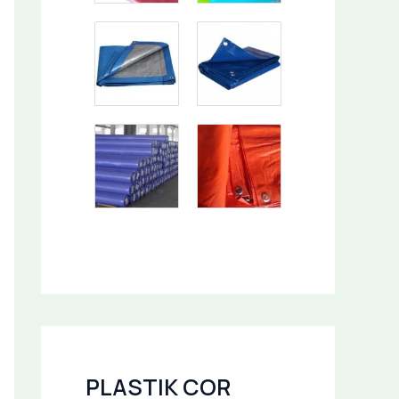
PLASTIK COR