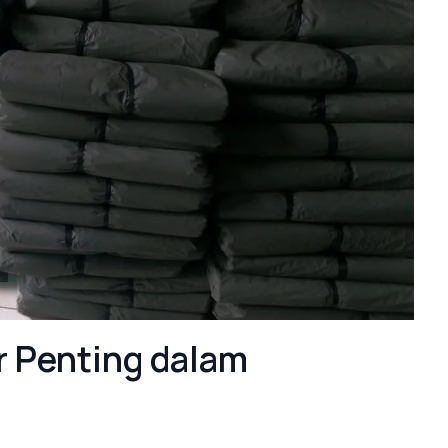
r Penting dalam