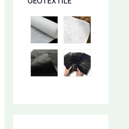
GEOTEXTILE