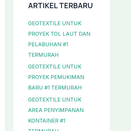
ARTIKEL TERBARU
GEOTEXTILE UNTUK
PROYEK TOL LAUT DAN
PELABUHAN #1
TERMURAH
GEOTEXTILE UNTUK
PROYEK PEMUKIMAN
BARU #1 TERMURAH
GEOTEXTILE UNTUK
AREA PENYIMPANAN
KONTAINER #1