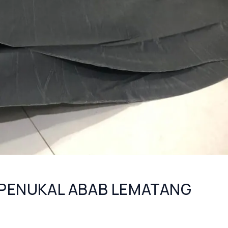
 PENUKAL ABAB LEMATANG