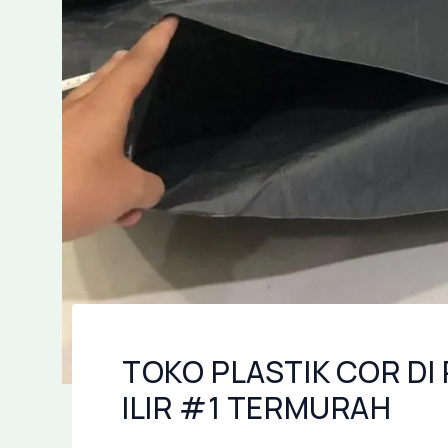
TOKO PLASTIK COR DI
ILIR #1 TERMURAH