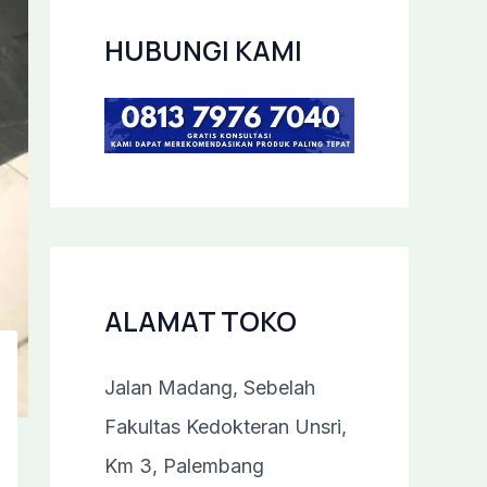
HUBUNGI KAMI
ALAMAT TOKO
Jalan Madang, Sebelah
Fakultas Kedokteran Unsri,
Km 3, Palembang