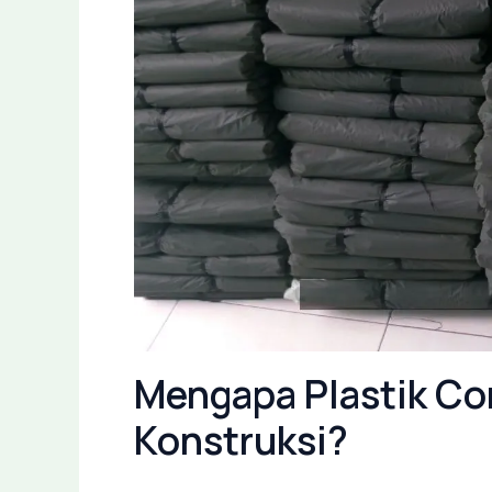
Mengapa Plastik Co
Konstruksi?