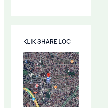
KLIK SHARE LOC