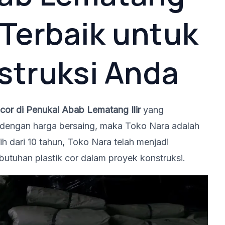
i Terbaik untuk
struksi Anda
 cor di Penukal Abab Lematang Ilir
yang
i dengan harga bersaing, maka Toko Nara adalah
ih dari 10 tahun, Toko Nara telah menjadi
butuhan plastik cor dalam proyek konstruksi.