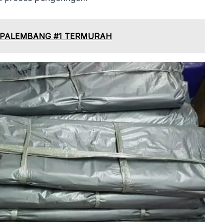
I PALEMBANG #1 TERMURAH