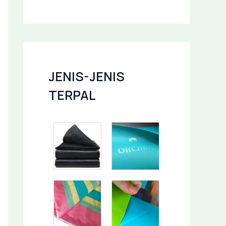
JENIS-JENIS
TERPAL