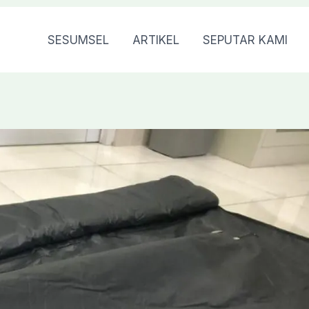
SESUMSEL
ARTIKEL
SEPUTAR KAMI