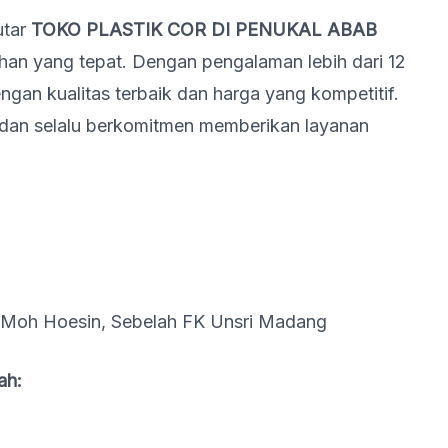
utar
TOKO PLASTIK COR DI PENUKAL ABAB
ihan yang tepat. Dengan pengalaman lebih dari 12
ngan kualitas terbaik dan harga yang kompetitif.
an selalu berkomitmen memberikan layanan
 Moh Hoesin, Sebelah FK Unsri Madang
ah: