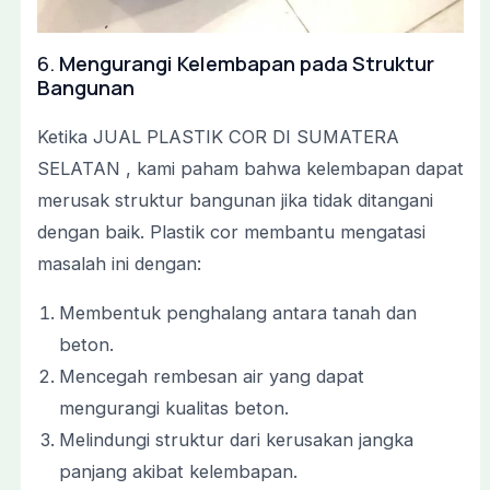
6.
Mengurangi Kelembapan pada Struktur
Bangunan
Ketika JUAL PLASTIK COR DI SUMATERA
SELATAN , kami paham bahwa kelembapan dapat
merusak struktur bangunan jika tidak ditangani
dengan baik. Plastik cor membantu mengatasi
masalah ini dengan:
Membentuk penghalang antara tanah dan
beton.
Mencegah rembesan air yang dapat
mengurangi kualitas beton.
Melindungi struktur dari kerusakan jangka
panjang akibat kelembapan.