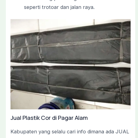
seperti trotoar dan jalan raya.
Jual Plastik Cor di Pagar Alam
Kabupaten yang selalu cari info dimana ada JUAL