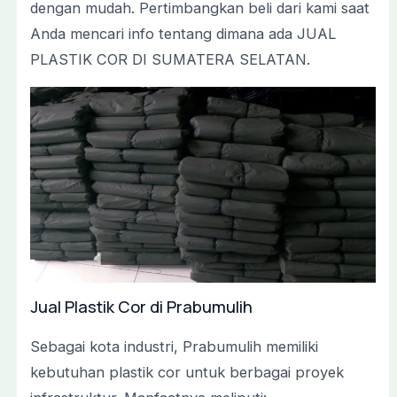
dengan mudah. Pertimbangkan beli dari kami saat
Anda mencari info tentang dimana ada JUAL
PLASTIK COR DI SUMATERA SELATAN.
Jual Plastik Cor di Prabumulih
Sebagai kota industri, Prabumulih memiliki
kebutuhan plastik cor untuk berbagai proyek