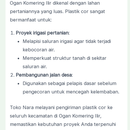
Ogan Komering Ilir dikenal dengan lahan
pertaniannya yang luas. Plastik cor sangat
bermanfaat untuk:
Proyek irigasi pertanian
:
Melapisi saluran irigasi agar tidak terjadi
kebocoran air.
Memperkuat struktur tanah di sekitar
saluran air.
Pembangunan jalan desa
:
Digunakan sebagai pelapis dasar sebelum
pengecoran untuk mencegah kelembaban.
Toko Nara melayani pengiriman plastik cor ke
seluruh kecamatan di Ogan Komering Ilir,
memastikan kebutuhan proyek Anda terpenuhi