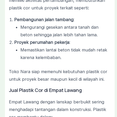
memiliki aktivitas pertambangan, membutuhkan
plastik cor untuk proyek terkait seperti:
Pembangunan jalan tambang
:
Mengurangi gesekan antara tanah dan
beton sehingga jalan lebih tahan lama.
Proyek perumahan pekerja
:
Memastikan lantai beton tidak mudah retak
karena kelembaban.
Toko Nara siap memenuhi kebutuhan plastik cor
untuk proyek besar maupun kecil di wilayah ini.
Jual Plastik Cor di Empat Lawang
Empat Lawang dengan lanskap berbukit sering
menghadapi tantangan dalam konstruksi. Plastik