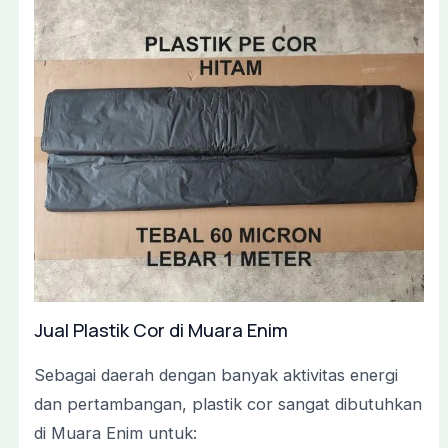
Jual Plastik Cor di Muara Enim
Sebagai daerah dengan banyak aktivitas energi
dan pertambangan, plastik cor sangat dibutuhkan
di Muara Enim untuk: