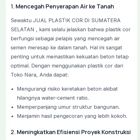
1.
Mencegah Penyerapan Air ke Tanah
Sewaktu JUAL PLASTIK COR DI SUMATERA
SELATAN , kami selalu jelaskan bahwa plastik cor
berfungsi sebagai pelapis yang mencegah air
semen meresap ke dalam tanah. Hal ini sangat
penting untuk memastikan kekuatan beton tetap
optimal. Dengan menggunakan plastik cor dari
Toko Nara, Anda dapat:
Mengurangi risiko keretakan beton akibat
hilangnya water-cement ratio.
Memperpanjang umur struktur bangunan.
Menjamin hasil pengecoran yang lebih kokoh.
2.
Meningkatkan Efisiensi Proyek Konstruksi