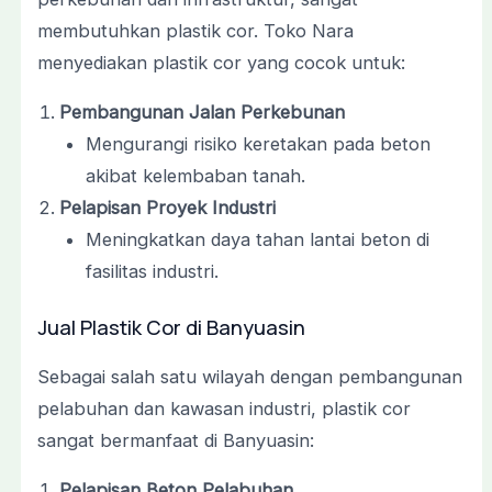
membutuhkan plastik cor. Toko Nara
menyediakan plastik cor yang cocok untuk:
Pembangunan Jalan Perkebunan
Mengurangi risiko keretakan pada beton
akibat kelembaban tanah.
Pelapisan Proyek Industri
Meningkatkan daya tahan lantai beton di
fasilitas industri.
Jual Plastik Cor di Banyuasin
Sebagai salah satu wilayah dengan pembangunan
pelabuhan dan kawasan industri, plastik cor
sangat bermanfaat di Banyuasin:
Pelapisan Beton Pelabuhan