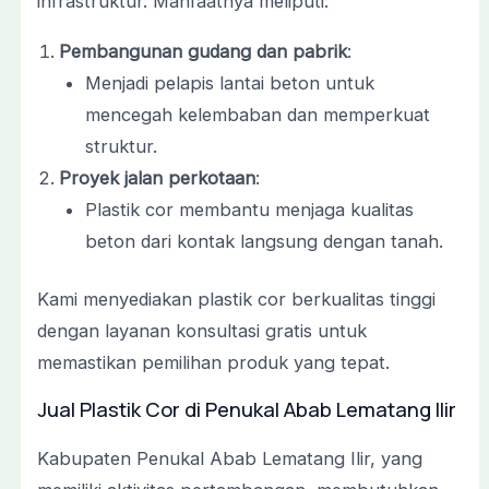
infrastruktur. Manfaatnya meliputi:
Pembangunan gudang dan pabrik
:
Menjadi pelapis lantai beton untuk
mencegah kelembaban dan memperkuat
struktur.
Proyek jalan perkotaan
:
Plastik cor membantu menjaga kualitas
beton dari kontak langsung dengan tanah.
Kami menyediakan plastik cor berkualitas tinggi
dengan layanan konsultasi gratis untuk
memastikan pemilihan produk yang tepat.
Jual Plastik Cor di Penukal Abab Lematang Ilir
Kabupaten Penukal Abab Lematang Ilir, yang