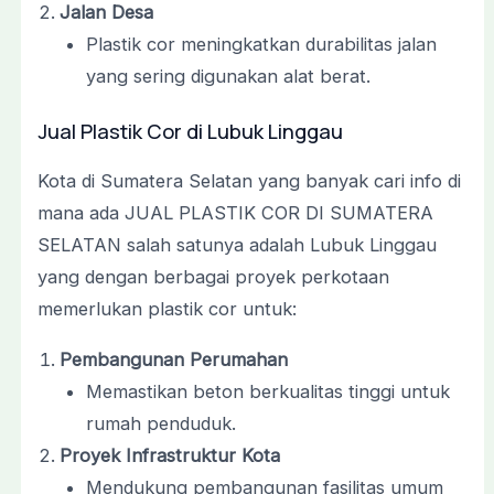
Jalan Desa
Plastik cor meningkatkan durabilitas jalan
yang sering digunakan alat berat.
Jual Plastik Cor di Lubuk Linggau
Kota di Sumatera Selatan yang banyak cari info di
mana ada JUAL PLASTIK COR DI SUMATERA
SELATAN salah satunya adalah Lubuk Linggau
yang dengan berbagai proyek perkotaan
memerlukan plastik cor untuk:
Pembangunan Perumahan
Memastikan beton berkualitas tinggi untuk
rumah penduduk.
Proyek Infrastruktur Kota
Mendukung pembangunan fasilitas umum