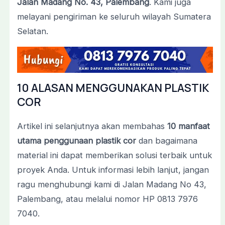
Jalan Madang No. 43, Palembang
. Kami juga
melayani pengiriman ke seluruh wilayah Sumatera
Selatan.
10 ALASAN MENGGUNAKAN PLASTIK
COR
Artikel ini selanjutnya akan membahas
10 manfaat
utama penggunaan plastik cor
dan bagaimana
material ini dapat memberikan solusi terbaik untuk
proyek Anda. Untuk informasi lebih lanjut, jangan
ragu menghubungi kami di Jalan Madang No 43,
Palembang, atau melalui nomor HP 0813 7976
7040.