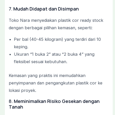
7.
Mudah Didapat dan Disimpan
Toko Nara menyediakan plastik cor ready stock
dengan berbagai pilihan kemasan, seperti:
Per bal (40-45 kilogram) yang terdiri dari 10
keping.
Ukuran “1 buka 2” atau “2 buka 4” yang
fleksibel sesuai kebutuhan.
Kemasan yang praktis ini memudahkan
penyimpanan dan pengangkutan plastik cor ke
lokasi proyek.
8.
Meminimalkan Risiko Gesekan dengan
Tanah