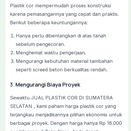
Plastik cor mempermudah proses konstruksi
karena pemasangannya yang cepat dan praktis.
Berikut beberapa keuntungannya:
Hanya perlu dibentangkan di atas tanah
sebelum pengecoran.
Menghemat waktu pengerjaan.
Mengurangi kebutuhan material tambahan
seperti screed beton berkualitas rendah.
3.
Mengurangi Biaya Proyek
Sewaktu JUAL PLASTIK COR DI SUMATERA
SELATAN , kami paham harga plastik cor yang
terjangkau menjadikannya pilihan ekonomis untuk
berbagai proyek. Dengan harga hanya Rp 18.000