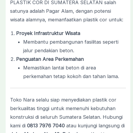
PLASTIK COR DI SUMATERA SELATAN salah
satunya adalah Pagar Alam, dengan potensi
wisata alamnya, memanfaatkan plastik cor untuk:
Proyek Infrastruktur Wisata
Membantu pembangunan fasilitas seperti
jalur pendakian beton.
Penguatan Area Perkemahan
Memastikan lantai beton di area
perkemahan tetap kokoh dan tahan lama.
Toko Nara selalu siap menyediakan plastik cor
berkualitas tinggi untuk memenuhi kebutuhan
konstruksi di seluruh Sumatera Selatan. Hubungi
kami di
0813 7976 7040
atau kunjungi langsung di