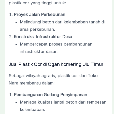
plastik cor yang tinggi untuk:
Proyek Jalan Perkebunan
Melindungi beton dari kelembaban tanah di
area perkebunan.
Konstruksi Infrastruktur Desa
Mempercepat proses pembangunan
infrastruktur dasar.
Jual Plastik Cor di Ogan Komering Ulu Timur
Sebagai wilayah agraris, plastik cor dari Toko
Nara membantu dalam:
Pembangunan Gudang Penyimpanan
Menjaga kualitas lantai beton dari rembesan
kelembaban.