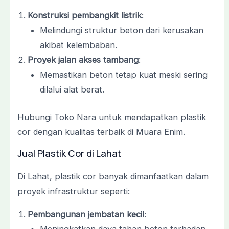
Konstruksi pembangkit listrik
:
Melindungi struktur beton dari kerusakan
akibat kelembaban.
Proyek jalan akses tambang
:
Memastikan beton tetap kuat meski sering
dilalui alat berat.
Hubungi Toko Nara untuk mendapatkan plastik
cor dengan kualitas terbaik di Muara Enim.
Jual Plastik Cor di Lahat
Di Lahat, plastik cor banyak dimanfaatkan dalam
proyek infrastruktur seperti:
Pembangunan jembatan kecil
: