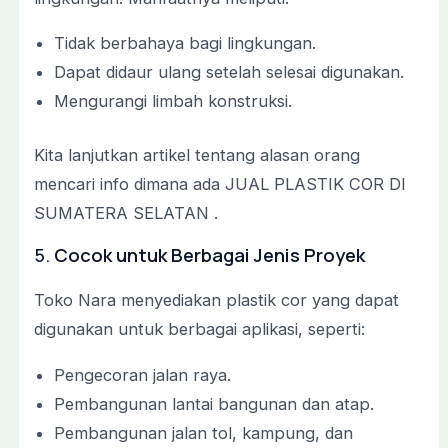
Tidak berbahaya bagi lingkungan.
Dapat didaur ulang setelah selesai digunakan.
Mengurangi limbah konstruksi.
Kita lanjutkan artikel tentang alasan orang
mencari info dimana ada JUAL PLASTIK COR DI
SUMATERA SELATAN .
5.
Cocok untuk Berbagai Jenis Proyek
Toko Nara menyediakan plastik cor yang dapat
digunakan untuk berbagai aplikasi, seperti:
Pengecoran jalan raya.
Pembangunan lantai bangunan dan atap.
Pembangunan jalan tol, kampung, dan