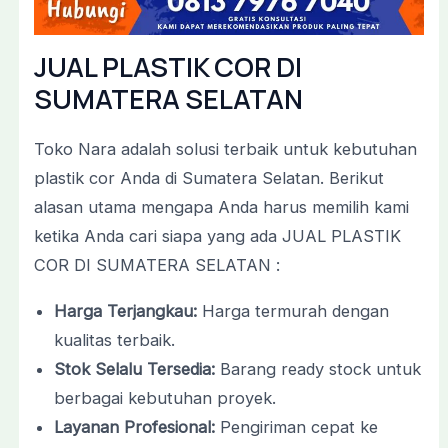
JUAL PLASTIK COR DI
SUMATERA SELATAN
Toko Nara adalah solusi terbaik untuk kebutuhan
plastik cor Anda di Sumatera Selatan. Berikut
alasan utama mengapa Anda harus memilih kami
ketika Anda cari siapa yang ada JUAL PLASTIK
COR DI SUMATERA SELATAN :
Harga Terjangkau:
Harga termurah dengan
kualitas terbaik.
Stok Selalu Tersedia:
Barang ready stock untuk
berbagai kebutuhan proyek.
Layanan Profesional:
Pengiriman cepat ke