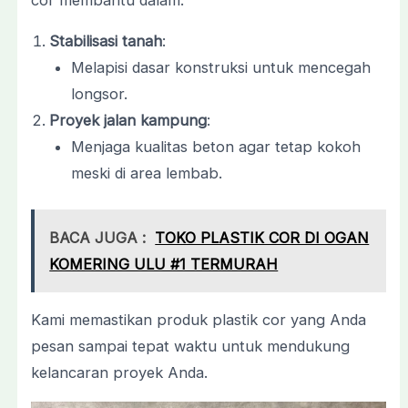
cor membantu dalam:
Stabilisasi tanah
:
Melapisi dasar konstruksi untuk mencegah
longsor.
Proyek jalan kampung
:
Menjaga kualitas beton agar tetap kokoh
meski di area lembab.
BACA JUGA :
TOKO PLASTIK COR DI OGAN
KOMERING ULU #1 TERMURAH
Kami memastikan produk plastik cor yang Anda
pesan sampai tepat waktu untuk mendukung
kelancaran proyek Anda.