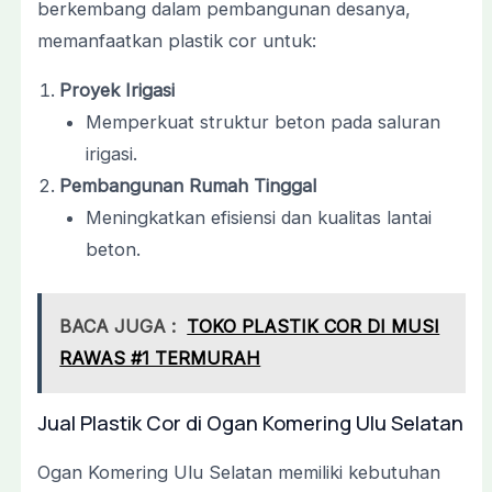
berkembang dalam pembangunan desanya,
memanfaatkan plastik cor untuk:
Proyek Irigasi
Memperkuat struktur beton pada saluran
irigasi.
Pembangunan Rumah Tinggal
Meningkatkan efisiensi dan kualitas lantai
beton.
BACA JUGA :
TOKO PLASTIK COR DI MUSI
RAWAS #1 TERMURAH
Jual Plastik Cor di Ogan Komering Ulu Selatan
Ogan Komering Ulu Selatan memiliki kebutuhan