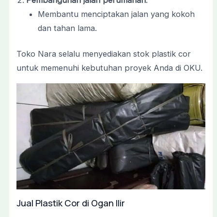
Membantu menciptakan jalan yang kokoh
dan tahan lama.
Toko Nara selalu menyediakan stok plastik cor
untuk memenuhi kebutuhan proyek Anda di OKU.
Jual Plastik Cor di Ogan Ilir