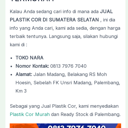
Kalau Anda sedang cari info di mana ada
JUAL
PLASTIK COR DI SUMATERA SELATAN
, ini dia
info yang Anda cari, kami ada sedia, dengan harga
terbaik tentunya. Langsung saja, silakan hubungi
kami di :
TOKO NARA
Nomor Kontak:
0813 7976 7040
Alamat:
Jalan Madang, Belakang RS Moh
Hoesin, Sebelah FK Unsri Madang, Palembang,
Km 3
Sebagai yang Jual Plastik Cor, kami menyediakan
Plastik Cor Murah
dan Ready Stock di Palembang.