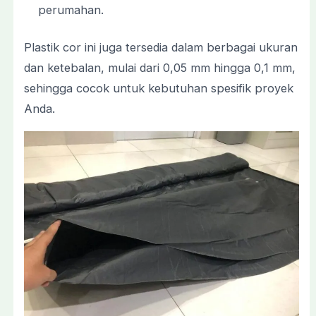
perumahan.
Plastik cor ini juga tersedia dalam berbagai ukuran
dan ketebalan, mulai dari 0,05 mm hingga 0,1 mm,
sehingga cocok untuk kebutuhan spesifik proyek
Anda.