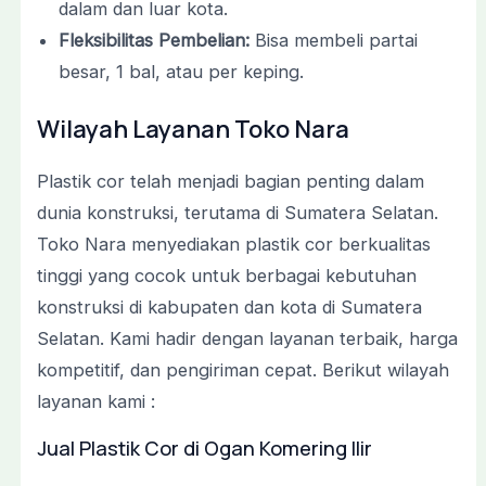
dalam dan luar kota.
Fleksibilitas Pembelian:
Bisa membeli partai
besar, 1 bal, atau per keping.
Wilayah Layanan Toko Nara
Plastik cor telah menjadi bagian penting dalam
dunia konstruksi, terutama di Sumatera Selatan.
Toko Nara menyediakan plastik cor berkualitas
tinggi yang cocok untuk berbagai kebutuhan
konstruksi di kabupaten dan kota di Sumatera
Selatan. Kami hadir dengan layanan terbaik, harga
kompetitif, dan pengiriman cepat. Berikut wilayah
layanan kami :
Jual Plastik Cor di Ogan Komering Ilir