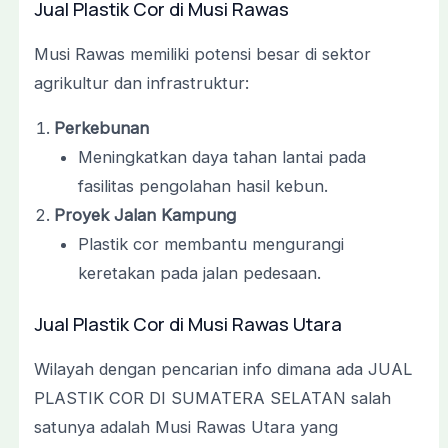
Jual Plastik Cor di Musi Rawas
Musi Rawas memiliki potensi besar di sektor
agrikultur dan infrastruktur:
Perkebunan
Meningkatkan daya tahan lantai pada
fasilitas pengolahan hasil kebun.
Proyek Jalan Kampung
Plastik cor membantu mengurangi
keretakan pada jalan pedesaan.
Jual Plastik Cor di Musi Rawas Utara
Wilayah dengan pencarian info dimana ada JUAL
PLASTIK COR DI SUMATERA SELATAN salah
satunya adalah Musi Rawas Utara yang