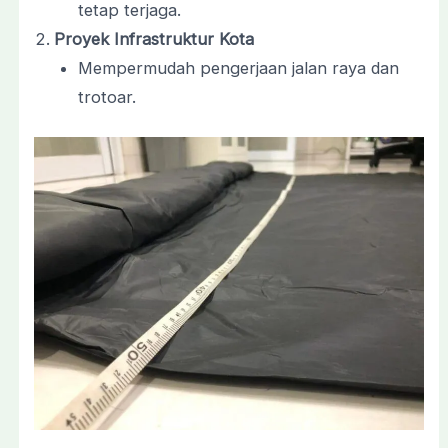
tetap terjaga.
Proyek Infrastruktur Kota
Mempermudah pengerjaan jalan raya dan
trotoar.