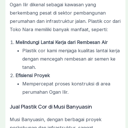
Ogan Ilir dikenal sebagai kawasan yang
berkembang pesat di sektor pembangunan
perumahan dan infrastruktur jalan. Plastik cor dari
Toko Nara memiliki banyak manfaat, seperti:
Melindungi Lantai Kerja dari Rembesan Air
Plastik cor kami menjaga kualitas lantai kerja
dengan mencegah rembesan air semen ke
tanah.
Efisiensi Proyek
Mempercepat proses konstruksi di area
perumahan Ogan Ilir.
Jual Plastik Cor di Musi Banyuasin
Musi Banyuasin, dengan berbagai proyek
perkebunan dan infrastruktur, sangat