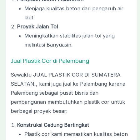
Menjaga kualitas beton dari pengaruh air
laut.
Proyek Jalan Tol
Meningkatkan stabilitas jalan tol yang
melintasi Banyuasin.
Jual Plastik Cor di Palembang
Sewaktu JUAL PLASTIK COR DI SUMATERA
SELATAN , kami juga jual ke Palembang karena
Palembang sebagai pusat bisnis dan
pembangunan membutuhkan plastik cor untuk
berbagai proyek besar:
Konstruksi Gedung Bertingkat
Plastik cor kami memastikan kualitas beton