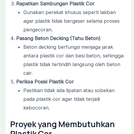
Rapatkan Sambungan Plastik Cor
Gunakan perekat khusus seperti lakban
agar plastik tidak bergeser selama proses
pengecoran.
Pasang Beton Decking (Tahu Beton)
Beton decking berfungsi menjaga jarak
antara plastik cor dan besi beton, sehingga
plastik tidak tertindih langsung oleh beton
cair.
Periksa Posisi Plastik Cor
Pastikan tidak ada lipatan atau sobekan
pada plastik cor agar tidak terjadi
kebocoran.
Proyek yang Membutuhkan
Plastik Cor