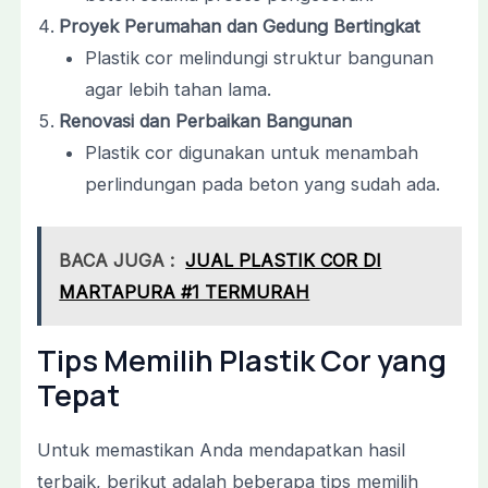
Proyek Perumahan dan Gedung Bertingkat
Plastik cor melindungi struktur bangunan
agar lebih tahan lama.
Renovasi dan Perbaikan Bangunan
Plastik cor digunakan untuk menambah
perlindungan pada beton yang sudah ada.
BACA JUGA :
JUAL PLASTIK COR DI
MARTAPURA #1 TERMURAH
Tips Memilih Plastik Cor yang
Tepat
Untuk memastikan Anda mendapatkan hasil
terbaik, berikut adalah beberapa tips memilih