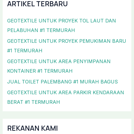
ARTIKEL TERBARU
GEOTEXTILE UNTUK PROYEK TOL LAUT DAN
PELABUHAN #1 TERMURAH
GEOTEXTILE UNTUK PROYEK PEMUKIMAN BARU
#1 TERMURAH
GEOTEXTILE UNTUK AREA PENYIMPANAN
KONTAINER #1 TERMURAH
JUAL TOILET PALEMBANG #1 MURAH BAGUS
GEOTEXTILE UNTUK AREA PARKIR KENDARAAN
BERAT #1 TERMURAH
REKANAN KAMI