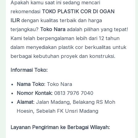
Apakah kamu saat ini sedang mencari
rekomendasi
TOKO PLASTIK COR DI OGAN
ILIR
dengan kualitas terbaik dan harga
terjangkau?
Toko Nara
adalah pilihan yang tepat!
Kami telah berpengalaman lebih dari 12 tahun
dalam menyediakan plastik cor berkualitas untuk
berbagai kebutuhan proyek dan konstruksi.
Informasi Toko:
Nama Toko
: Toko Nara
Nomor Kontak
: 0813 7976 7040
Alamat
: Jalan Madang, Belakang RS Moh
Hoesin, Sebelah FK Unsri Madang
Layanan Pengiriman ke Berbagai Wilayah: