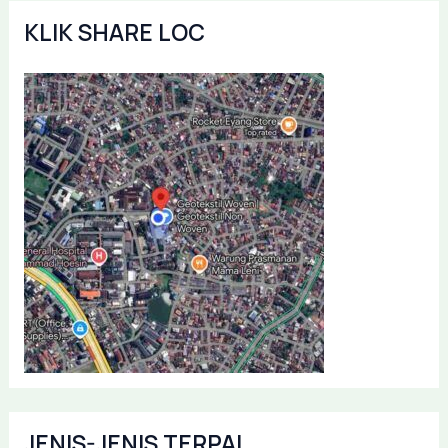
KLIK SHARE LOC
JENIS-JENIS TERPAL