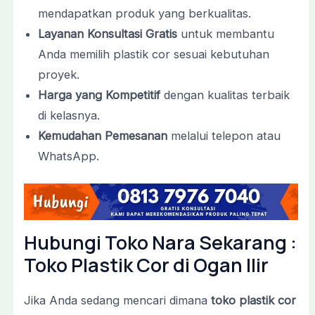
mendapatkan produk yang berkualitas.
Layanan Konsultasi Gratis
untuk membantu
Anda memilih plastik cor sesuai kebutuhan
proyek.
Harga yang Kompetitif
dengan kualitas terbaik
di kelasnya.
Kemudahan Pemesanan
melalui telepon atau
WhatsApp.
Hubungi Toko Nara Sekarang :
Toko Plastik Cor di Ogan Ilir
Jika Anda sedang mencari dimana
toko plastik cor