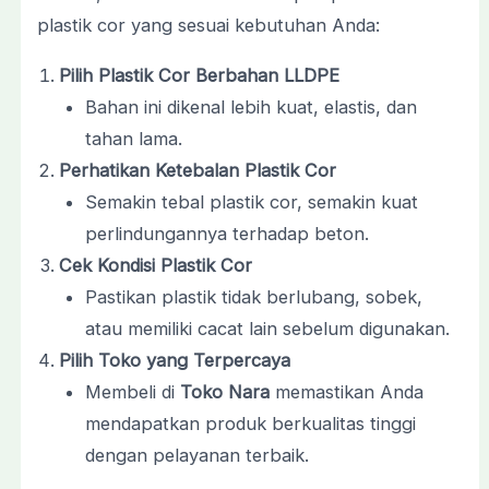
plastik cor yang sesuai kebutuhan Anda:
Pilih Plastik Cor Berbahan LLDPE
Bahan ini dikenal lebih kuat, elastis, dan
tahan lama.
Perhatikan Ketebalan Plastik Cor
Semakin tebal plastik cor, semakin kuat
perlindungannya terhadap beton.
Cek Kondisi Plastik Cor
Pastikan plastik tidak berlubang, sobek,
atau memiliki cacat lain sebelum digunakan.
Pilih Toko yang Terpercaya
Membeli di
Toko Nara
memastikan Anda
mendapatkan produk berkualitas tinggi
dengan pelayanan terbaik.