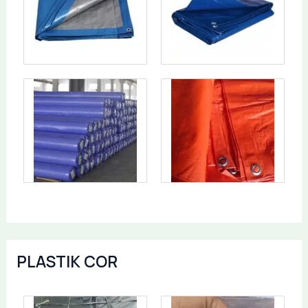
PLASTIK COR