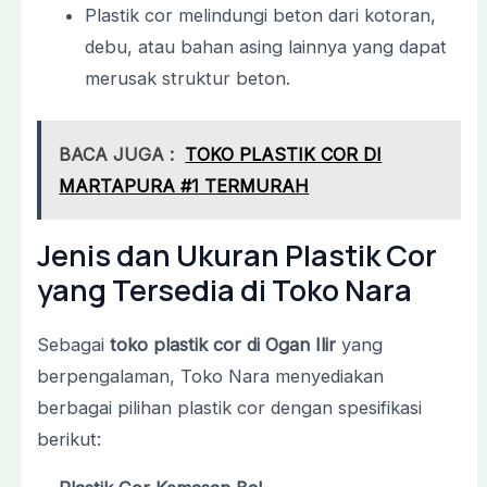
Plastik cor melindungi beton dari kotoran,
debu, atau bahan asing lainnya yang dapat
merusak struktur beton.
BACA JUGA :
TOKO PLASTIK COR DI
MARTAPURA #1 TERMURAH
Jenis dan Ukuran Plastik Cor
yang Tersedia di Toko Nara
Sebagai
toko plastik cor di Ogan Ilir
yang
berpengalaman, Toko Nara menyediakan
berbagai pilihan plastik cor dengan spesifikasi
berikut: