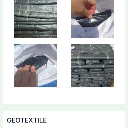
GEOTEXTILE