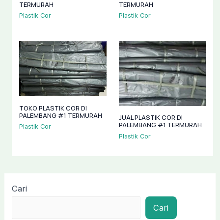
TERMURAH
TERMURAH
Plastik Cor
Plastik Cor
TOKO PLASTIK COR DI
PALEMBANG #1 TERMURAH
JUAL PLASTIK COR DI
PALEMBANG #1 TERMURAH
Plastik Cor
Plastik Cor
Cari
Cari