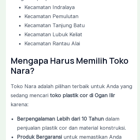
Kecamatan Indralaya
Kecamatan Pemulutan
Kecamatan Tanjung Batu
Kecamatan Lubuk Keliat
Kecamatan Rantau Alai
Mengapa Harus Memilih Toko
Nara?
Toko Nara adalah pilihan terbaik untuk Anda yang
sedang mencari
toko plastik cor di Ogan Ilir
karena:
Berpengalaman Lebih dari 10 Tahun
dalam
penjualan plastik cor dan material konstruksi.
Produk Bergaransi
untuk memastikan Anda