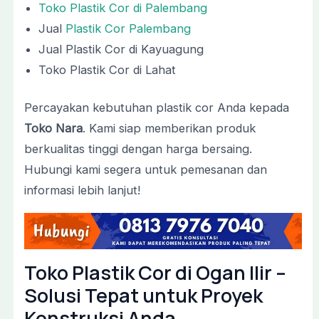
Toko Plastik Cor di Palembang
Jual
Plastik Cor Palembang
Jual Plastik Cor di Kayuagung
Toko Plastik Cor di Lahat
Percayakan kebutuhan plastik cor Anda kepada
Toko Nara
. Kami siap memberikan produk
berkualitas tinggi dengan harga bersaing.
Hubungi kami segera untuk pemesanan dan
informasi lebih lanjut!
Toko Plastik Cor di Ogan Ilir –
Solusi Tepat untuk Proyek
Konstruksi Anda