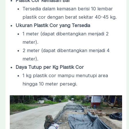
Plastik Cor Kemasan Bal
Tersedia dalam kemasan berisi 10 lembar
plastik cor dengan berat sekitar 40-45 kg.
Ukuran Plastik Cor yang Tersedia
1 meter (dapat dibentangkan menjadi 2
meter).
2 meter (dapat dibentangkan menjadi 4
meter).
Daya Tutup per Kg Plastik Cor
1 kg plastik cor mampu menutupi area
hingga 10 meter persegi.