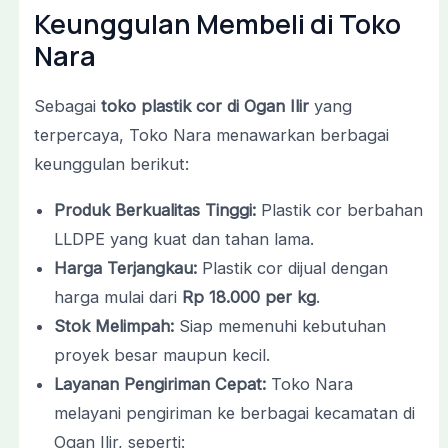
Keunggulan Membeli di Toko
Nara
Sebagai
toko plastik cor di Ogan Ilir
yang
terpercaya, Toko Nara menawarkan berbagai
keunggulan berikut:
Produk Berkualitas Tinggi:
Plastik cor berbahan
LLDPE yang kuat dan tahan lama.
Harga Terjangkau:
Plastik cor dijual dengan
harga mulai dari
Rp 18.000 per kg
.
Stok Melimpah:
Siap memenuhi kebutuhan
proyek besar maupun kecil.
Layanan Pengiriman Cepat:
Toko Nara
melayani pengiriman ke berbagai kecamatan di
Ogan Ilir, seperti: