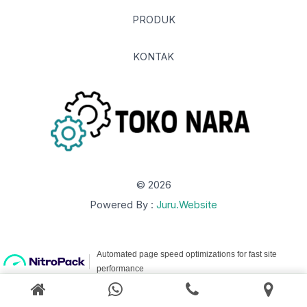
PRODUK
KONTAK
© 2026
Powered By :
Juru.Website