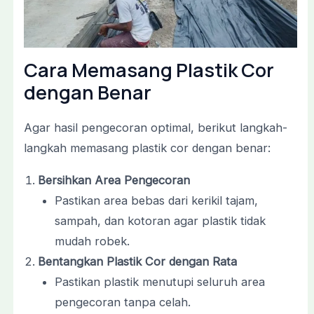
Cara Memasang Plastik Cor
dengan Benar
Agar hasil pengecoran optimal, berikut langkah-
langkah memasang plastik cor dengan benar:
Bersihkan Area Pengecoran
Pastikan area bebas dari kerikil tajam,
sampah, dan kotoran agar plastik tidak
mudah robek.
Bentangkan Plastik Cor dengan Rata
Pastikan plastik menutupi seluruh area
pengecoran tanpa celah.