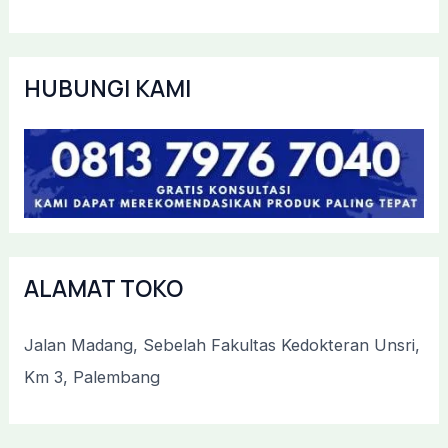
HUBUNGI KAMI
ALAMAT TOKO
Jalan Madang, Sebelah Fakultas Kedokteran Unsri,
Km 3, Palembang