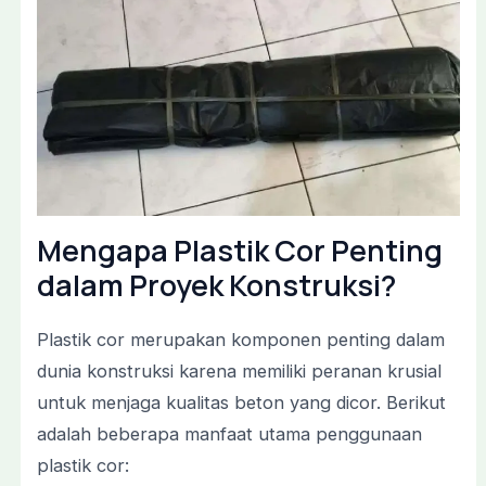
Mengapa Plastik Cor Penting
dalam Proyek Konstruksi?
Plastik cor merupakan komponen penting dalam
dunia konstruksi karena memiliki peranan krusial
untuk menjaga kualitas beton yang dicor. Berikut
adalah beberapa manfaat utama penggunaan
plastik cor: