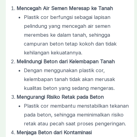
Mencegah Air Semen Meresap ke Tanah
Plastik cor berfungsi sebagai lapisan
pelindung yang mencegah air semen
merembes ke dalam tanah, sehingga
campuran beton tetap kokoh dan tidak
kehilangan kekuatannya.
Melindungi Beton dari Kelembapan Tanah
Dengan menggunakan plastik cor,
kelembapan tanah tidak akan merusak
kualitas beton yang sedang mengeras.
Mengurangi Risiko Retak pada Beton
Plastik cor membantu menstabilkan tekanan
pada beton, sehingga meminimalkan risiko
retak atau pecah saat proses pengeringan.
Menjaga Beton dari Kontaminasi