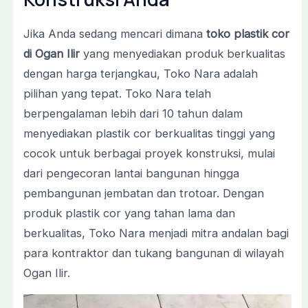
Jika Anda sedang mencari dimana
toko plastik cor
di Ogan Ilir
yang menyediakan produk berkualitas
dengan harga terjangkau, Toko Nara adalah
pilihan yang tepat. Toko Nara telah
berpengalaman lebih dari 10 tahun dalam
menyediakan plastik cor berkualitas tinggi yang
cocok untuk berbagai proyek konstruksi, mulai
dari pengecoran lantai bangunan hingga
pembangunan jembatan dan trotoar. Dengan
produk plastik cor yang tahan lama dan
berkualitas, Toko Nara menjadi mitra andalan bagi
para kontraktor dan tukang bangunan di wilayah
Ogan Ilir.