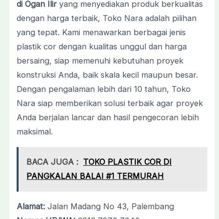
di Ogan Ilir
yang menyediakan produk berkualitas
dengan harga terbaik, Toko Nara adalah pilihan
yang tepat. Kami menawarkan berbagai jenis
plastik cor dengan kualitas unggul dan harga
bersaing, siap memenuhi kebutuhan proyek
konstruksi Anda, baik skala kecil maupun besar.
Dengan pengalaman lebih dari 10 tahun, Toko
Nara siap memberikan solusi terbaik agar proyek
Anda berjalan lancar dan hasil pengecoran lebih
maksimal.
BACA JUGA :
TOKO PLASTIK COR DI
PANGKALAN BALAI #1 TERMURAH
Alamat:
Jalan Madang No 43, Palembang