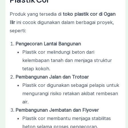
Produk yang tersedia di
toko plastik cor di Ogan
Ilir
ini cocok digunakan dalam berbagai proyek,
seperti:
Pengecoran Lantai Bangunan
Plastik cor melindungi beton dari
kelembapan tanah dan menjaga struktur
tetap kokoh.
Pembangunan Jalan dan Trotoar
Plastik cor digunakan sebagai pelapis untuk
mengurangi risiko retakan akibat rembesan
air.
Pembangunan Jembatan dan Flyover
Plastik cor membantu menjaga stabilitas
beton selama proses pengecoran.