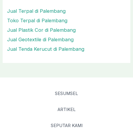
Jual Terpal di Palembang
Toko Terpal di Palembang
Jual Plastik Cor di Palembang
Jual Geotextile di Palembang
Jual Tenda Kerucut di Palembang
SESUMSEL
ARTIKEL
SEPUTAR KAMI