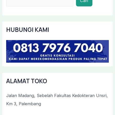
Cari
HUBUNGI KAMI
ALAMAT TOKO
Jalan Madang, Sebelah Fakultas Kedokteran Unsri,
Km 3, Palembang