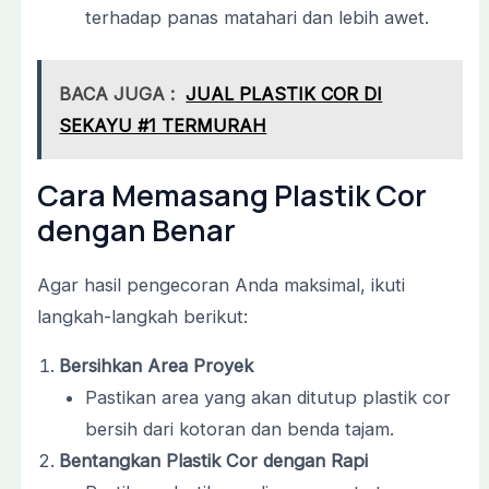
terhadap panas matahari dan lebih awet.
BACA JUGA :
JUAL PLASTIK COR DI
SEKAYU #1 TERMURAH
Cara Memasang Plastik Cor
dengan Benar
Agar hasil pengecoran Anda maksimal, ikuti
langkah-langkah berikut:
Bersihkan Area Proyek
Pastikan area yang akan ditutup plastik cor
bersih dari kotoran dan benda tajam.
Bentangkan Plastik Cor dengan Rapi