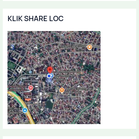
KLIK SHARE LOC