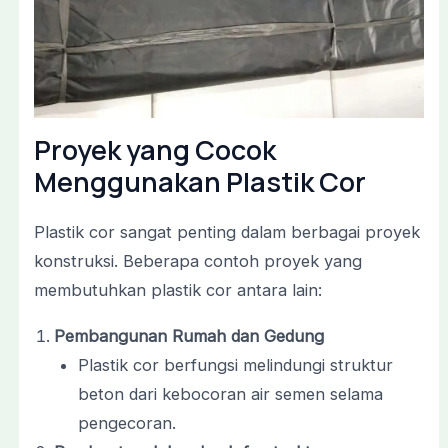
Proyek yang Cocok
Menggunakan Plastik Cor
Plastik cor sangat penting dalam berbagai proyek
konstruksi. Beberapa contoh proyek yang
membutuhkan plastik cor antara lain:
Pembangunan Rumah dan Gedung
Plastik cor berfungsi melindungi struktur
beton dari kebocoran air semen selama
pengecoran.