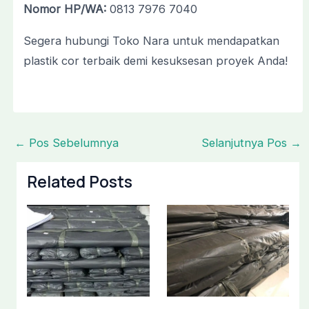
Nomor HP/WA:
0813 7976 7040
Segera hubungi Toko Nara untuk mendapatkan
plastik cor terbaik demi kesuksesan proyek Anda!
←
Pos Sebelumnya
Selanjutnya Pos
→
Related Posts