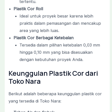
tertentu.
Plastik Cor Roll
Ideal untuk proyek besar karena lebih
praktis dalam pemasangan dan mencakup
area yang lebih luas.
Plastik Cor Berbagai Ketebalan
Tersedia dalam pilihan ketebalan 0,03 mm
hingga 0,10 mm yang bisa disesuaikan
dengan kebutuhan proyek Anda.
Keunggulan Plastik Cor dari
Toko Nara
Berikut adalah beberapa keunggulan plastik cor
yang tersedia di Toko Nara: