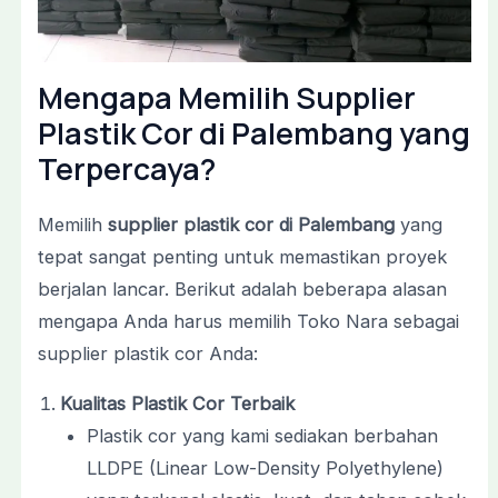
Mengapa Memilih Supplier
Plastik Cor di Palembang yang
Terpercaya?
Memilih
supplier plastik cor di Palembang
yang
tepat sangat penting untuk memastikan proyek
berjalan lancar. Berikut adalah beberapa alasan
mengapa Anda harus memilih Toko Nara sebagai
supplier plastik cor Anda:
Kualitas Plastik Cor Terbaik
Plastik cor yang kami sediakan berbahan
LLDPE (Linear Low-Density Polyethylene)