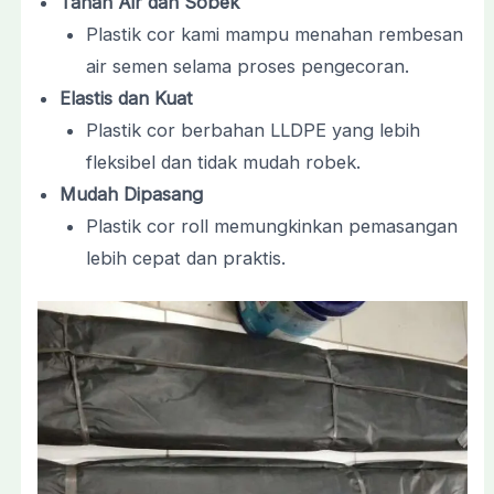
Tahan Air dan Sobek
Plastik cor kami mampu menahan rembesan
air semen selama proses pengecoran.
Elastis dan Kuat
Plastik cor berbahan LLDPE yang lebih
fleksibel dan tidak mudah robek.
Mudah Dipasang
Plastik cor roll memungkinkan pemasangan
lebih cepat dan praktis.