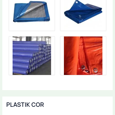
PLASTIK COR