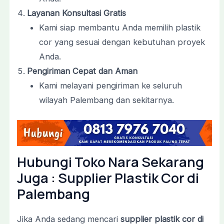
Layanan Konsultasi Gratis
Kami siap membantu Anda memilih plastik
cor yang sesuai dengan kebutuhan proyek
Anda.
Pengiriman Cepat dan Aman
Kami melayani pengiriman ke seluruh
wilayah Palembang dan sekitarnya.
Hubungi Toko Nara Sekarang
Juga : Supplier Plastik Cor di
Palembang
Jika Anda sedang mencari
supplier plastik cor di