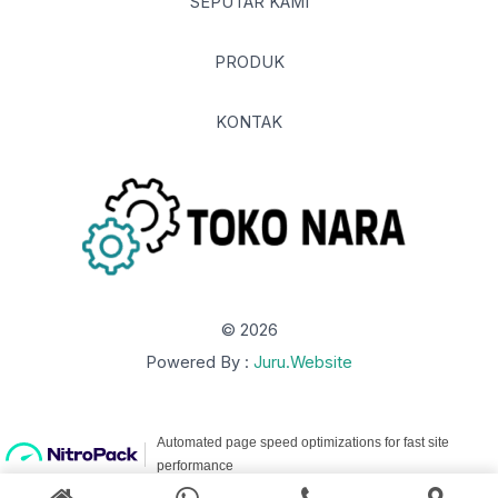
SEPUTAR KAMI
PRODUK
KONTAK
© 2026
Powered By :
Juru.Website