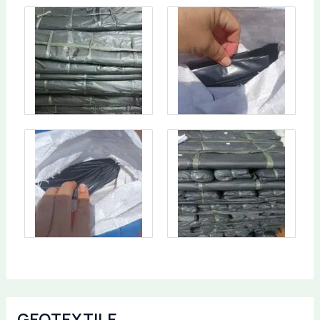
GEOTEXTILE