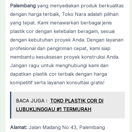
Palembang
yang menyediakan produk berkualitas
dengan harga terbaik, Toko Nara adalah pilihan
yang tepat. Kami menawarkan berbagai jenis
plastik cor dengan ketebalan beragam, sesuai
dengan kebutuhan proyek Anda. Dengan layanan
profesional dan pengiriman cepat, kami siap
membantu kesuksesan proyek konstruksi Anda.
Jangan ragu untuk menghubungi kami dan
dapatkan plastik cor terbaik dengan harga
kompetitif serta layanan konsultasi gratis!
BACA JUGA :
TOKO PLASTIK COR DI
LUBUKLINGGAU #1 TERMURAH
Alamat:
Jalan Madang No 43, Palembang