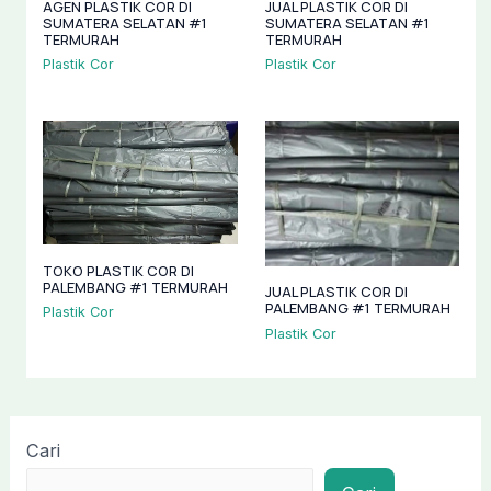
AGEN PLASTIK COR DI
JUAL PLASTIK COR DI
SUMATERA SELATAN #1
SUMATERA SELATAN #1
TERMURAH
TERMURAH
Plastik Cor
Plastik Cor
TOKO PLASTIK COR DI
PALEMBANG #1 TERMURAH
JUAL PLASTIK COR DI
PALEMBANG #1 TERMURAH
Plastik Cor
Plastik Cor
Cari