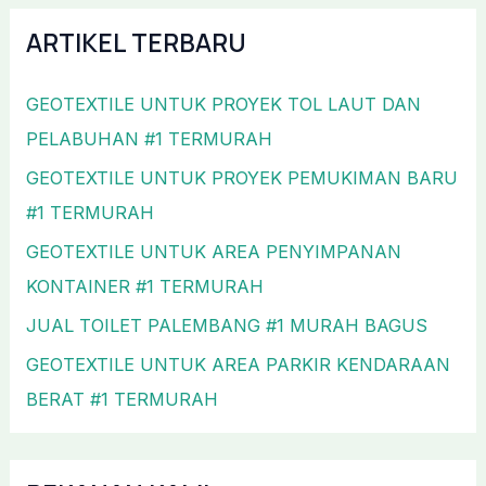
ARTIKEL TERBARU
GEOTEXTILE UNTUK PROYEK TOL LAUT DAN
PELABUHAN #1 TERMURAH
GEOTEXTILE UNTUK PROYEK PEMUKIMAN BARU
#1 TERMURAH
GEOTEXTILE UNTUK AREA PENYIMPANAN
KONTAINER #1 TERMURAH
JUAL TOILET PALEMBANG #1 MURAH BAGUS
GEOTEXTILE UNTUK AREA PARKIR KENDARAAN
BERAT #1 TERMURAH