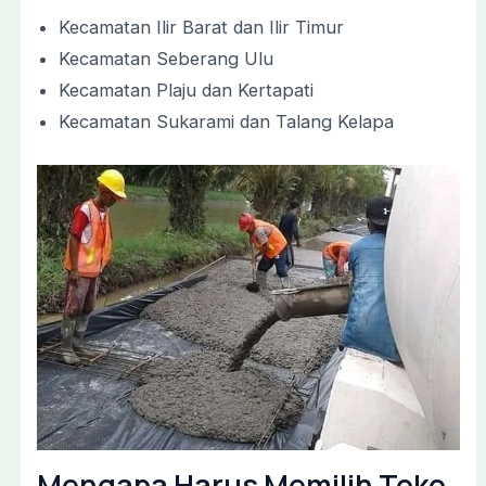
Kecamatan Ilir Barat dan Ilir Timur
Kecamatan Seberang Ulu
Kecamatan Plaju dan Kertapati
Kecamatan Sukarami dan Talang Kelapa
Mengapa Harus Memilih Toko