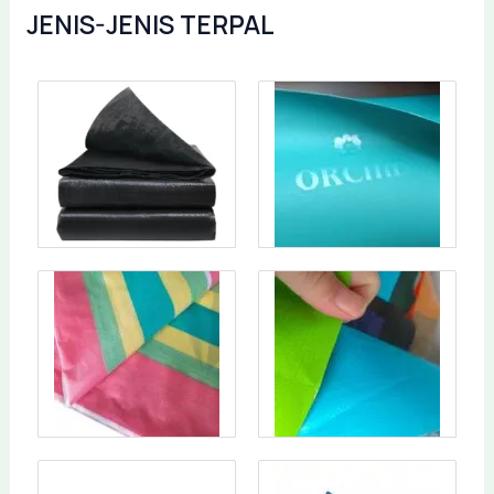
JENIS-JENIS TERPAL