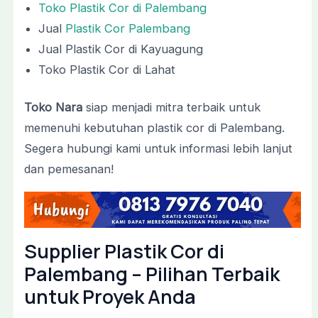
Toko Plastik Cor di Palembang
Jual
Plastik Cor Palembang
Jual Plastik Cor di Kayuagung
Toko Plastik Cor di Lahat
Toko Nara
siap menjadi mitra terbaik untuk
memenuhi kebutuhan plastik cor di Palembang.
Segera hubungi kami untuk informasi lebih lanjut
dan pemesanan!
Supplier Plastik Cor di
Palembang – Pilihan Terbaik
untuk Proyek Anda