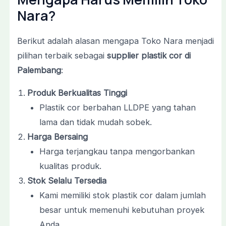
Nara?
Berikut adalah alasan mengapa Toko Nara menjadi
pilihan terbaik sebagai
supplier plastik cor di
Palembang
:
Produk Berkualitas Tinggi
Plastik cor berbahan LLDPE yang tahan
lama dan tidak mudah sobek.
Harga Bersaing
Harga terjangkau tanpa mengorbankan
kualitas produk.
Stok Selalu Tersedia
Kami memiliki stok plastik cor dalam jumlah
besar untuk memenuhi kebutuhan proyek
Anda.