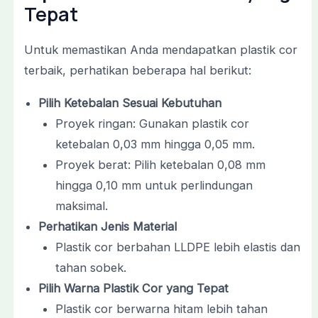
Tepat
Untuk memastikan Anda mendapatkan plastik cor
terbaik, perhatikan beberapa hal berikut:
Pilih Ketebalan Sesuai Kebutuhan
Proyek ringan: Gunakan plastik cor
ketebalan 0,03 mm hingga 0,05 mm.
Proyek berat: Pilih ketebalan 0,08 mm
hingga 0,10 mm untuk perlindungan
maksimal.
Perhatikan Jenis Material
Plastik cor berbahan LLDPE lebih elastis dan
tahan sobek.
Pilih Warna Plastik Cor yang Tepat
Plastik cor berwarna hitam lebih tahan