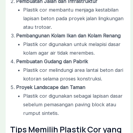
Pembuatan Jalan dan Infrastruktur
Plastik cor membantu menjaga kestabilan
lapisan beton pada proyek jalan lingkungan
atau trotoar.
Pembangunan Kolam Ikan dan Kolam Renang
Plastik cor digunakan untuk melapisi dasar
kolam agar air tidak merembes.
Pembuatan Gudang dan Pabrik
Plastik cor melindungi area lantai beton dari
kotoran selama proses konstruksi.
Proyek Landscape dan Taman
Plastik cor digunakan sebagai lapisan dasar
sebelum pemasangan paving block atau
rumput sintetis.
Tips Memilih Plastik Cor yang