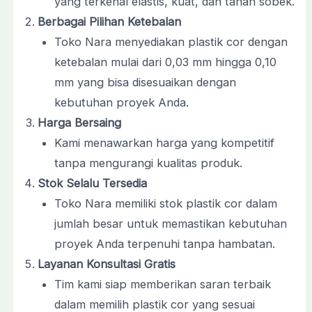
yang terkenal elastis, kuat, dan tahan sobek.
Berbagai Pilihan Ketebalan
Toko Nara menyediakan plastik cor dengan
ketebalan mulai dari 0,03 mm hingga 0,10
mm yang bisa disesuaikan dengan
kebutuhan proyek Anda.
Harga Bersaing
Kami menawarkan harga yang kompetitif
tanpa mengurangi kualitas produk.
Stok Selalu Tersedia
Toko Nara memiliki stok plastik cor dalam
jumlah besar untuk memastikan kebutuhan
proyek Anda terpenuhi tanpa hambatan.
Layanan Konsultasi Gratis
Tim kami siap memberikan saran terbaik
dalam memilih plastik cor yang sesuai