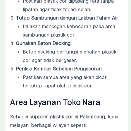
Pastikan plastik cor dipasang rata tanpa
lipatan agar tidak terjadi celah.
Tutup Sambungan dengan Lakban Tahan Air
Ini akan mencegah kebocoran pada area
sambungan plastik cor.
Gunakan Beton Decking
Beton decking berfungsi menahan plastik
cor agar tidak bergeser.
Periksa Kembali Sebelum Pengecoran
Pastikan semua area yang akan dicor
tertutup rapat oleh plastik cor.
Area Layanan Toko Nara
Sebagai
supplier plastik cor di Palembang
, kami
melayani berbagai wilayah seperti: