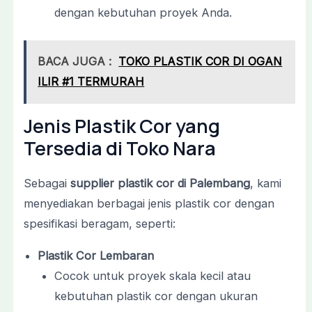
dengan kebutuhan proyek Anda.
BACA JUGA :
TOKO PLASTIK COR DI OGAN
ILIR #1 TERMURAH
Jenis Plastik Cor yang
Tersedia di Toko Nara
Sebagai
supplier plastik cor di Palembang
, kami
menyediakan berbagai jenis plastik cor dengan
spesifikasi beragam, seperti:
Plastik Cor Lembaran
Cocok untuk proyek skala kecil atau
kebutuhan plastik cor dengan ukuran