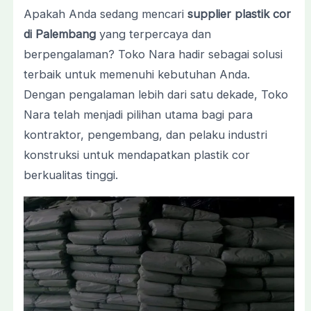
Apakah Anda sedang mencari
supplier plastik cor
di Palembang
yang terpercaya dan
berpengalaman? Toko Nara hadir sebagai solusi
terbaik untuk memenuhi kebutuhan Anda.
Dengan pengalaman lebih dari satu dekade, Toko
Nara telah menjadi pilihan utama bagi para
kontraktor, pengembang, dan pelaku industri
konstruksi untuk mendapatkan plastik cor
berkualitas tinggi.