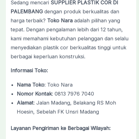
Sedang mencari
SUPPLIER PLASTIK COR DI
PALEMBANG
dengan produk berkualitas dan
harga terbaik?
Toko Nara
adalah pilihan yang
tepat. Dengan pengalaman lebih dari 12 tahun,
kami memahami kebutuhan pelanggan dan selalu
menyediakan plastik cor berkualitas tinggi untuk
berbagai keperluan konstruksi.
Informasi Toko:
Nama Toko
: Toko Nara
Nomor Kontak
: 0813 7976 7040
Alamat
: Jalan Madang, Belakang RS Moh
Hoesin, Sebelah FK Unsri Madang
Layanan Pengiriman ke Berbagai Wilayah: