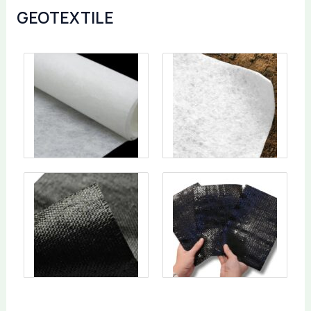
GEOTEXTILE