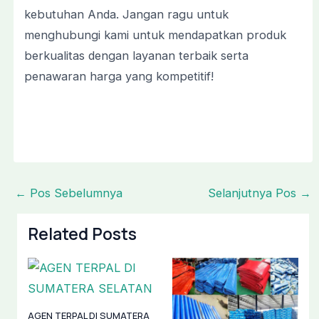
kebutuhan Anda. Jangan ragu untuk
menghubungi kami untuk mendapatkan produk
berkualitas dengan layanan terbaik serta
penawaran harga yang kompetitif!
←
Pos Sebelumnya
Selanjutnya Pos
→
Related Posts
AGEN TERPAL DI SUMATERA