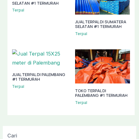
SELATAN #1 TERMURAH
Terpal
JUAL TERPAL DI SUMATERA
SELATAN #1 TERMURAH
Terpal
JUAL TERPAL DI PALEMBANG
#1 TERMURAH
Terpal
TOKO TERPAL DI
PALEMBANG #1 TERMURAH
Terpal
Cari