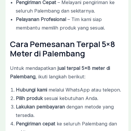
Pengiriman Cepat
– Melayani pengiriman ke
seluruh Palembang dan sekitarnya.
Pelayanan Profesional
– Tim kami siap
membantu memilih produk yang sesuai.
Cara Pemesanan Terpal 5×8
Meter di Palembang
Untuk mendapatkan
jual terpal 5×8 meter di
Palembang
, ikuti langkah berikut:
Hubungi kami
melalui WhatsApp atau telepon.
Pilih produk
sesuai kebutuhan Anda.
Lakukan pembayaran
dengan metode yang
tersedia.
Pengiriman cepat
ke seluruh Palembang dan