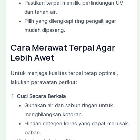
Pastikan terpal memiliki perlindungan UV
dan tahan air.
Pilih yang dilengkapi ring pengait agar
mudah dipasang.
Cara Merawat Terpal Agar
Lebih Awet
Untuk menjaga kualitas terpal tetap optimal,
lakukan perawatan berikut:
Cuci Secara Berkala
Gunakan air dan sabun ringan untuk
menghilangkan kotoran.
Hindari deterjen keras yang dapat merusak
bahan.