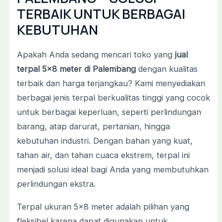
TERBAIK UNTUK BERBAGAI
KEBUTUHAN
Apakah Anda sedang mencari toko yang
jual
terpal 5×8 meter di Palembang
dengan kualitas
terbaik dan harga terjangkau? Kami menyediakan
berbagai jenis terpal berkualitas tinggi yang cocok
untuk berbagai keperluan, seperti perlindungan
barang, atap darurat, pertanian, hingga
kebutuhan industri. Dengan bahan yang kuat,
tahan air, dan tahan cuaca ekstrem, terpal ini
menjadi solusi ideal bagi Anda yang membutuhkan
perlindungan ekstra.
Terpal ukuran 5×8 meter adalah pilihan yang
fleksibel karena dapat digunakan untuk