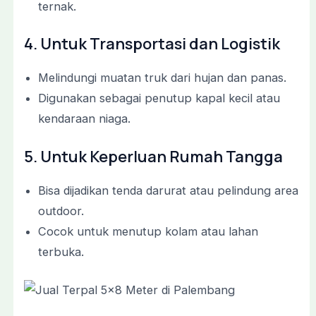
ternak.
4. Untuk Transportasi dan Logistik
Melindungi muatan truk dari hujan dan panas.
Digunakan sebagai penutup kapal kecil atau
kendaraan niaga.
5. Untuk Keperluan Rumah Tangga
Bisa dijadikan tenda darurat atau pelindung area
outdoor.
Cocok untuk menutup kolam atau lahan
terbuka.