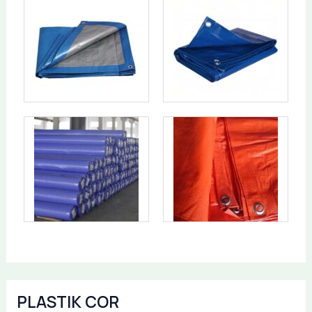
PLASTIK COR