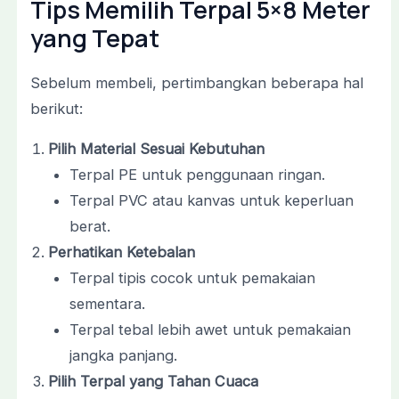
Tips Memilih Terpal 5×8 Meter
yang Tepat
Sebelum membeli, pertimbangkan beberapa hal
berikut:
Pilih Material Sesuai Kebutuhan
Terpal PE untuk penggunaan ringan.
Terpal PVC atau kanvas untuk keperluan
berat.
Perhatikan Ketebalan
Terpal tipis cocok untuk pemakaian
sementara.
Terpal tebal lebih awet untuk pemakaian
jangka panjang.
Pilih Terpal yang Tahan Cuaca