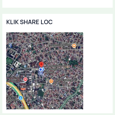
KLIK SHARE LOC