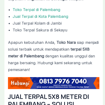
Toko Terpal di Palembang
Jual Terpal di Kota Palembang
Jual Terpal Kolam di Jambi
Toko Terpal Sakura di Sekayu
Apapun kebutuhan Anda,
Toko Nara
siap menjadi
solusi terbaik untuk mendapatkan
terpal 5X8
meter di Palembang
dengan kualitas unggul dan
harga bersaing. Hubungi kami sekarang untuk
pemesanan!
JUAL TERPAL 5X8 METER DI
PALEMBANG – SOLUSI