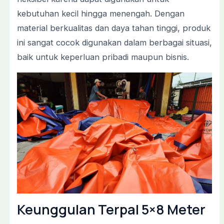
kebutuhan kecil hingga menengah. Dengan
material berkualitas dan daya tahan tinggi, produk
ini sangat cocok digunakan dalam berbagai situasi,
baik untuk keperluan pribadi maupun bisnis.
Keunggulan Terpal 5×8 Meter