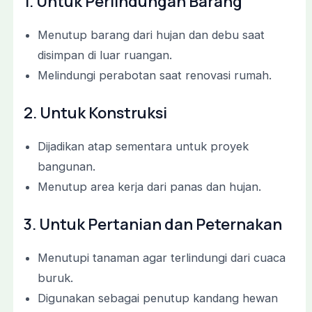
1. Untuk Perlindungan Barang
Menutup barang dari hujan dan debu saat
disimpan di luar ruangan.
Melindungi perabotan saat renovasi rumah.
2. Untuk Konstruksi
Dijadikan atap sementara untuk proyek
bangunan.
Menutup area kerja dari panas dan hujan.
3. Untuk Pertanian dan Peternakan
Menutupi tanaman agar terlindungi dari cuaca
buruk.
Digunakan sebagai penutup kandang hewan