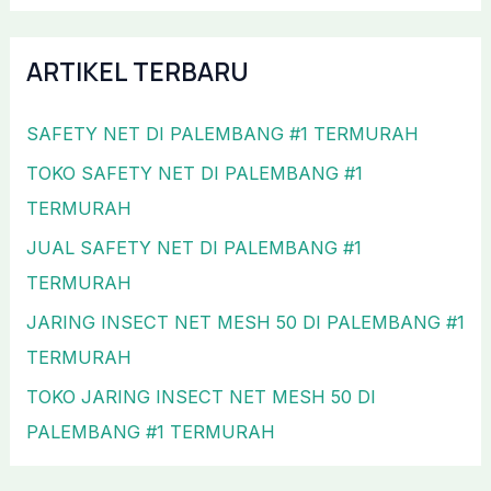
ARTIKEL TERBARU
SAFETY NET DI PALEMBANG #1 TERMURAH
TOKO SAFETY NET DI PALEMBANG #1
TERMURAH
JUAL SAFETY NET DI PALEMBANG #1
TERMURAH
JARING INSECT NET MESH 50 DI PALEMBANG #1
TERMURAH
TOKO JARING INSECT NET MESH 50 DI
PALEMBANG #1 TERMURAH