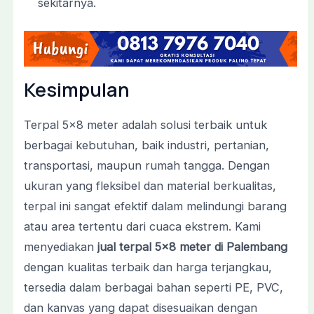
sekitarnya.
Kesimpulan
Terpal 5×8 meter adalah solusi terbaik untuk
berbagai kebutuhan, baik industri, pertanian,
transportasi, maupun rumah tangga. Dengan
ukuran yang fleksibel dan material berkualitas,
terpal ini sangat efektif dalam melindungi barang
atau area tertentu dari cuaca ekstrem. Kami
menyediakan
jual terpal 5×8 meter di Palembang
dengan kualitas terbaik dan harga terjangkau,
tersedia dalam berbagai bahan seperti PE, PVC,
dan kanvas yang dapat disesuaikan dengan