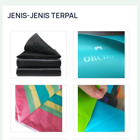
JENIS-JENIS TERPAL