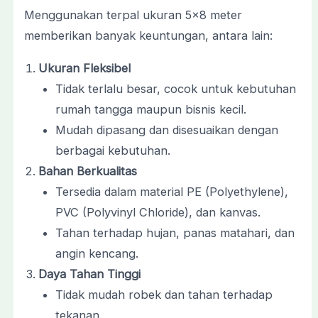
Menggunakan terpal ukuran 5×8 meter
memberikan banyak keuntungan, antara lain:
Ukuran Fleksibel
Tidak terlalu besar, cocok untuk kebutuhan
rumah tangga maupun bisnis kecil.
Mudah dipasang dan disesuaikan dengan
berbagai kebutuhan.
Bahan Berkualitas
Tersedia dalam material PE (Polyethylene),
PVC (Polyvinyl Chloride), dan kanvas.
Tahan terhadap hujan, panas matahari, dan
angin kencang.
Daya Tahan Tinggi
Tidak mudah robek dan tahan terhadap
tekanan.