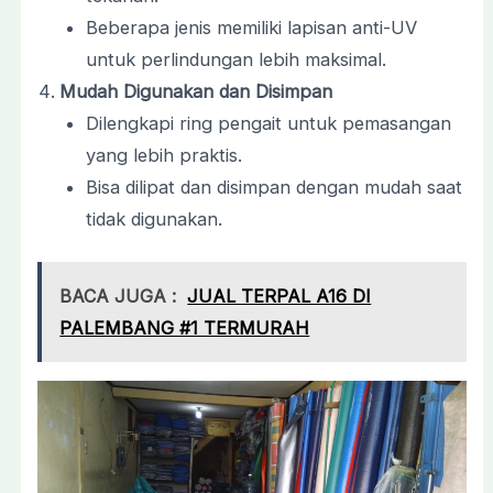
Beberapa jenis memiliki lapisan anti-UV
untuk perlindungan lebih maksimal.
Mudah Digunakan dan Disimpan
Dilengkapi ring pengait untuk pemasangan
yang lebih praktis.
Bisa dilipat dan disimpan dengan mudah saat
tidak digunakan.
BACA JUGA :
JUAL TERPAL A16 DI
PALEMBANG #1 TERMURAH