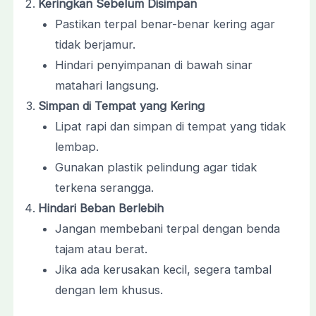
Keringkan Sebelum Disimpan
Pastikan terpal benar-benar kering agar
tidak berjamur.
Hindari penyimpanan di bawah sinar
matahari langsung.
Simpan di Tempat yang Kering
Lipat rapi dan simpan di tempat yang tidak
lembap.
Gunakan plastik pelindung agar tidak
terkena serangga.
Hindari Beban Berlebih
Jangan membebani terpal dengan benda
tajam atau berat.
Jika ada kerusakan kecil, segera tambal
dengan lem khusus.