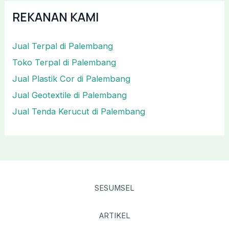
REKANAN KAMI
Jual Terpal di Palembang
Toko Terpal di Palembang
Jual Plastik Cor di Palembang
Jual Geotextile di Palembang
Jual Tenda Kerucut di Palembang
SESUMSEL
ARTIKEL