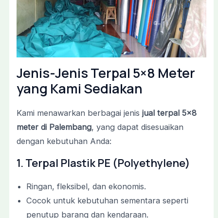
Jenis-Jenis Terpal 5×8 Meter
yang Kami Sediakan
Kami menawarkan berbagai jenis
jual terpal 5×8
meter di Palembang
, yang dapat disesuaikan
dengan kebutuhan Anda:
1. Terpal Plastik PE (Polyethylene)
Ringan, fleksibel, dan ekonomis.
Cocok untuk kebutuhan sementara seperti
penutup barang dan kendaraan.