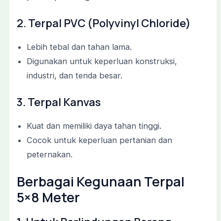
2. Terpal PVC (Polyvinyl Chloride)
Lebih tebal dan tahan lama.
Digunakan untuk keperluan konstruksi,
industri, dan tenda besar.
3. Terpal Kanvas
Kuat dan memiliki daya tahan tinggi.
Cocok untuk keperluan pertanian dan
peternakan.
Berbagai Kegunaan Terpal
5×8 Meter