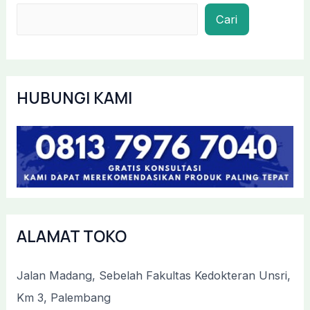
Cari
HUBUNGI KAMI
ALAMAT TOKO
Jalan Madang, Sebelah Fakultas Kedokteran Unsri,
Km 3, Palembang