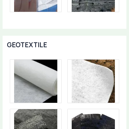
GEOTEXTILE