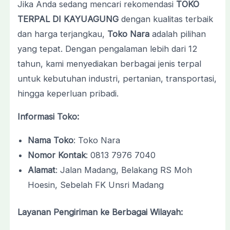
Jika Anda sedang mencari rekomendasi
TOKO
TERPAL DI KAYUAGUNG
dengan kualitas terbaik
dan harga terjangkau,
Toko Nara
adalah pilihan
yang tepat. Dengan pengalaman lebih dari 12
tahun, kami menyediakan berbagai jenis terpal
untuk kebutuhan industri, pertanian, transportasi,
hingga keperluan pribadi.
Informasi Toko:
Nama Toko
: Toko Nara
Nomor Kontak
: 0813 7976 7040
Alamat
: Jalan Madang, Belakang RS Moh
Hoesin, Sebelah FK Unsri Madang
Layanan Pengiriman ke Berbagai Wilayah: