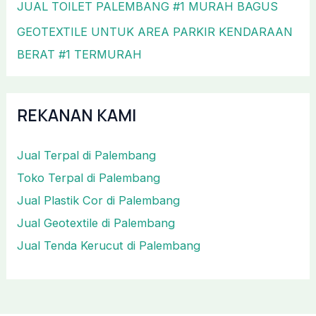
JUAL TOILET PALEMBANG #1 MURAH BAGUS
GEOTEXTILE UNTUK AREA PARKIR KENDARAAN
BERAT #1 TERMURAH
REKANAN KAMI
Jual Terpal di Palembang
Toko Terpal di Palembang
Jual Plastik Cor di Palembang
Jual Geotextile di Palembang
Jual Tenda Kerucut di Palembang