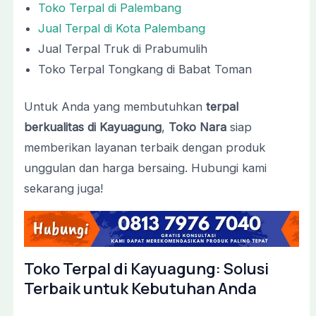
Toko Terpal di Palembang
Jual Terpal di Kota Palembang
Jual Terpal Truk di Prabumulih
Toko Terpal Tongkang di Babat Toman
Untuk Anda yang membutuhkan
terpal
berkualitas di Kayuagung
,
Toko Nara
siap
memberikan layanan terbaik dengan produk
unggulan dan harga bersaing. Hubungi kami
sekarang juga!
Toko Terpal di Kayuagung: Solusi
Terbaik untuk Kebutuhan Anda