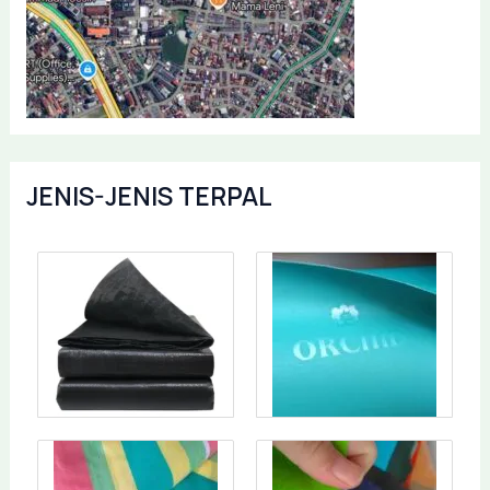
JENIS-JENIS TERPAL