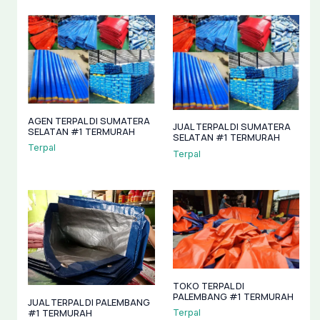
AGEN TERPAL DI SUMATERA
JUAL TERPAL DI SUMATERA
SELATAN #1 TERMURAH
SELATAN #1 TERMURAH
Terpal
Terpal
TOKO TERPAL DI
PALEMBANG #1 TERMURAH
JUAL TERPAL DI PALEMBANG
#1 TERMURAH
Terpal