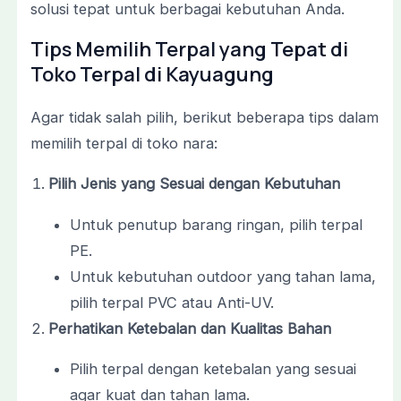
solusi tepat untuk berbagai kebutuhan Anda.
Tips Memilih Terpal yang Tepat di
Toko Terpal di Kayuagung
Agar tidak salah pilih, berikut beberapa tips dalam
memilih terpal di toko nara:
Pilih Jenis yang Sesuai dengan Kebutuhan
Untuk penutup barang ringan, pilih terpal
PE.
Untuk kebutuhan outdoor yang tahan lama,
pilih terpal PVC atau Anti-UV.
Perhatikan Ketebalan dan Kualitas Bahan
Pilih terpal dengan ketebalan yang sesuai
agar kuat dan tahan lama.