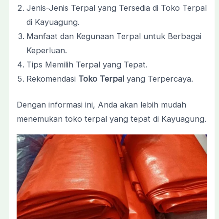
Jenis-Jenis Terpal yang Tersedia di Toko Terpal
di Kayuagung.
Manfaat dan Kegunaan Terpal untuk Berbagai
Keperluan.
Tips Memilih Terpal yang Tepat.
Rekomendasi
Toko Terpal
yang Terpercaya.
Dengan informasi ini, Anda akan lebih mudah
menemukan toko terpal yang tepat di Kayuagung.