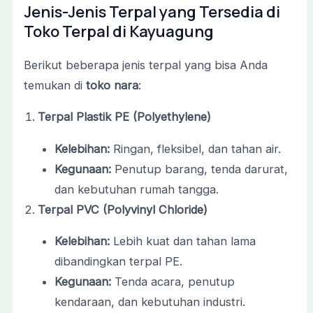
Jenis-Jenis Terpal yang Tersedia di
Toko Terpal di Kayuagung
Berikut beberapa jenis terpal yang bisa Anda
temukan di
toko nara
:
Terpal Plastik PE (Polyethylene)
Kelebihan:
Ringan, fleksibel, dan tahan air.
Kegunaan:
Penutup barang, tenda darurat,
dan kebutuhan rumah tangga.
Terpal PVC (Polyvinyl Chloride)
Kelebihan:
Lebih kuat dan tahan lama
dibandingkan terpal PE.
Kegunaan:
Tenda acara, penutup
kendaraan, dan kebutuhan industri.