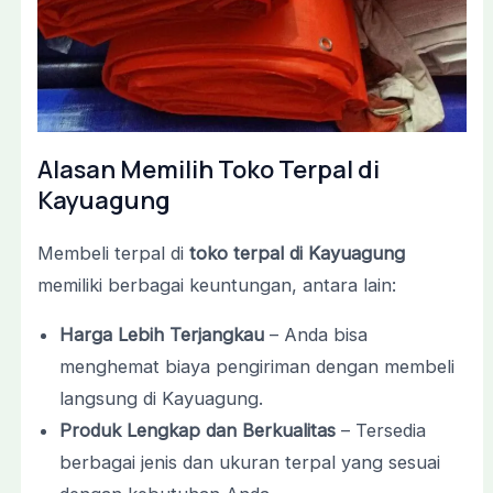
Alasan Memilih Toko Terpal di
Kayuagung
Membeli terpal di
toko terpal di Kayuagung
memiliki berbagai keuntungan, antara lain:
Harga Lebih Terjangkau
– Anda bisa
menghemat biaya pengiriman dengan membeli
langsung di Kayuagung.
Produk Lengkap dan Berkualitas
– Tersedia
berbagai jenis dan ukuran terpal yang sesuai