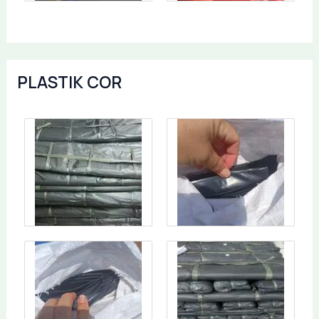
PLASTIK COR