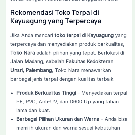
Rekomendasi Toko Terpal di
Kayuagung yang Terpercaya
Jika Anda mencari
toko terpal di Kayuagung
yang
terpercaya dan menyediakan produk berkualitas,
Toko Nara
adalah pilihan yang tepat. Berlokasi di
Jalan Madang, sebelah Fakultas Kedokteran
Unsri, Palembang
, Toko Nara menawarkan
berbagai jenis terpal dengan kualitas terbaik.
Produk Berkualitas Tinggi
– Menyediakan terpal
PE, PVC, Anti-UV, dan D600 Up yang tahan
lama dan kuat.
Berbagai Pilihan Ukuran dan Warna
– Anda bisa
memilih ukuran dan warna sesuai kebutuhan