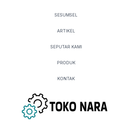
SESUMSEL
ARTIKEL
SEPUTAR KAMI
PRODUK
KONTAK