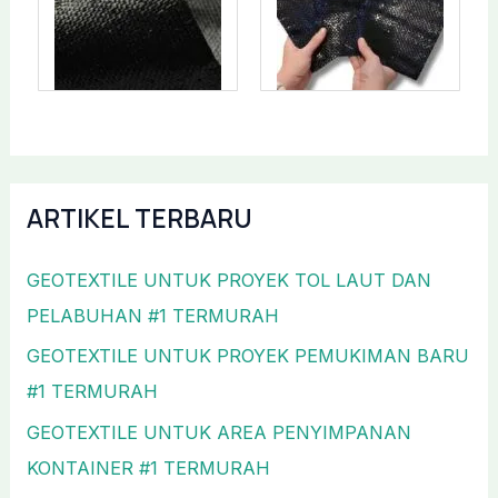
ARTIKEL TERBARU
GEOTEXTILE UNTUK PROYEK TOL LAUT DAN
PELABUHAN #1 TERMURAH
GEOTEXTILE UNTUK PROYEK PEMUKIMAN BARU
#1 TERMURAH
GEOTEXTILE UNTUK AREA PENYIMPANAN
KONTAINER #1 TERMURAH