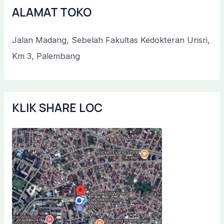
ALAMAT TOKO
Jalan Madang, Sebelah Fakultas Kedokteran Unsri,
Km 3, Palembang
KLIK SHARE LOC