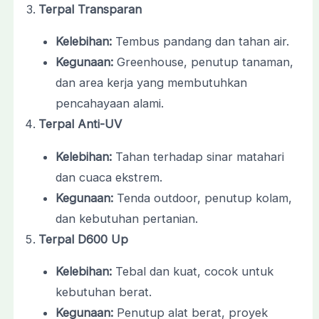
Terpal Transparan
Kelebihan:
Tembus pandang dan tahan air.
Kegunaan:
Greenhouse, penutup tanaman,
dan area kerja yang membutuhkan
pencahayaan alami.
Terpal Anti-UV
Kelebihan:
Tahan terhadap sinar matahari
dan cuaca ekstrem.
Kegunaan:
Tenda outdoor, penutup kolam,
dan kebutuhan pertanian.
Terpal D600 Up
Kelebihan:
Tebal dan kuat, cocok untuk
kebutuhan berat.
Kegunaan:
Penutup alat berat, proyek