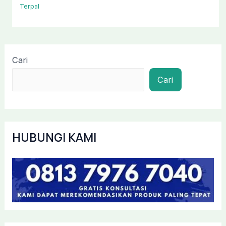
Terpal
Cari
Cari
HUBUNGI KAMI