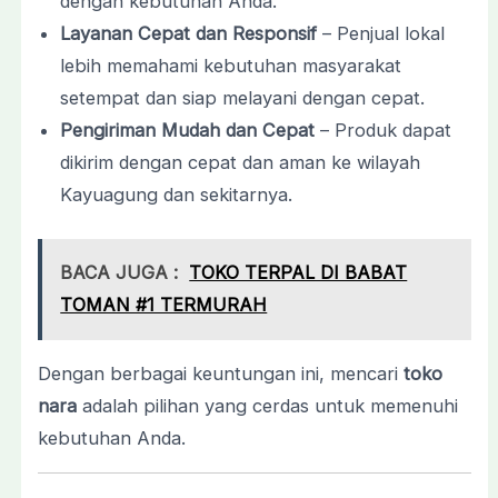
dengan kebutuhan Anda.
Layanan Cepat dan Responsif
– Penjual lokal
lebih memahami kebutuhan masyarakat
setempat dan siap melayani dengan cepat.
Pengiriman Mudah dan Cepat
– Produk dapat
dikirim dengan cepat dan aman ke wilayah
Kayuagung dan sekitarnya.
BACA JUGA :
TOKO TERPAL DI BABAT
TOMAN #1 TERMURAH
Dengan berbagai keuntungan ini, mencari
toko
nara
adalah pilihan yang cerdas untuk memenuhi
kebutuhan Anda.