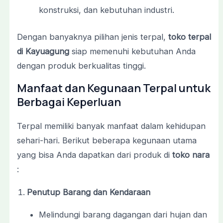
konstruksi, dan kebutuhan industri.
Dengan banyaknya pilihan jenis terpal,
toko terpal
di Kayuagung
siap memenuhi kebutuhan Anda
dengan produk berkualitas tinggi.
Manfaat dan Kegunaan Terpal untuk
Berbagai Keperluan
Terpal memiliki banyak manfaat dalam kehidupan
sehari-hari. Berikut beberapa kegunaan utama
yang bisa Anda dapatkan dari produk di
toko nara
:
Penutup Barang dan Kendaraan
Melindungi barang dagangan dari hujan dan