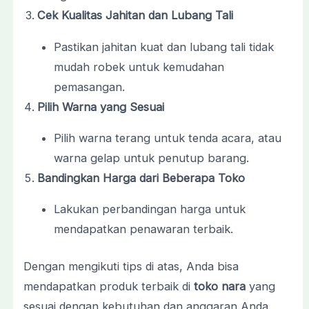
Cek Kualitas Jahitan dan Lubang Tali
Pastikan jahitan kuat dan lubang tali tidak
mudah robek untuk kemudahan
pemasangan.
Pilih Warna yang Sesuai
Pilih warna terang untuk tenda acara, atau
warna gelap untuk penutup barang.
Bandingkan Harga dari Beberapa Toko
Lakukan perbandingan harga untuk
mendapatkan penawaran terbaik.
Dengan mengikuti tips di atas, Anda bisa
mendapatkan produk terbaik di
toko nara
yang
sesuai dengan kebutuhan dan anggaran Anda.