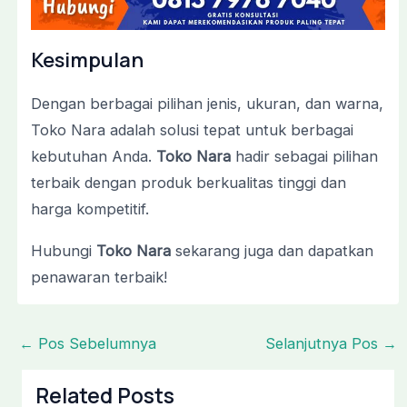
Kesimpulan
Dengan berbagai pilihan jenis, ukuran, dan warna,
Toko Nara adalah solusi tepat untuk berbagai
kebutuhan Anda.
Toko Nara
hadir sebagai pilihan
terbaik dengan produk berkualitas tinggi dan
harga kompetitif.
Hubungi
Toko Nara
sekarang juga dan dapatkan
penawaran terbaik!
←
Pos Sebelumnya
Selanjutnya Pos
→
Related Posts