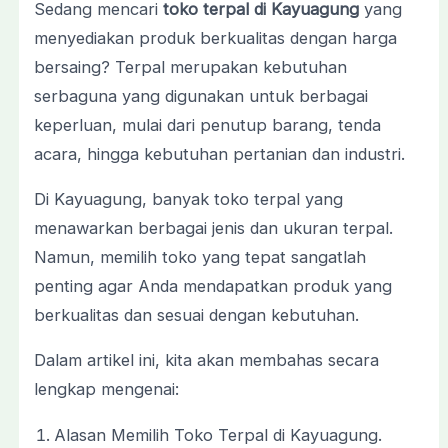
Sedang mencari
toko terpal di Kayuagung
yang
menyediakan produk berkualitas dengan harga
bersaing? Terpal merupakan kebutuhan
serbaguna yang digunakan untuk berbagai
keperluan, mulai dari penutup barang, tenda
acara, hingga kebutuhan pertanian dan industri.
Di Kayuagung, banyak toko terpal yang
menawarkan berbagai jenis dan ukuran terpal.
Namun, memilih toko yang tepat sangatlah
penting agar Anda mendapatkan produk yang
berkualitas dan sesuai dengan kebutuhan.
Dalam artikel ini, kita akan membahas secara
lengkap mengenai:
Alasan Memilih Toko Terpal di Kayuagung.