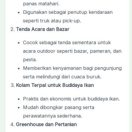
panas matahari.
Digunakan sebagai penutup kendaraan
seperti truk atau pick-up.
Tenda Acara dan Bazar
Cocok sebagai tenda sementara untuk
acara outdoor seperti bazar, pameran, dan
pesta.
Memberikan kenyamanan bagi pengunjung
serta melindungi dari cuaca buruk.
Kolam Terpal untuk Budidaya Ikan
Praktis dan ekonomis untuk budidaya ikan.
Mudah dibongkar pasang serta
perawatannya sederhana.
Greenhouse dan Pertanian