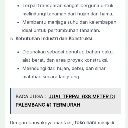
Terpal transparan sangat berguna untuk
melindungi tanaman dari hujan dan hama.
Membantu menjaga suhu dan kelembapan
ideal untuk pertumbuhan tanaman.
Kebutuhan Industri dan Konstruksi
Digunakan sebagai penutup bahan baku,
alat berat, dan area proyek konstruksi.
Melindungi dari hujan, debu, dan sinar
matahari secara langsung.
BACA JUGA :
JUAL TERPAL 6X8 METER DI
PALEMBANG #1 TERMURAH
Dengan banyaknya manfaat,
toko nara
menjadi