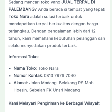
Sedang mencari toko yang
JUAL TERPAL DI
PALEMBANG
? Anda berada di tempat yang tepat!
Toko Nara
adalah solusi terbaik untuk
mendapatkan terpal berkualitas dengan harga
terjangkau. Dengan pengalaman lebih dari 12
tahun, kami memahami kebutuhan pelanggan dan
selalu menyediakan produk terbaik.
Informasi Toko:
Nama Toko
: Toko Nara
Nomor Kontak
: 0813 7976 7040
Alamat
: Jalan Madang, Belakang RS Moh
Hoesin, Sebelah FK Unsri Madang
Kami Melayani Pengiriman ke Berbagai Wilayah: