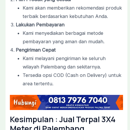
Kami akan memberikan rekomendasi produk
terbaik berdasarkan kebutuhan Anda.
Lakukan Pembayaran
Kami menyediakan berbagai metode
pembayaran yang aman dan mudah.
Pengiriman Cepat
Kami melayani pengiriman ke seluruh
wilayah Palembang dan sekitarnya.
Tersedia opsi COD (Cash on Delivery) untuk
area tertentu.
Kesimpulan : Jual Terpal 3X4
Meter di Palembang