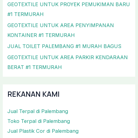
GEOTEXTILE UNTUK PROYEK PEMUKIMAN BARU
#1 TERMURAH
GEOTEXTILE UNTUK AREA PENYIMPANAN
KONTAINER #1 TERMURAH
JUAL TOILET PALEMBANG #1 MURAH BAGUS
GEOTEXTILE UNTUK AREA PARKIR KENDARAAN
BERAT #1 TERMURAH
REKANAN KAMI
Jual Terpal di Palembang
Toko Terpal di Palembang
Jual Plastik Cor di Palembang