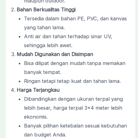
maupun outdoor.
Bahan Berkualitas Tinggi
Tersedia dalam bahan PE, PVC, dan kanvas
yang tahan lama.
Anti air dan tahan terhadap sinar UV,
sehingga lebih awet.
Mudah Digunakan dan Disimpan
Bisa dilipat dengan mudah tanpa memakan
banyak tempat.
Ringan tetapi tetap kuat dan tahan lama.
Harga Terjangkau
Dibandingkan dengan ukuran terpal yang
lebih besar, harga terpal 3×4 meter lebih
ekonomis.
Banyak pilihan ketebalan sesuai kebutuhan
dan budget Anda.