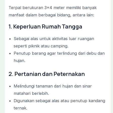
Terpal berukuran 3×4 meter memiliki banyak
manfaat dalam berbagai bidang, antara lain:
1. Keperluan Rumah Tangga
Sebagai alas untuk aktivitas luar ruangan
seperti piknik atau camping.
Penutup barang agar terlindung dari debu dan
hujan.
2. Pertanian dan Peternakan
Melindungi tanaman dari hujan dan sinar
matahari berlebih.
Digunakan sebagai alas atau penutup kandang
ternak.