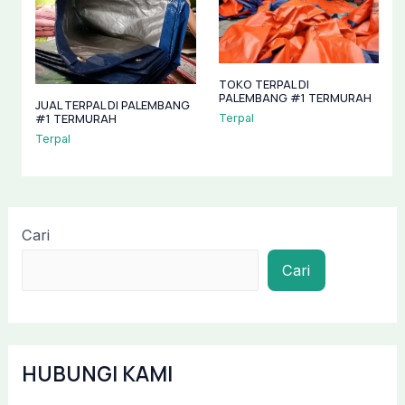
TOKO TERPAL DI
PALEMBANG #1 TERMURAH
JUAL TERPAL DI PALEMBANG
#1 TERMURAH
Terpal
Terpal
Cari
Cari
HUBUNGI KAMI