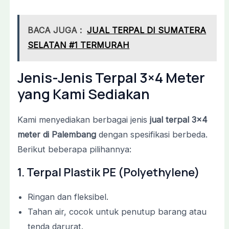
BACA JUGA :
JUAL TERPAL DI SUMATERA
SELATAN #1 TERMURAH
Jenis-Jenis Terpal 3×4 Meter
yang Kami Sediakan
Kami menyediakan berbagai jenis
jual terpal 3×4
meter di Palembang
dengan spesifikasi berbeda.
Berikut beberapa pilihannya:
1. Terpal Plastik PE (Polyethylene)
Ringan dan fleksibel.
Tahan air, cocok untuk penutup barang atau
tenda darurat.