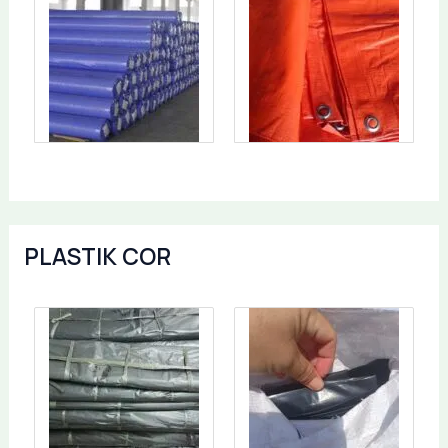
PLASTIK COR