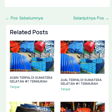
←
Pos Sebelumnya
Selanjutnya Pos
→
Related Posts
AGEN TERPAL DI SUMATERA
JUAL TERPAL DI SUMATERA
SELATAN #1 TERMURAH
SELATAN #1 TERMURAH
Terpal
Terpal