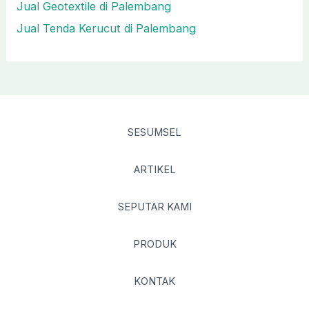
Jual Geotextile di Palembang
Jual Tenda Kerucut di Palembang
SESUMSEL
ARTIKEL
SEPUTAR KAMI
PRODUK
KONTAK