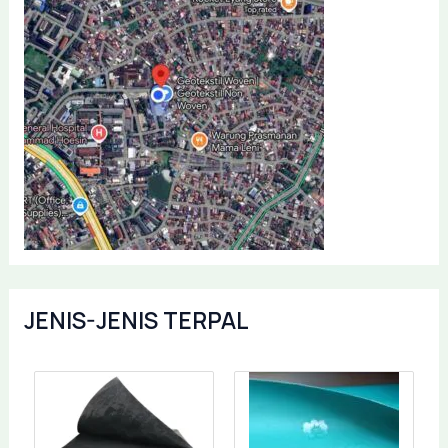
JENIS-JENIS TERPAL