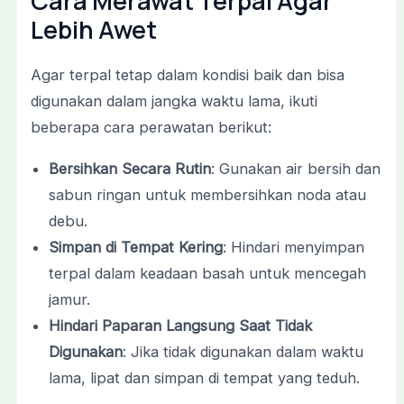
Cara Merawat Terpal Agar
Lebih Awet
Agar terpal tetap dalam kondisi baik dan bisa
digunakan dalam jangka waktu lama, ikuti
beberapa cara perawatan berikut:
Bersihkan Secara Rutin
: Gunakan air bersih dan
sabun ringan untuk membersihkan noda atau
debu.
Simpan di Tempat Kering
: Hindari menyimpan
terpal dalam keadaan basah untuk mencegah
jamur.
Hindari Paparan Langsung Saat Tidak
Digunakan
: Jika tidak digunakan dalam waktu
lama, lipat dan simpan di tempat yang teduh.