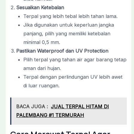
Sesuaikan Ketebalan
Terpal yang lebih tebal lebih tahan lama.
Jika digunakan untuk keperluan jangka
panjang, pilih yang memiliki ketebalan
minimal 0,5 mm.
Pastikan Waterproof dan UV Protection
Pilih terpal yang tahan air agar barang tetap
aman dari hujan.
Terpal dengan perlindungan UV lebih awet
di luar ruangan.
BACA JUGA :
JUAL TERPAL HITAM DI
PALEMBANG #1 TERMURAH