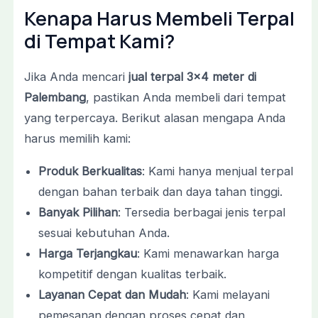
Kenapa Harus Membeli Terpal
di Tempat Kami?
Jika Anda mencari
jual terpal 3×4 meter di
Palembang
, pastikan Anda membeli dari tempat
yang terpercaya. Berikut alasan mengapa Anda
harus memilih kami:
Produk Berkualitas
: Kami hanya menjual terpal
dengan bahan terbaik dan daya tahan tinggi.
Banyak Pilihan
: Tersedia berbagai jenis terpal
sesuai kebutuhan Anda.
Harga Terjangkau
: Kami menawarkan harga
kompetitif dengan kualitas terbaik.
Layanan Cepat dan Mudah
: Kami melayani
pemesanan dengan proses cepat dan