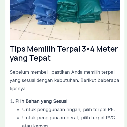
Tips Memilih Terpal 3×4 Meter
yang Tepat
Sebelum membeli, pastikan Anda memilih terpal
yang sesuai dengan kebutuhan. Berikut beberapa
tipsnya:
Pilih Bahan yang Sesuai
Untuk penggunaan ringan, pilih terpal PE.
Untuk penggunaan berat, pilih terpal PVC
atau kanvas.