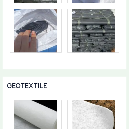
GEOTEXTILE