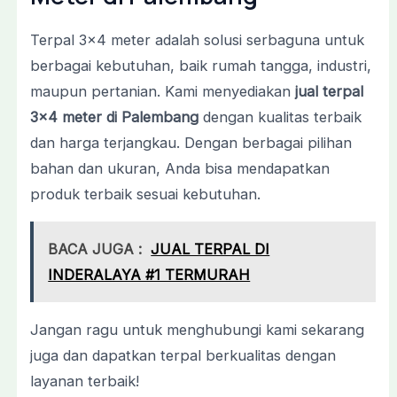
Terpal 3×4 meter adalah solusi serbaguna untuk
berbagai kebutuhan, baik rumah tangga, industri,
maupun pertanian. Kami menyediakan
jual terpal
3×4 meter di Palembang
dengan kualitas terbaik
dan harga terjangkau. Dengan berbagai pilihan
bahan dan ukuran, Anda bisa mendapatkan
produk terbaik sesuai kebutuhan.
BACA JUGA :
JUAL TERPAL DI
INDERALAYA #1 TERMURAH
Jangan ragu untuk menghubungi kami sekarang
juga dan dapatkan terpal berkualitas dengan
layanan terbaik!