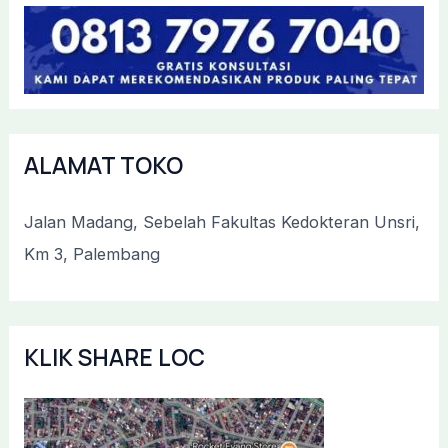
ALAMAT TOKO
Jalan Madang, Sebelah Fakultas Kedokteran Unsri,
Km 3, Palembang
KLIK SHARE LOC