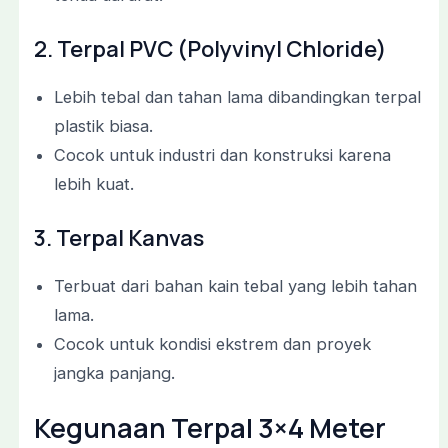
2. Terpal PVC (Polyvinyl Chloride)
Lebih tebal dan tahan lama dibandingkan terpal
plastik biasa.
Cocok untuk industri dan konstruksi karena
lebih kuat.
3. Terpal Kanvas
Terbuat dari bahan kain tebal yang lebih tahan
lama.
Cocok untuk kondisi ekstrem dan proyek
jangka panjang.
Kegunaan Terpal 3×4 Meter