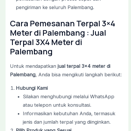
pengiriman ke seluruh Palembang.
Cara Pemesanan Terpal 3×4
Meter di Palembang : Jual
Terpal 3X4 Meter di
Palembang
Untuk mendapatkan
jual terpal 3×4 meter di
Palembang
, Anda bisa mengikuti langkah berikut:
Hubungi Kami
Silakan menghubungi melalui WhatsApp
atau telepon untuk konsultasi.
Informasikan kebutuhan Anda, termasuk
jenis dan jumlah terpal yang diinginkan.
Pilih Produk yang Sesuai