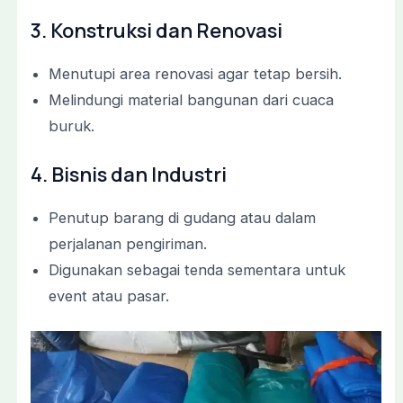
3. Konstruksi dan Renovasi
Menutupi area renovasi agar tetap bersih.
Melindungi material bangunan dari cuaca
buruk.
4. Bisnis dan Industri
Penutup barang di gudang atau dalam
perjalanan pengiriman.
Digunakan sebagai tenda sementara untuk
event atau pasar.