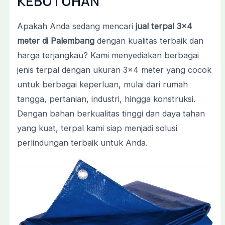
KEBUTUHAN
Apakah Anda sedang mencari
jual terpal 3×4
meter di Palembang
dengan kualitas terbaik dan
harga terjangkau? Kami menyediakan berbagai
jenis terpal dengan ukuran 3×4 meter yang cocok
untuk berbagai keperluan, mulai dari rumah
tangga, pertanian, industri, hingga konstruksi.
Dengan bahan berkualitas tinggi dan daya tahan
yang kuat, terpal kami siap menjadi solusi
perlindungan terbaik untuk Anda.