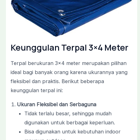
Keunggulan Terpal 3×4 Meter
Terpal berukuran 3×4 meter merupakan pilihan
ideal bagi banyak orang karena ukurannya yang
fleksibel dan praktis. Berikut beberapa
keunggulan terpal ini:
Ukuran Fleksibel dan Serbaguna
Tidak terlalu besar, sehingga mudah
digunakan untuk berbagai keperluan.
Bisa digunakan untuk kebutuhan indoor