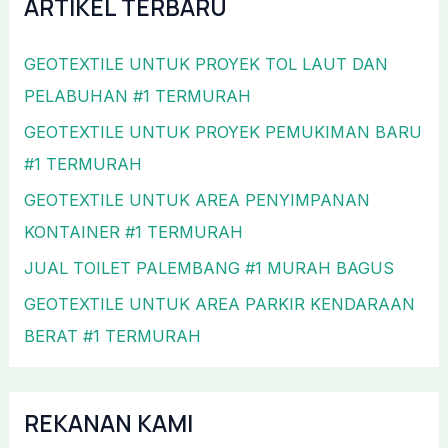
ARTIKEL TERBARU
GEOTEXTILE UNTUK PROYEK TOL LAUT DAN
PELABUHAN #1 TERMURAH
GEOTEXTILE UNTUK PROYEK PEMUKIMAN BARU
#1 TERMURAH
GEOTEXTILE UNTUK AREA PENYIMPANAN
KONTAINER #1 TERMURAH
JUAL TOILET PALEMBANG #1 MURAH BAGUS
GEOTEXTILE UNTUK AREA PARKIR KENDARAAN
BERAT #1 TERMURAH
REKANAN KAMI