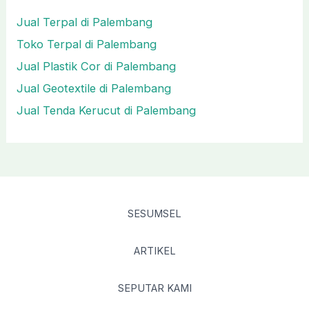
Jual Terpal di Palembang
Toko Terpal di Palembang
Jual Plastik Cor di Palembang
Jual Geotextile di Palembang
Jual Tenda Kerucut di Palembang
SESUMSEL
ARTIKEL
SEPUTAR KAMI