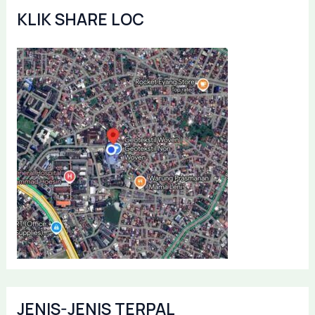
KLIK SHARE LOC
JENIS-JENIS TERPAL