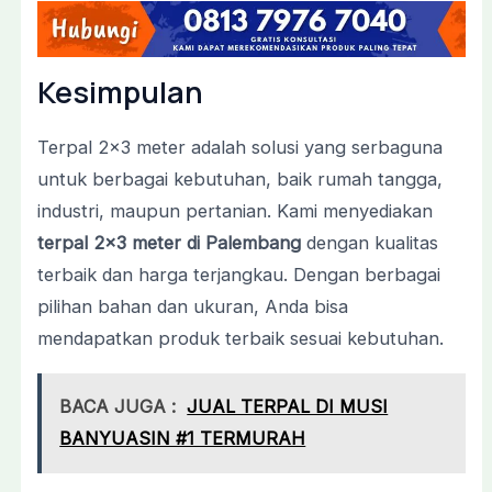
Kesimpulan
Terpal 2×3 meter adalah solusi yang serbaguna
untuk berbagai kebutuhan, baik rumah tangga,
industri, maupun pertanian. Kami menyediakan
terpal 2×3 meter di Palembang
dengan kualitas
terbaik dan harga terjangkau. Dengan berbagai
pilihan bahan dan ukuran, Anda bisa
mendapatkan produk terbaik sesuai kebutuhan.
BACA JUGA :
JUAL TERPAL DI MUSI
BANYUASIN #1 TERMURAH