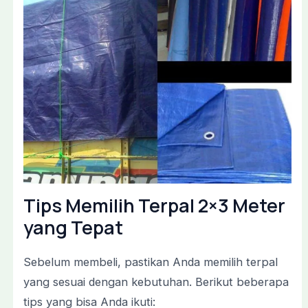
Tips Memilih Terpal 2×3 Meter
yang Tepat
Sebelum membeli, pastikan Anda memilih terpal
yang sesuai dengan kebutuhan. Berikut beberapa
tips yang bisa Anda ikuti: