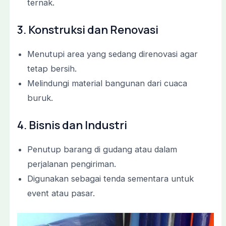
ternak.
3. Konstruksi dan Renovasi
Menutupi area yang sedang direnovasi agar
tetap bersih.
Melindungi material bangunan dari cuaca
buruk.
4. Bisnis dan Industri
Penutup barang di gudang atau dalam
perjalanan pengiriman.
Digunakan sebagai tenda sementara untuk
event atau pasar.