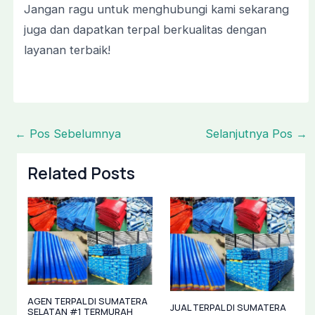
Jangan ragu untuk menghubungi kami sekarang
juga dan dapatkan terpal berkualitas dengan
layanan terbaik!
←
Pos Sebelumnya
Selanjutnya Pos
→
Related Posts
AGEN TERPAL DI SUMATERA
JUAL TERPAL DI SUMATERA
SELATAN #1 TERMURAH