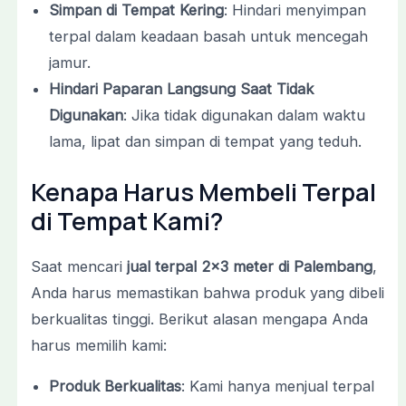
Simpan di Tempat Kering
: Hindari menyimpan
terpal dalam keadaan basah untuk mencegah
jamur.
Hindari Paparan Langsung Saat Tidak
Digunakan
: Jika tidak digunakan dalam waktu
lama, lipat dan simpan di tempat yang teduh.
Kenapa Harus Membeli Terpal
di Tempat Kami?
Saat mencari
jual terpal 2×3 meter di Palembang
,
Anda harus memastikan bahwa produk yang dibeli
berkualitas tinggi. Berikut alasan mengapa Anda
harus memilih kami:
Produk Berkualitas
: Kami hanya menjual terpal