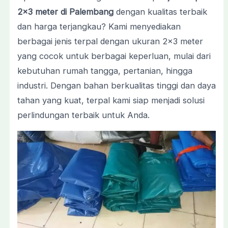
2×3 meter di Palembang
dengan kualitas terbaik
dan harga terjangkau? Kami menyediakan
berbagai jenis terpal dengan ukuran 2×3 meter
yang cocok untuk berbagai keperluan, mulai dari
kebutuhan rumah tangga, pertanian, hingga
industri. Dengan bahan berkualitas tinggi dan daya
tahan yang kuat, terpal kami siap menjadi solusi
perlindungan terbaik untuk Anda.