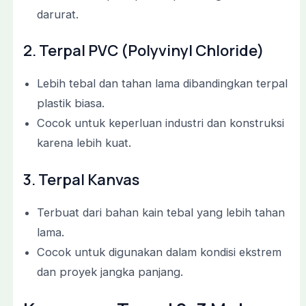
darurat.
2. Terpal PVC (Polyvinyl Chloride)
Lebih tebal dan tahan lama dibandingkan terpal
plastik biasa.
Cocok untuk keperluan industri dan konstruksi
karena lebih kuat.
3. Terpal Kanvas
Terbuat dari bahan kain tebal yang lebih tahan
lama.
Cocok untuk digunakan dalam kondisi ekstrem
dan proyek jangka panjang.