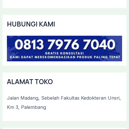
HUBUNGI KAMI
ALAMAT TOKO
Jalan Madang, Sebelah Fakultas Kedokteran Unsri,
Km 3, Palembang