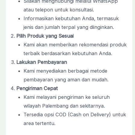
Silakan menghubungi melalui WhatsApp
atau telepon untuk konsultasi.
Informasikan kebutuhan Anda, termasuk
jenis dan jumlah terpal yang diinginkan.
Pilih Produk yang Sesuai
Kami akan memberikan rekomendasi produk
terbaik berdasarkan kebutuhan Anda.
Lakukan Pembayaran
Kami menyediakan berbagai metode
pembayaran yang aman dan mudah.
Pengiriman Cepat
Kami melayani pengiriman ke seluruh
wilayah Palembang dan sekitarnya.
Tersedia opsi COD (Cash on Delivery) untuk
area tertentu.