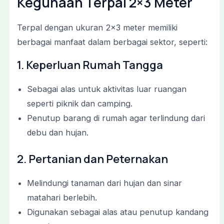
Kegunaan Terpal 2×3 Meter
Terpal dengan ukuran 2×3 meter memiliki
berbagai manfaat dalam berbagai sektor, seperti:
1. Keperluan Rumah Tangga
Sebagai alas untuk aktivitas luar ruangan
seperti piknik dan camping.
Penutup barang di rumah agar terlindung dari
debu dan hujan.
2. Pertanian dan Peternakan
Melindungi tanaman dari hujan dan sinar
matahari berlebih.
Digunakan sebagai alas atau penutup kandang