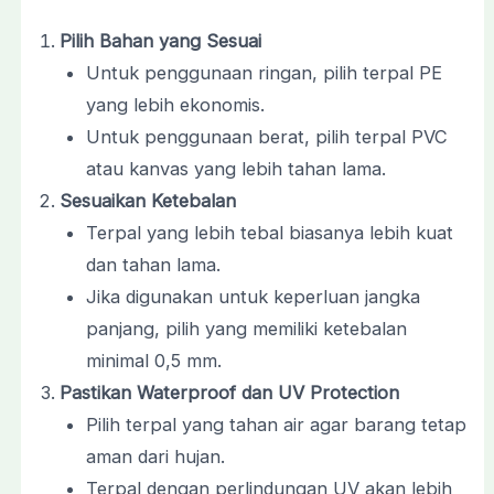
Pilih Bahan yang Sesuai
Untuk penggunaan ringan, pilih terpal PE
yang lebih ekonomis.
Untuk penggunaan berat, pilih terpal PVC
atau kanvas yang lebih tahan lama.
Sesuaikan Ketebalan
Terpal yang lebih tebal biasanya lebih kuat
dan tahan lama.
Jika digunakan untuk keperluan jangka
panjang, pilih yang memiliki ketebalan
minimal 0,5 mm.
Pastikan Waterproof dan UV Protection
Pilih terpal yang tahan air agar barang tetap
aman dari hujan.
Terpal dengan perlindungan UV akan lebih