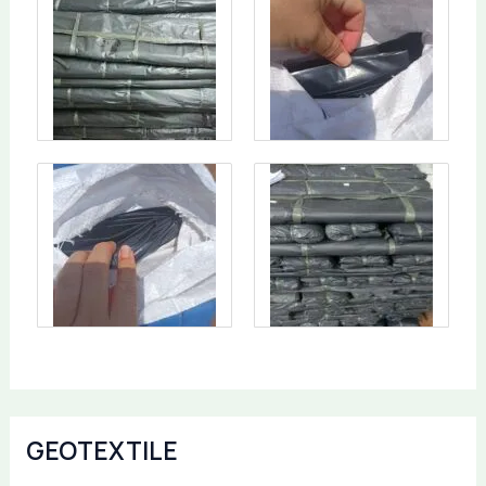
GEOTEXTILE