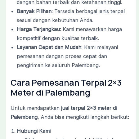
dengan bahan terbaik dan ketahanan tinggi.
Banyak Pilihan
: Tersedia berbagai jenis terpal
sesuai dengan kebutuhan Anda.
Harga Terjangkau
: Kami menawarkan harga
kompetitif dengan kualitas terbaik.
Layanan Cepat dan Mudah
: Kami melayani
pemesanan dengan proses cepat dan
pengiriman ke seluruh Palembang.
Cara Pemesanan Terpal 2×3
Meter di Palembang
Untuk mendapatkan
jual terpal 2×3 meter di
Palembang
, Anda bisa mengikuti langkah berikut:
Hubungi Kami