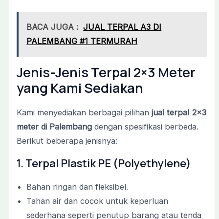
BACA JUGA :
JUAL TERPAL A3 DI
PALEMBANG #1 TERMURAH
Jenis-Jenis Terpal 2×3 Meter
yang Kami Sediakan
Kami menyediakan berbagai pilihan
jual terpal 2×3
meter di Palembang
dengan spesifikasi berbeda.
Berikut beberapa jenisnya:
1. Terpal Plastik PE (Polyethylene)
Bahan ringan dan fleksibel.
Tahan air dan cocok untuk keperluan
sederhana seperti penutup barang atau tenda