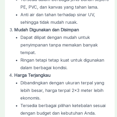
PE, PVC, dan kanvas yang tahan lama.
Anti air dan tahan terhadap sinar UV,
sehingga tidak mudah rusak.
Mudah Digunakan dan Disimpan
Dapat dilipat dengan mudah untuk
penyimpanan tanpa memakan banyak
tempat.
Ringan tetapi tetap kuat untuk digunakan
dalam berbagai kondisi.
Harga Terjangkau
Dibandingkan dengan ukuran terpal yang
lebih besar, harga terpal 2×3 meter lebih
ekonomis.
Tersedia berbagai pilihan ketebalan sesuai
dengan budget dan kebutuhan Anda.