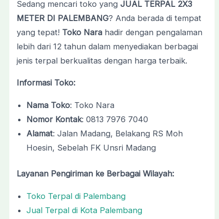
Sedang mencari toko yang
JUAL TERPAL 2X3
METER DI PALEMBANG
? Anda berada di tempat
yang tepat!
Toko Nara
hadir dengan pengalaman
lebih dari 12 tahun dalam menyediakan berbagai
jenis terpal berkualitas dengan harga terbaik.
Informasi Toko:
Nama Toko
: Toko Nara
Nomor Kontak
: 0813 7976 7040
Alamat
: Jalan Madang, Belakang RS Moh
Hoesin, Sebelah FK Unsri Madang
Layanan Pengiriman ke Berbagai Wilayah:
Toko Terpal di Palembang
Jual Terpal di Kota Palembang