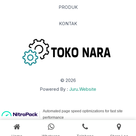
PRODUK
KONTAK
© 2026
Powered By :
Juru.Website