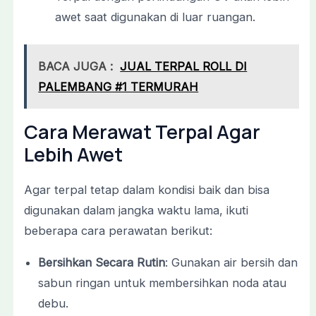
awet saat digunakan di luar ruangan.
BACA JUGA :
JUAL TERPAL ROLL DI
PALEMBANG #1 TERMURAH
Cara Merawat Terpal Agar
Lebih Awet
Agar terpal tetap dalam kondisi baik dan bisa
digunakan dalam jangka waktu lama, ikuti
beberapa cara perawatan berikut:
Bersihkan Secara Rutin
: Gunakan air bersih dan
sabun ringan untuk membersihkan noda atau
debu.