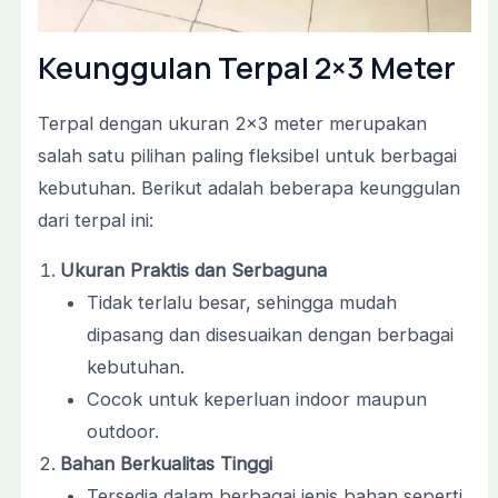
Keunggulan Terpal 2×3 Meter
Terpal dengan ukuran 2×3 meter merupakan
salah satu pilihan paling fleksibel untuk berbagai
kebutuhan. Berikut adalah beberapa keunggulan
dari terpal ini:
Ukuran Praktis dan Serbaguna
Tidak terlalu besar, sehingga mudah
dipasang dan disesuaikan dengan berbagai
kebutuhan.
Cocok untuk keperluan indoor maupun
outdoor.
Bahan Berkualitas Tinggi
Tersedia dalam berbagai jenis bahan seperti