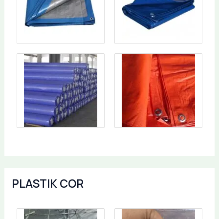
PLASTIK COR