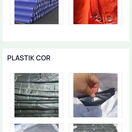
PLASTIK COR