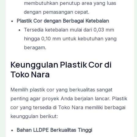
membutuhkan penutup area yang luas
dengan pemasangan cepat.
Plastik Cor dengan Berbagai Ketebalan
Tersedia ketebalan mulai dari 0,03 mm
hingga 0,10 mm untuk kebutuhan yang
beragam.
Keunggulan Plastik Cor di
Toko Nara
Memilih plastik cor yang berkualitas sangat
penting agar proyek Anda berjalan lancar. Plastik
cor yang tersedia di Toko Nara memiliki berbagai
keunggulan berikut:
Bahan LLDPE Berkualitas Tinggi