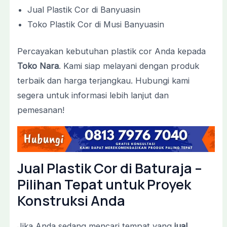
Jual Plastik Cor di Banyuasin
Toko Plastik Cor di Musi Banyuasin
Percayakan kebutuhan plastik cor Anda kepada
Toko Nara
. Kami siap melayani dengan produk
terbaik dan harga terjangkau. Hubungi kami
segera untuk informasi lebih lanjut dan
pemesanan!
Jual Plastik Cor di Baturaja –
Pilihan Tepat untuk Proyek
Konstruksi Anda
Jika Anda sedang mencari tempat yang
jual