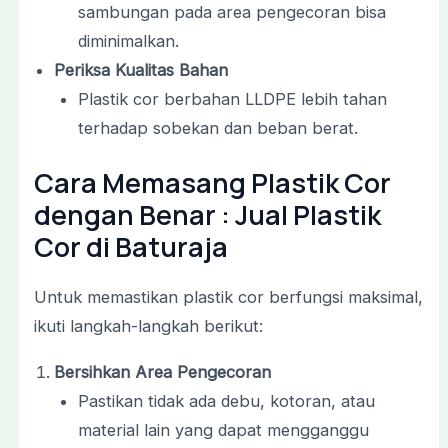
sambungan pada area pengecoran bisa
diminimalkan.
Periksa Kualitas Bahan
Plastik cor berbahan LLDPE lebih tahan
terhadap sobekan dan beban berat.
Cara Memasang Plastik Cor
dengan Benar : Jual Plastik
Cor di Baturaja
Untuk memastikan plastik cor berfungsi maksimal,
ikuti langkah-langkah berikut:
Bersihkan Area Pengecoran
Pastikan tidak ada debu, kotoran, atau
material lain yang dapat mengganggu