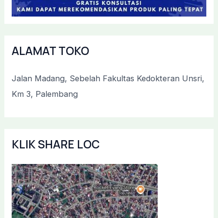
ALAMAT TOKO
Jalan Madang, Sebelah Fakultas Kedokteran Unsri,
Km 3, Palembang
KLIK SHARE LOC