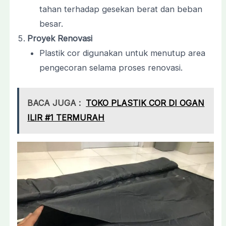
tahan terhadap gesekan berat dan beban
besar.
Proyek Renovasi
Plastik cor digunakan untuk menutup area
pengecoran selama proses renovasi.
BACA JUGA :
TOKO PLASTIK COR DI OGAN
ILIR #1 TERMURAH