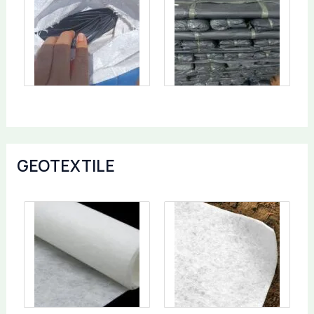
GEOTEXTILE