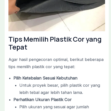
Tips Memilih Plastik Cor yang
Tepat
Agar hasil pengecoran optimal, berikut beberapa
tips memilih plastik cor yang tepat:
Pilih Ketebalan Sesuai Kebutuhan
Untuk proyek besar, pilih plastik cor yang
lebih tebal agar lebih tahan lama.
Perhatikan Ukuran Plastik Cor
Pilih ukuran yang sesuai agar jumlah