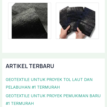
ARTIKEL TERBARU
GEOTEXTILE UNTUK PROYEK TOL LAUT DAN
PELABUHAN #1 TERMURAH
GEOTEXTILE UNTUK PROYEK PEMUKIMAN BARU
#1 TERMURAH