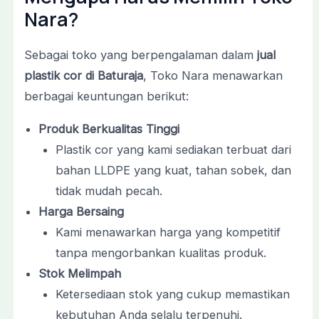
Nara?
Sebagai toko yang berpengalaman dalam
jual
plastik cor di Baturaja
, Toko Nara menawarkan
berbagai keuntungan berikut:
Produk Berkualitas Tinggi
Plastik cor yang kami sediakan terbuat dari
bahan LLDPE yang kuat, tahan sobek, dan
tidak mudah pecah.
Harga Bersaing
Kami menawarkan harga yang kompetitif
tanpa mengorbankan kualitas produk.
Stok Melimpah
Ketersediaan stok yang cukup memastikan
kebutuhan Anda selalu terpenuhi.