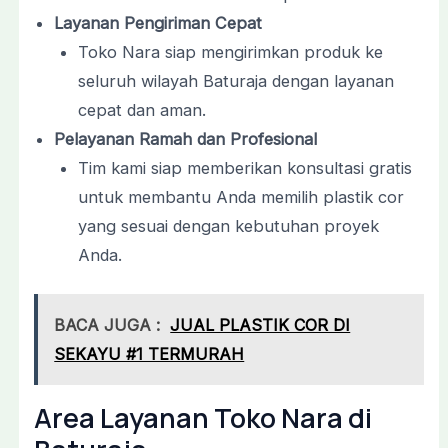
Layanan Pengiriman Cepat
Toko Nara siap mengirimkan produk ke
seluruh wilayah Baturaja dengan layanan
cepat dan aman.
Pelayanan Ramah dan Profesional
Tim kami siap memberikan konsultasi gratis
untuk membantu Anda memilih plastik cor
yang sesuai dengan kebutuhan proyek
Anda.
BACA JUGA :
JUAL PLASTIK COR DI
SEKAYU #1 TERMURAH
Area Layanan Toko Nara di