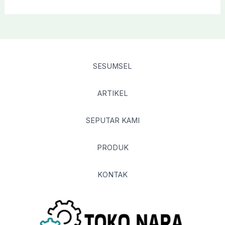
SESUMSEL
ARTIKEL
SEPUTAR KAMI
PRODUK
KONTAK