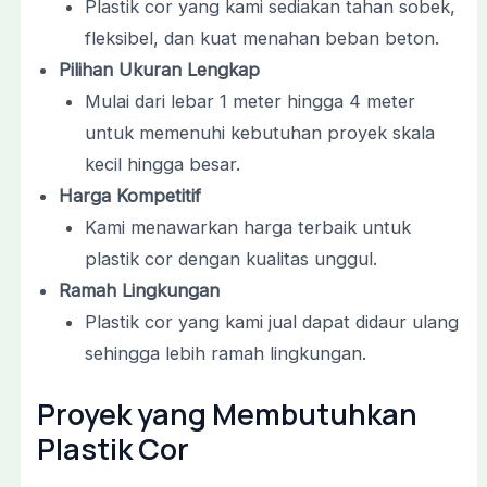
Plastik cor yang kami sediakan tahan sobek,
fleksibel, dan kuat menahan beban beton.
Pilihan Ukuran Lengkap
Mulai dari lebar 1 meter hingga 4 meter
untuk memenuhi kebutuhan proyek skala
kecil hingga besar.
Harga Kompetitif
Kami menawarkan harga terbaik untuk
plastik cor dengan kualitas unggul.
Ramah Lingkungan
Plastik cor yang kami jual dapat didaur ulang
sehingga lebih ramah lingkungan.
Proyek yang Membutuhkan
Plastik Cor