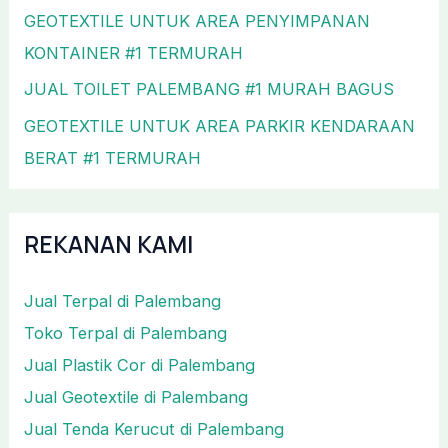
GEOTEXTILE UNTUK AREA PENYIMPANAN
KONTAINER #1 TERMURAH
JUAL TOILET PALEMBANG #1 MURAH BAGUS
GEOTEXTILE UNTUK AREA PARKIR KENDARAAN
BERAT #1 TERMURAH
REKANAN KAMI
Jual Terpal di Palembang
Toko Terpal di Palembang
Jual Plastik Cor di Palembang
Jual Geotextile di Palembang
Jual Tenda Kerucut di Palembang