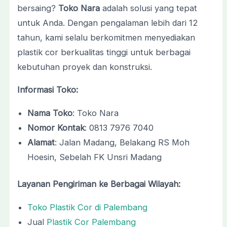
bersaing?
Toko Nara
adalah solusi yang tepat
untuk Anda. Dengan pengalaman lebih dari 12
tahun, kami selalu berkomitmen menyediakan
plastik cor berkualitas tinggi untuk berbagai
kebutuhan proyek dan konstruksi.
Informasi Toko:
Nama Toko
: Toko Nara
Nomor Kontak
: 0813 7976 7040
Alamat
: Jalan Madang, Belakang RS Moh
Hoesin, Sebelah FK Unsri Madang
Layanan Pengiriman ke Berbagai Wilayah:
Toko Plastik Cor di Palembang
Jual
Plastik Cor Palembang