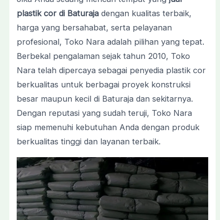
plastik cor di Baturaja
dengan kualitas terbaik,
harga yang bersahabat, serta pelayanan
profesional, Toko Nara adalah pilihan yang tepat.
Berbekal pengalaman sejak tahun 2010, Toko
Nara telah dipercaya sebagai penyedia plastik cor
berkualitas untuk berbagai proyek konstruksi
besar maupun kecil di Baturaja dan sekitarnya.
Dengan reputasi yang sudah teruji, Toko Nara
siap memenuhi kebutuhan Anda dengan produk
berkualitas tinggi dan layanan terbaik.