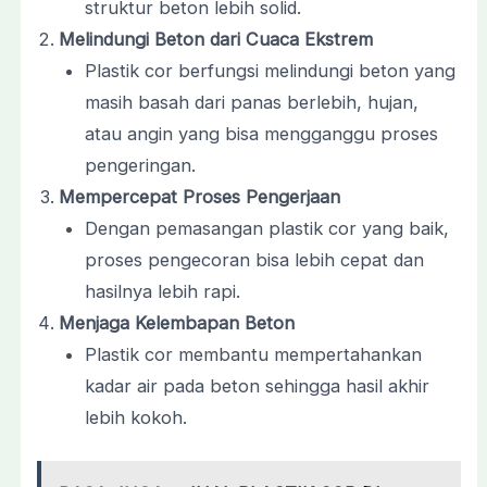
struktur beton lebih solid.
Melindungi Beton dari Cuaca Ekstrem
Plastik cor berfungsi melindungi beton yang
masih basah dari panas berlebih, hujan,
atau angin yang bisa mengganggu proses
pengeringan.
Mempercepat Proses Pengerjaan
Dengan pemasangan plastik cor yang baik,
proses pengecoran bisa lebih cepat dan
hasilnya lebih rapi.
Menjaga Kelembapan Beton
Plastik cor membantu mempertahankan
kadar air pada beton sehingga hasil akhir
lebih kokoh.