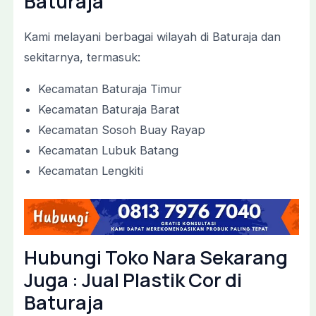
Baturaja
Kami melayani berbagai wilayah di Baturaja dan
sekitarnya, termasuk:
Kecamatan Baturaja Timur
Kecamatan Baturaja Barat
Kecamatan Sosoh Buay Rayap
Kecamatan Lubuk Batang
Kecamatan Lengkiti
Hubungi Toko Nara Sekarang
Juga : Jual Plastik Cor di
Baturaja