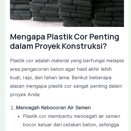
Mengapa Plastik Cor Penting
dalam Proyek Konstruksi?
Plastik cor adalah material yang berfungsi melapisi
area pengecoran beton agar hasil akhir lebih
kuat, rapi, dan tahan lama. Berikut beberapa
alasan mengapa plastik cor sangat penting dalam
proyek Anda:
Mencegah Kebocoran Air Semen
Plastik cor membantu mencegah air semen
bocor keluar dari cetakan beton, sehingga