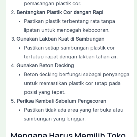
pemasangan plastik cor.
Bentangkan Plastik Cor dengan Rapi
Pastikan plastik terbentang rata tanpa
lipatan untuk mencegah kebocoran.
Gunakan Lakban Kuat di Sambungan
Pastikan setiap sambungan plastik cor
tertutup rapat dengan lakban tahan air.
Gunakan Beton Decking
Beton decking berfungsi sebagai penyangga
untuk memastikan plastik cor tetap pada
posisi yang tepat.
Periksa Kembali Sebelum Pengecoran
Pastikan tidak ada area yang terbuka atau
sambungan yang longgar.
Mengapa Harus Memilih Toko