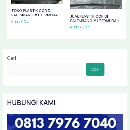
TOKO PLASTIK COR DI
PALEMBANG #1 TERMURAH
JUAL PLASTIK COR DI
PALEMBANG #1 TERMURAH
Plastik Cor
Plastik Cor
Cari
Cari
HUBUNGI KAMI