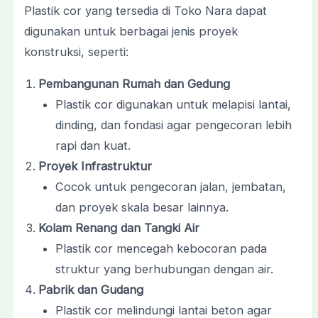
Plastik cor yang tersedia di Toko Nara dapat
digunakan untuk berbagai jenis proyek
konstruksi, seperti:
Pembangunan Rumah dan Gedung
Plastik cor digunakan untuk melapisi lantai,
dinding, dan fondasi agar pengecoran lebih
rapi dan kuat.
Proyek Infrastruktur
Cocok untuk pengecoran jalan, jembatan,
dan proyek skala besar lainnya.
Kolam Renang dan Tangki Air
Plastik cor mencegah kebocoran pada
struktur yang berhubungan dengan air.
Pabrik dan Gudang
Plastik cor melindungi lantai beton agar