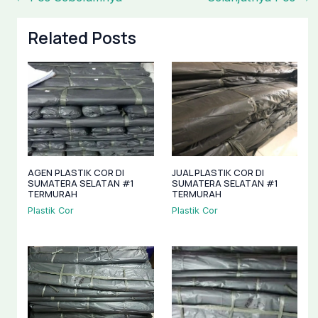
Related Posts
AGEN PLASTIK COR DI
JUAL PLASTIK COR DI
SUMATERA SELATAN #1
SUMATERA SELATAN #1
TERMURAH
TERMURAH
Plastik Cor
Plastik Cor