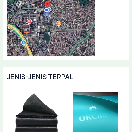
JENIS-JENIS TERPAL