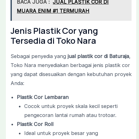
BACA JUGA :
JUAL PLASTIK COR DI
MUARA ENIM #1 TERMURAH
Jenis Plastik Cor yang
Tersedia di Toko Nara
Sebagai penyedia yang
jual plastik cor di Baturaja
,
Toko Nara menyediakan berbagai jenis plastik cor
yang dapat disesuaikan dengan kebutuhan proyek
Anda:
Plastik Cor Lembaran
Cocok untuk proyek skala kecil seperti
pengecoran lantai rumah atau trotoar.
Plastik Cor Roll
Ideal untuk proyek besar yang