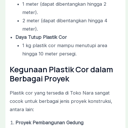
1 meter (dapat dibentangkan hingga 2
meter).
2 meter (dapat dibentangkan hingga 4
meter).
Daya Tutup Plastik Cor
1 kg plastik cor mampu menutupi area
hingga 10 meter persegi.
Kegunaan Plastik Cor dalam
Berbagai Proyek
Plastik cor yang tersedia di Toko Nara sangat
cocok untuk berbagai jenis proyek konstruksi,
antara lain:
Proyek Pembangunan Gedung