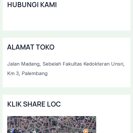
HUBUNGI KAMI
ALAMAT TOKO
Jalan Madang, Sebelah Fakultas Kedokteran Unsri,
Km 3, Palembang
KLIK SHARE LOC