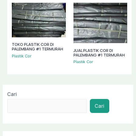
TOKO PLASTIK COR DI
PALEMBANG #1 TERMURAH
JUAL PLASTIK COR DI
PALEMBANG #1 TERMURAH
Plastik Cor
Plastik Cor
Cari
Cari