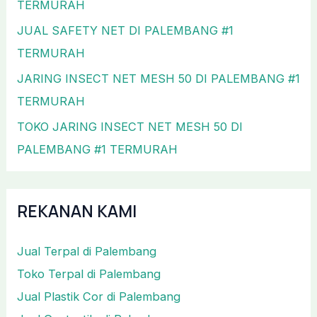
TERMURAH
JUAL SAFETY NET DI PALEMBANG #1
TERMURAH
JARING INSECT NET MESH 50 DI PALEMBANG #1
TERMURAH
TOKO JARING INSECT NET MESH 50 DI
PALEMBANG #1 TERMURAH
REKANAN KAMI
Jual Terpal di Palembang
Toko Terpal di Palembang
Jual Plastik Cor di Palembang