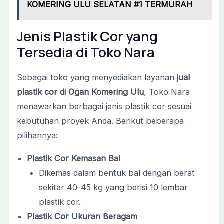
KOMERING ULU SELATAN #1 TERMURAH
Jenis Plastik Cor yang
Tersedia di Toko Nara
Sebagai toko yang menyediakan layanan
jual
plastik cor di Ogan Komering Ulu
, Toko Nara
menawarkan berbagai jenis plastik cor sesuai
kebutuhan proyek Anda. Berikut beberapa
pilihannya:
Plastik Cor Kemasan Bal
Dikemas dalam bentuk bal dengan berat
sekitar 40-45 kg yang berisi 10 lembar
plastik cor.
Plastik Cor Ukuran Beragam