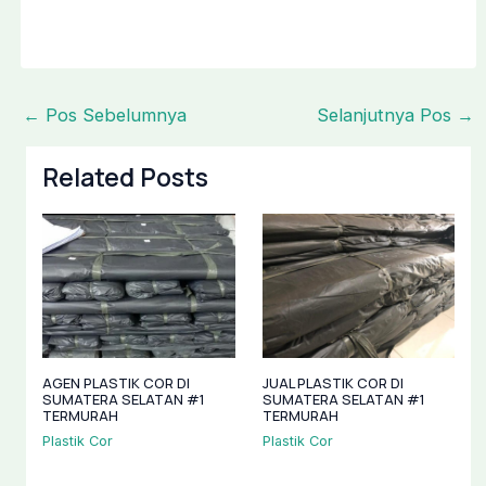
←
Pos Sebelumnya
Selanjutnya Pos
→
Related Posts
JUAL PLASTIK COR DI
AGEN PLASTIK COR DI
SUMATERA SELATAN #1
SUMATERA SELATAN #1
TERMURAH
TERMURAH
Plastik Cor
Plastik Cor