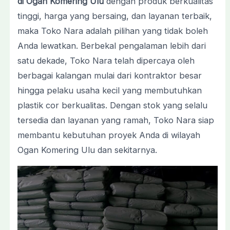
di Ogan Komering Ulu
dengan produk berkualitas
tinggi, harga yang bersaing, dan layanan terbaik,
maka Toko Nara adalah pilihan yang tidak boleh
Anda lewatkan. Berbekal pengalaman lebih dari
satu dekade, Toko Nara telah dipercaya oleh
berbagai kalangan mulai dari kontraktor besar
hingga pelaku usaha kecil yang membutuhkan
plastik cor berkualitas. Dengan stok yang selalu
tersedia dan layanan yang ramah, Toko Nara siap
membantu kebutuhan proyek Anda di wilayah
Ogan Komering Ulu dan sekitarnya.