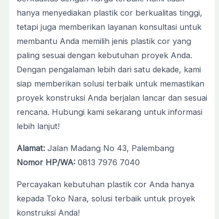
hanya menyediakan plastik cor berkualitas tinggi,
tetapi juga memberikan layanan konsultasi untuk
membantu Anda memilih jenis plastik cor yang
paling sesuai dengan kebutuhan proyek Anda.
Dengan pengalaman lebih dari satu dekade, kami
siap memberikan solusi terbaik untuk memastikan
proyek konstruksi Anda berjalan lancar dan sesuai
rencana. Hubungi kami sekarang untuk informasi
lebih lanjut!
Alamat:
Jalan Madang No 43, Palembang
Nomor HP/WA:
0813 7976 7040
Percayakan kebutuhan plastik cor Anda hanya
kepada Toko Nara, solusi terbaik untuk proyek
konstruksi Anda!