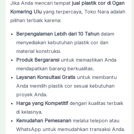
Jika Anda mencari tempat
jual plastik cor di Ogan
Komering Ulu
yang terpercaya, Toko Nara adalah
pilihan terbaik karena:
Berpengalaman Lebih dari 10 Tahun
dalam
menyediakan kebutuhan plastik cor dan
material konstruksi.
Produk Bergaransi
untuk memastikan Anda
mendapatkan barang berkualitas.
Layanan Konsultasi Gratis
untuk membantu
Anda memilih plastik cor sesuai kebutuhan
proyek Anda.
Harga yang Kompetitif
dengan kualitas terbaik
di kelasnya.
Kemudahan Pemesanan
melalui telepon atau
WhatsApp untuk memudahkan transaksi Anda.