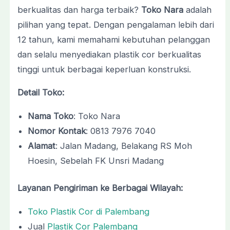
berkualitas dan harga terbaik?
Toko Nara
adalah
pilihan yang tepat. Dengan pengalaman lebih dari
12 tahun, kami memahami kebutuhan pelanggan
dan selalu menyediakan plastik cor berkualitas
tinggi untuk berbagai keperluan konstruksi.
Detail Toko:
Nama Toko
: Toko Nara
Nomor Kontak
: 0813 7976 7040
Alamat
: Jalan Madang, Belakang RS Moh
Hoesin, Sebelah FK Unsri Madang
Layanan Pengiriman ke Berbagai Wilayah:
Toko Plastik Cor di Palembang
Jual
Plastik Cor Palembang