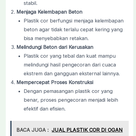
stabil.
Menjaga Kelembapan Beton
Plastik cor berfungsi menjaga kelembapan
beton agar tidak terlalu cepat kering yang
bisa menyebabkan retakan.
Melindungi Beton dari Kerusakan
Plastik cor yang tebal dan kuat mampu
melindungi hasil pengecoran dari cuaca
ekstrem dan gangguan eksternal lainnya.
Mempercepat Proses Konstruksi
Dengan pemasangan plastik cor yang
benar, proses pengecoran menjadi lebih
efektif dan efisien.
BACA JUGA :
JUAL PLASTIK COR DI OGAN