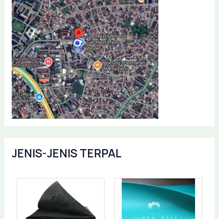
JENIS-JENIS TERPAL