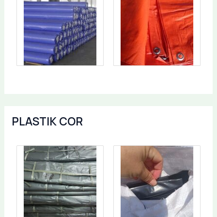
PLASTIK COR