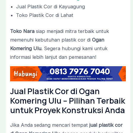
Jual Plastik Cor di Kayuagung
Toko Plastik Cor di Lahat
Toko Nara
siap menjadi mitra terbaik untuk
memenuhi kebutuhan plastik cor di
Ogan
Komering Ulu
. Segera hubungi kami untuk
informasi lebih lanjut dan pemesanan!
Jual Plastik Cor di Ogan
Komering Ulu – Pilihan Terbaik
untuk Proyek Konstruksi Anda
Jika Anda sedang mencari tempat
jual plastik cor