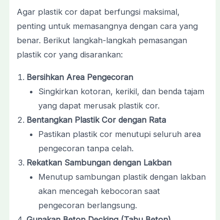
Agar plastik cor dapat berfungsi maksimal,
penting untuk memasangnya dengan cara yang
benar. Berikut langkah-langkah pemasangan
plastik cor yang disarankan:
Bersihkan Area Pengecoran
Singkirkan kotoran, kerikil, dan benda tajam
yang dapat merusak plastik cor.
Bentangkan Plastik Cor dengan Rata
Pastikan plastik cor menutupi seluruh area
pengecoran tanpa celah.
Rekatkan Sambungan dengan Lakban
Menutup sambungan plastik dengan lakban
akan mencegah kebocoran saat
pengecoran berlangsung.
Gunakan Beton Decking (Tahu Beton)