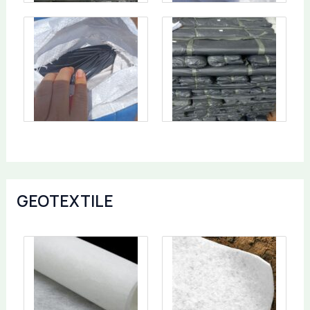
GEOTEXTILE