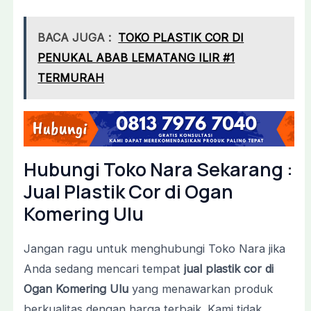
BACA JUGA :
TOKO PLASTIK COR DI
PENUKAL ABAB LEMATANG ILIR #1
TERMURAH
Hubungi Toko Nara Sekarang :
Jual Plastik Cor di Ogan
Komering Ulu
Jangan ragu untuk menghubungi Toko Nara jika
Anda sedang mencari tempat
jual plastik cor di
Ogan Komering Ulu
yang menawarkan produk
berkualitas dengan harga terbaik. Kami tidak