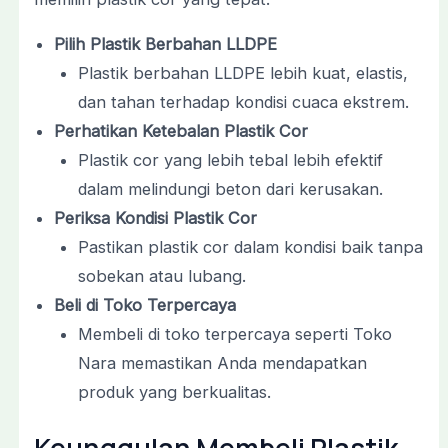
Pilih Plastik Berbahan LLDPE
Plastik berbahan LLDPE lebih kuat, elastis,
dan tahan terhadap kondisi cuaca ekstrem.
Perhatikan Ketebalan Plastik Cor
Plastik cor yang lebih tebal lebih efektif
dalam melindungi beton dari kerusakan.
Periksa Kondisi Plastik Cor
Pastikan plastik cor dalam kondisi baik tanpa
sobekan atau lubang.
Beli di Toko Terpercaya
Membeli di toko terpercaya seperti Toko
Nara memastikan Anda mendapatkan
produk yang berkualitas.
Keunggulan Membeli Plastik