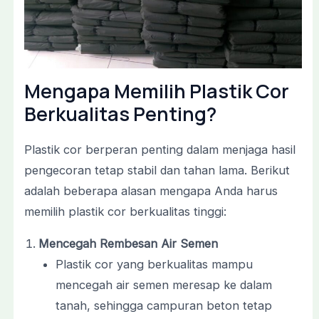
Mengapa Memilih Plastik Cor
Berkualitas Penting?
Plastik cor berperan penting dalam menjaga hasil
pengecoran tetap stabil dan tahan lama. Berikut
adalah beberapa alasan mengapa Anda harus
memilih plastik cor berkualitas tinggi:
Mencegah Rembesan Air Semen
Plastik cor yang berkualitas mampu
mencegah air semen meresap ke dalam
tanah, sehingga campuran beton tetap