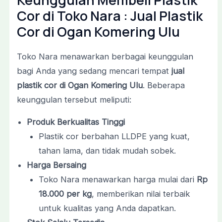
Cor di Toko Nara : Jual Plastik
Cor di Ogan Komering Ulu
Toko Nara menawarkan berbagai keunggulan
bagi Anda yang sedang mencari tempat
jual
plastik cor di Ogan Komering Ulu
. Beberapa
keunggulan tersebut meliputi:
Produk Berkualitas Tinggi
Plastik cor berbahan LLDPE yang kuat,
tahan lama, dan tidak mudah sobek.
Harga Bersaing
Toko Nara menawarkan harga mulai dari
Rp
18.000 per kg
, memberikan nilai terbaik
untuk kualitas yang Anda dapatkan.