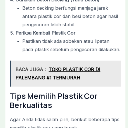
Beton decking berfungsi menjaga jarak
antara plastik cor dan besi beton agar hasil
pengecoran lebih stabil.
Periksa Kembali Plastik Cor
Pastikan tidak ada sobekan atau lipatan
pada plastik sebelum pengecoran dilakukan.
BACA JUGA :
TOKO PLASTIK COR DI
PALEMBANG #1 TERMURAH
Tips Memilih Plastik Cor
Berkualitas
Agar Anda tidak salah pilih, berikut beberapa tips
memilih plastik cor yang tepat: