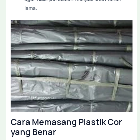
lama.
Cara Memasang Plastik Cor
yang Benar