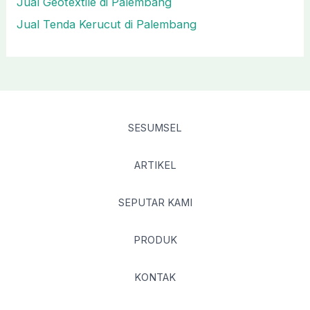
Jual Geotextile di Palembang
Jual Tenda Kerucut di Palembang
SESUMSEL
ARTIKEL
SEPUTAR KAMI
PRODUK
KONTAK