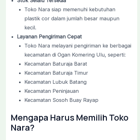
Stok Selalu Tersedia
Toko Nara siap memenuhi kebutuhan
plastik cor dalam jumlah besar maupun
kecil.
Layanan Pengiriman Cepat
Toko Nara melayani pengiriman ke berbagai
kecamatan di Ogan Komering Ulu, seperti:
Kecamatan Baturaja Barat
Kecamatan Baturaja Timur
Kecamatan Lubuk Batang
Kecamatan Peninjauan
Kecamatan Sosoh Buay Rayap
Mengapa Harus Memilih Toko
Nara?