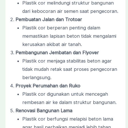
Plastik cor melindungi struktur bangunan
dari kebocoran air semen saat pengecoran.
Pembuatan Jalan dan Trotoar
Plastik cor berperan penting dalam
memastikan lapisan beton tidak mengalami
kerusakan akibat air tanah.
Pembangunan Jembatan dan Flyover
Plastik cor menjaga stabilitas beton agar
tidak mudah retak saat proses pengecoran
berlangsung.
Proyek Perumahan dan Ruko
Plastik cor digunakan untuk mencegah
rembesan air ke dalam struktur bangunan.
Renovasi Bangunan Lama
Plastik cor berfungsi melapisi beton lama
agar hasil perbaikan menjadi lebih tahan