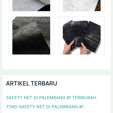
ARTIKEL TERBARU
SAFETY NET DI PALEMBANG #1 TERMURAH
TOKO SAFETY NET DI PALEMBANG #1