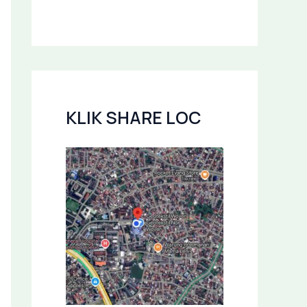
KLIK SHARE LOC