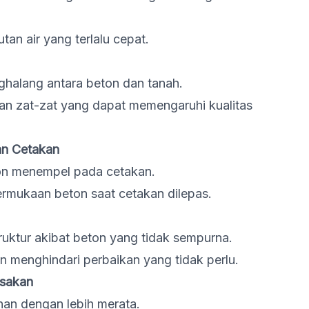
an air yang terlalu cepat.
nghalang antara beton dan tanah.
n zat-zat yang dapat memengaruhi kualitas
n Cetakan
ton menempel pada cetakan.
rmukaan beton saat cetakan dilepas.
uktur akibat beton yang tidak sempurna.
 menghindari perbaikan yang tidak perlu.
usakan
an dengan lebih merata.