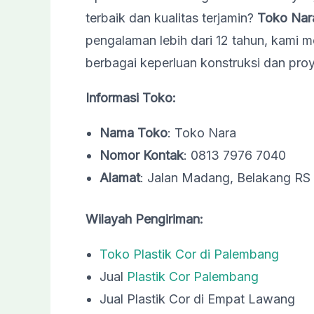
terbaik dan kualitas terjamin?
Toko Nar
pengalaman lebih dari 12 tahun, kami me
berbagai keperluan konstruksi dan proy
Informasi Toko:
Nama Toko
: Toko Nara
Nomor Kontak
: 0813 7976 7040
Alamat
: Jalan Madang, Belakang RS
Wilayah Pengiriman:
Toko Plastik Cor di Palembang
Jual
Plastik Cor Palembang
Jual Plastik Cor di Empat Lawang