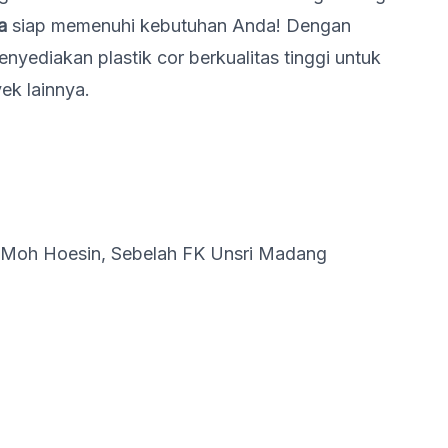
a
siap memenuhi kebutuhan Anda! Dengan
nyediakan plastik cor berkualitas tinggi untuk
ek lainnya.
 Moh Hoesin, Sebelah FK Unsri Madang