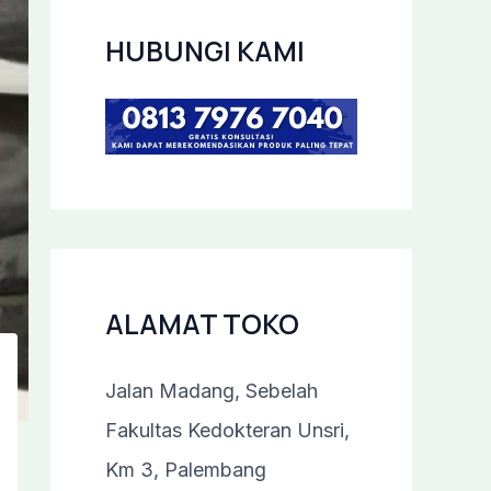
HUBUNGI KAMI
ALAMAT TOKO
Jalan Madang, Sebelah
Fakultas Kedokteran Unsri,
Km 3, Palembang