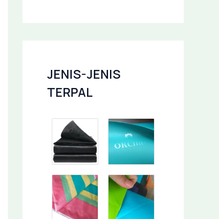
JENIS-JENIS
TERPAL