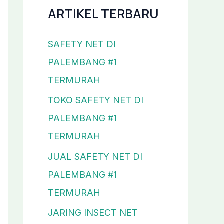
ARTIKEL TERBARU
SAFETY NET DI
PALEMBANG #1
TERMURAH
TOKO SAFETY NET DI
PALEMBANG #1
TERMURAH
JUAL SAFETY NET DI
PALEMBANG #1
TERMURAH
JARING INSECT NET