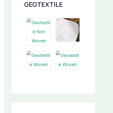
GEOTEXTILE