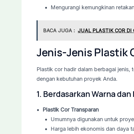
Mengurangi kemungkinan retakan 
BACA JUGA :
JUAL PLASTIK COR D
Jenis-Jenis Plastik 
Plastik cor hadir dalam berbagai jenis
dengan kebutuhan proyek Anda.
1. Berdasarkan Warna dan 
Plastik Cor Transparan
Umumnya digunakan untuk proyek 
Harga lebih ekonomis dan daya t