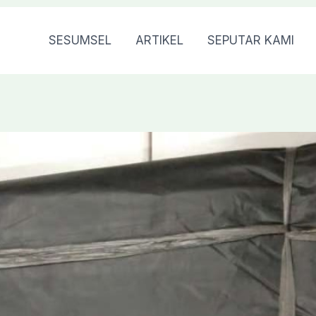
SESUMSEL
ARTIKEL
SEPUTAR KAMI