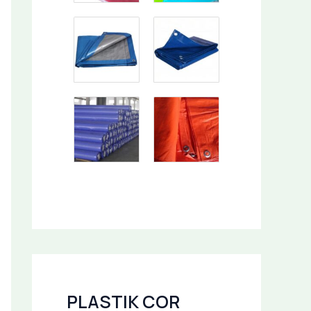
PLASTIK COR