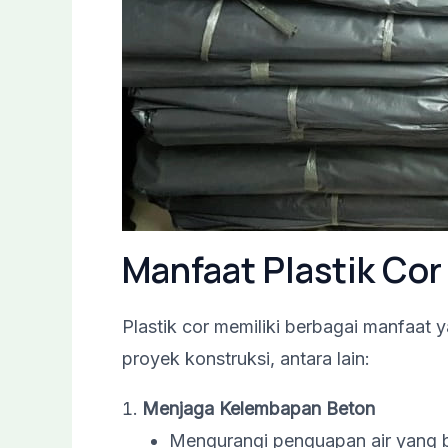
Manfaat Plastik Cor
Plastik cor memiliki berbagai manfaa
proyek konstruksi, antara lain:
Menjaga Kelembapan Beton
Mengurangi penguapan air yang 