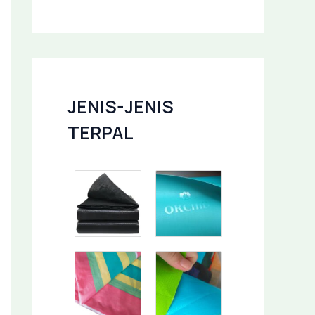
JENIS-JENIS
TERPAL