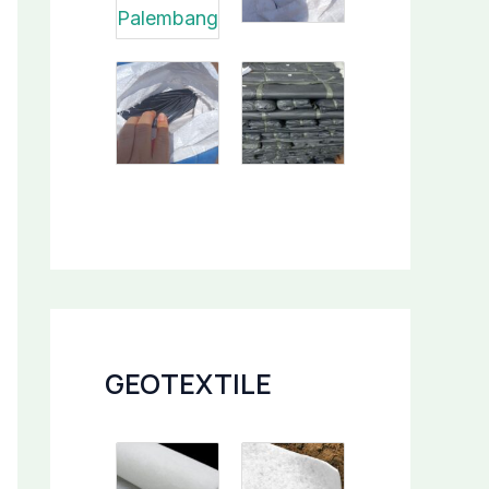
GEOTEXTILE