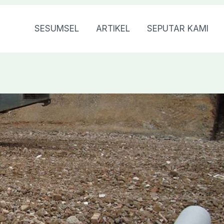
SESUMSEL
ARTIKEL
SEPUTAR KAMI