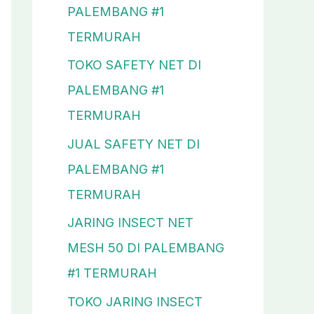
PALEMBANG #1
TERMURAH
TOKO SAFETY NET DI
PALEMBANG #1
TERMURAH
JUAL SAFETY NET DI
PALEMBANG #1
TERMURAH
JARING INSECT NET
MESH 50 DI PALEMBANG
#1 TERMURAH
TOKO JARING INSECT