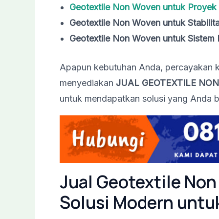
Geotextile Non Woven untuk Proyek 
Geotextile Non Woven untuk Stabilit
Geotextile Non Woven untuk Sistem 
Apapun kebutuhan Anda, percayakan ke
menyediakan
JUAL GEOTEXTILE NON
untuk mendapatkan solusi yang Anda b
Jual Geotextile Non
Solusi Modern untu