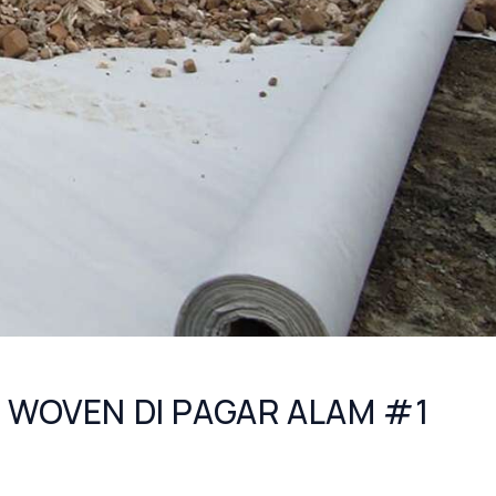
 WOVEN DI PAGAR ALAM #1