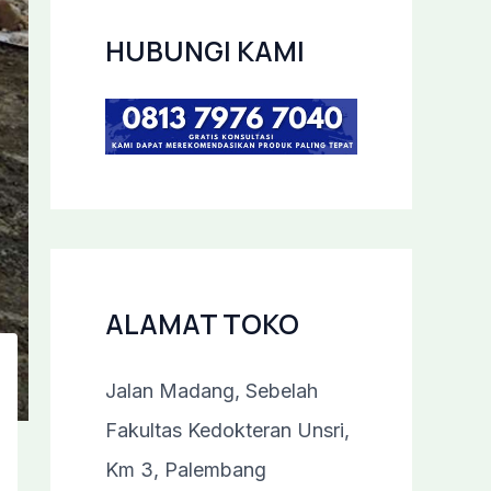
HUBUNGI KAMI
ALAMAT TOKO
Jalan Madang, Sebelah
Fakultas Kedokteran Unsri,
Km 3, Palembang