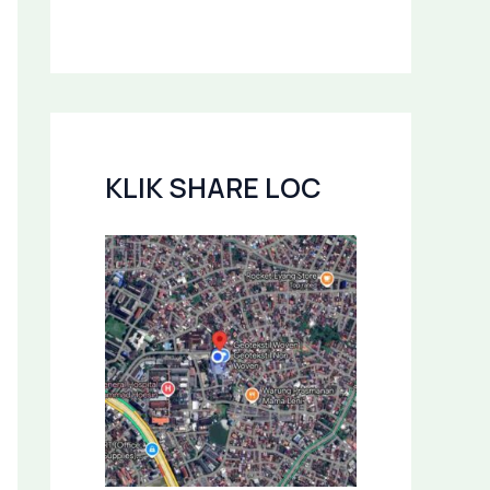
KLIK SHARE LOC