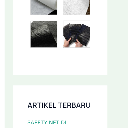
ARTIKEL TERBARU
SAFETY NET DI