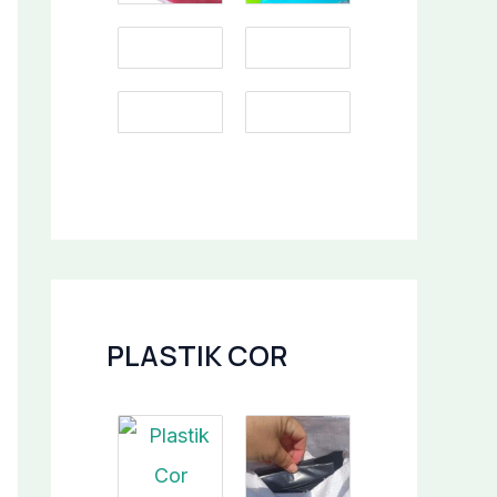
PLASTIK COR