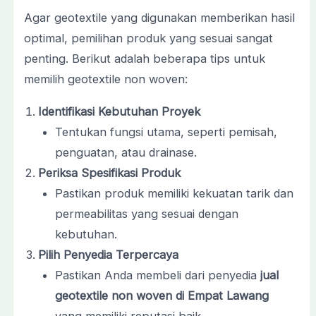
Agar geotextile yang digunakan memberikan hasil
optimal, pemilihan produk yang sesuai sangat
penting. Berikut adalah beberapa tips untuk
memilih geotextile non woven:
Identifikasi Kebutuhan Proyek
Tentukan fungsi utama, seperti pemisah,
penguatan, atau drainase.
Periksa Spesifikasi Produk
Pastikan produk memiliki kekuatan tarik dan
permeabilitas yang sesuai dengan
kebutuhan.
Pilih Penyedia Terpercaya
Pastikan Anda membeli dari penyedia
jual
geotextile non woven di Empat Lawang
yang memiliki reputasi baik.