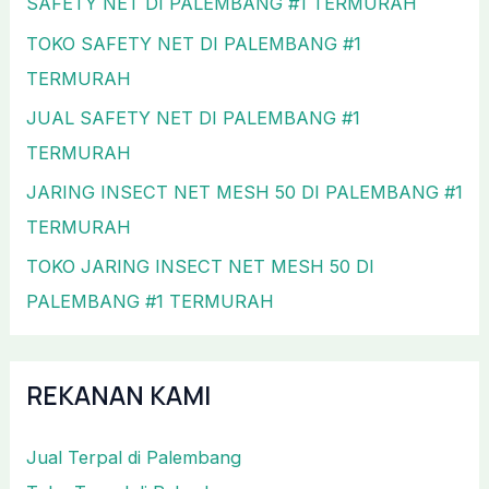
SAFETY NET DI PALEMBANG #1 TERMURAH
TOKO SAFETY NET DI PALEMBANG #1
TERMURAH
JUAL SAFETY NET DI PALEMBANG #1
TERMURAH
JARING INSECT NET MESH 50 DI PALEMBANG #1
TERMURAH
TOKO JARING INSECT NET MESH 50 DI
PALEMBANG #1 TERMURAH
REKANAN KAMI
Jual Terpal di Palembang