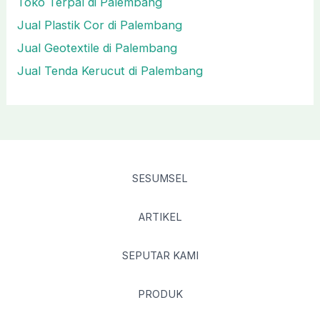
Toko Terpal di Palembang
Jual Plastik Cor di Palembang
Jual Geotextile di Palembang
Jual Tenda Kerucut di Palembang
SESUMSEL
ARTIKEL
SEPUTAR KAMI
PRODUK