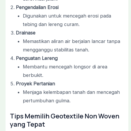
Pengendalian Erosi
Digunakan untuk mencegah erosi pada
tebing dan lereng curam.
Drainase
Memastikan aliran air berjalan lancar tanpa
mengganggu stabilitas tanah.
Penguatan Lereng
Membantu mencegah longsor di area
berbukit.
Proyek Pertanian
Menjaga kelembapan tanah dan mencegah
pertumbuhan gulma.
Tips Memilih Geotextile Non Woven
yang Tepat