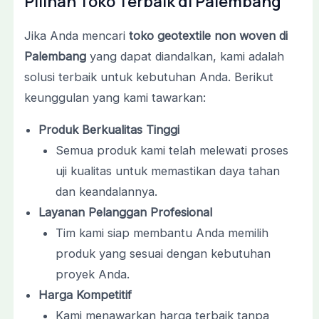
Pilihan Toko Terbaik di Palembang
Jika Anda mencari
toko geotextile non woven di
Palembang
yang dapat diandalkan, kami adalah
solusi terbaik untuk kebutuhan Anda. Berikut
keunggulan yang kami tawarkan:
Produk Berkualitas Tinggi
Semua produk kami telah melewati proses
uji kualitas untuk memastikan daya tahan
dan keandalannya.
Layanan Pelanggan Profesional
Tim kami siap membantu Anda memilih
produk yang sesuai dengan kebutuhan
proyek Anda.
Harga Kompetitif
Kami menawarkan harga terbaik tanpa