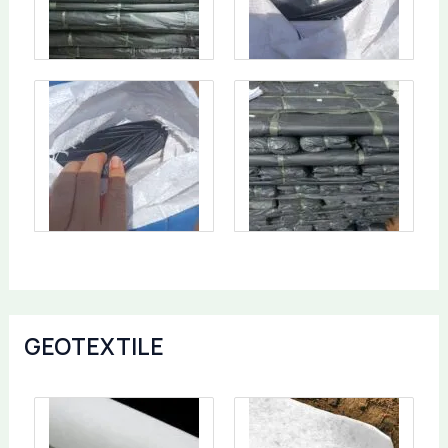
GEOTEXTILE