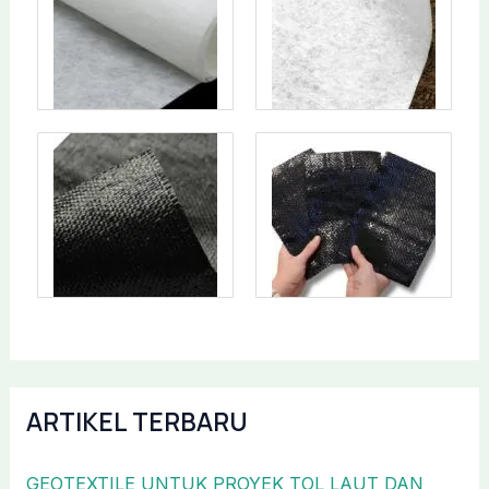
ARTIKEL TERBARU
GEOTEXTILE UNTUK PROYEK TOL LAUT DAN