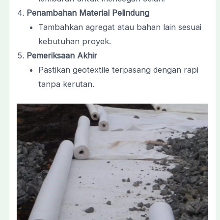
Penambahan Material Pelindung
Tambahkan agregat atau bahan lain sesuai
kebutuhan proyek.
Pemeriksaan Akhir
Pastikan geotextile terpasang dengan rapi
tanpa kerutan.