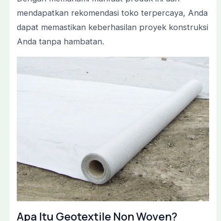
mendapatkan rekomendasi toko terpercaya, Anda
dapat memastikan keberhasilan proyek konstruksi
Anda tanpa hambatan.
Apa Itu Geotextile Non Woven?