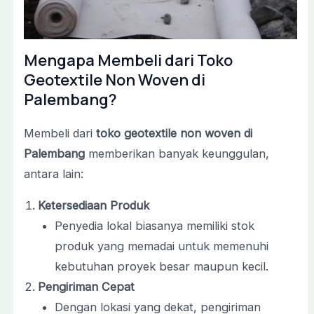
Mengapa Membeli dari Toko
Geotextile Non Woven di
Palembang?
Membeli dari
toko geotextile non woven di
Palembang
memberikan banyak keunggulan,
antara lain:
Ketersediaan Produk
Penyedia lokal biasanya memiliki stok
produk yang memadai untuk memenuhi
kebutuhan proyek besar maupun kecil.
Pengiriman Cepat
Dengan lokasi yang dekat, pengiriman