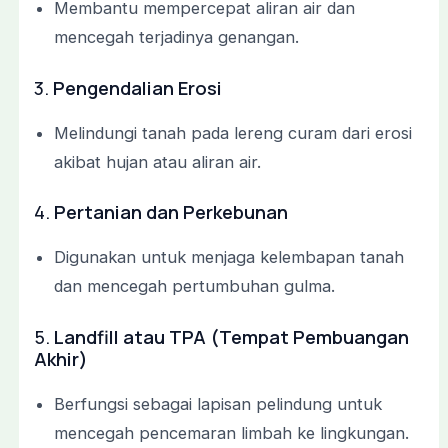
Membantu mempercepat aliran air dan
mencegah terjadinya genangan.
3.
Pengendalian Erosi
Melindungi tanah pada lereng curam dari erosi
akibat hujan atau aliran air.
4.
Pertanian dan Perkebunan
Digunakan untuk menjaga kelembapan tanah
dan mencegah pertumbuhan gulma.
5.
Landfill atau TPA (Tempat Pembuangan
Akhir)
Berfungsi sebagai lapisan pelindung untuk
mencegah pencemaran limbah ke lingkungan.