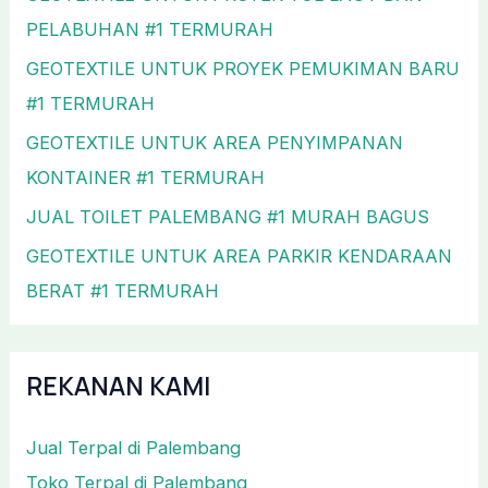
PELABUHAN #1 TERMURAH
GEOTEXTILE UNTUK PROYEK PEMUKIMAN BARU
#1 TERMURAH
GEOTEXTILE UNTUK AREA PENYIMPANAN
KONTAINER #1 TERMURAH
JUAL TOILET PALEMBANG #1 MURAH BAGUS
GEOTEXTILE UNTUK AREA PARKIR KENDARAAN
BERAT #1 TERMURAH
REKANAN KAMI
Jual Terpal di Palembang
Toko Terpal di Palembang