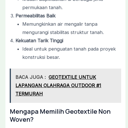
permukaan tanah.
Permeabilitas Baik
Memungkinkan air mengalir tanpa
mengurangi stabilitas struktur tanah.
Kekuatan Tarik Tinggi
Ideal untuk penguatan tanah pada proyek
konstruksi besar.
BACA JUGA :
GEOTEXTILE UNTUK
LAPANGAN OLAHRAGA OUTDOOR #1
TERMURAH
Mengapa Memilih Geotextile Non
Woven?