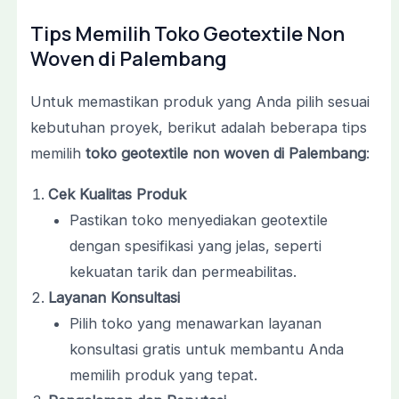
Tips Memilih Toko Geotextile Non
Woven di Palembang
Untuk memastikan produk yang Anda pilih sesuai
kebutuhan proyek, berikut adalah beberapa tips
memilih
toko geotextile non woven di Palembang
:
Cek Kualitas Produk
Pastikan toko menyediakan geotextile
dengan spesifikasi yang jelas, seperti
kekuatan tarik dan permeabilitas.
Layanan Konsultasi
Pilih toko yang menawarkan layanan
konsultasi gratis untuk membantu Anda
memilih produk yang tepat.