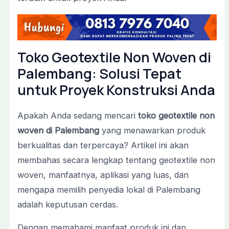
Toko Geotextile Non Woven di
Palembang: Solusi Tepat
untuk Proyek Konstruksi Anda
Apakah Anda sedang mencari
toko geotextile non
woven di Palembang
yang menawarkan produk
berkualitas dan terpercaya? Artikel ini akan
membahas secara lengkap tentang geotextile non
woven, manfaatnya, aplikasi yang luas, dan
mengapa memilih penyedia lokal di Palembang
adalah keputusan cerdas.
Dengan memahami manfaat produk ini dan