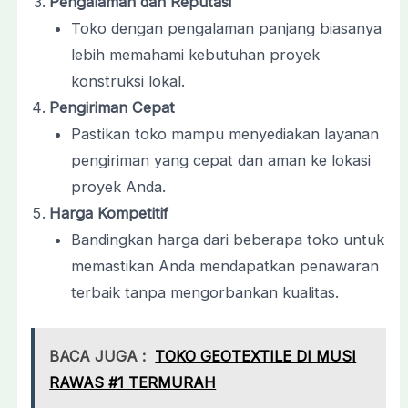
Pengalaman dan Reputasi
Toko dengan pengalaman panjang biasanya
lebih memahami kebutuhan proyek
konstruksi lokal.
Pengiriman Cepat
Pastikan toko mampu menyediakan layanan
pengiriman yang cepat dan aman ke lokasi
proyek Anda.
Harga Kompetitif
Bandingkan harga dari beberapa toko untuk
memastikan Anda mendapatkan penawaran
terbaik tanpa mengorbankan kualitas.
BACA JUGA :
TOKO GEOTEXTILE DI MUSI
RAWAS #1 TERMURAH