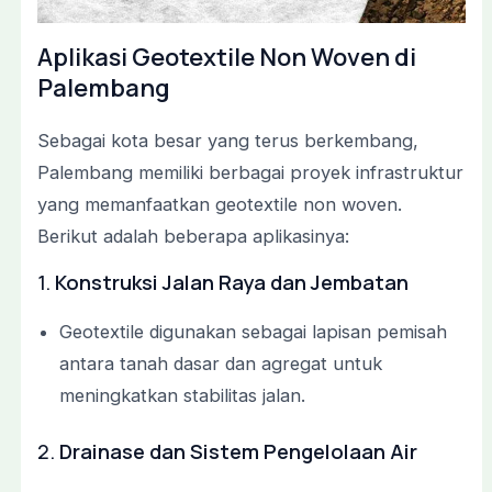
Aplikasi Geotextile Non Woven di
Palembang
Sebagai kota besar yang terus berkembang,
Palembang memiliki berbagai proyek infrastruktur
yang memanfaatkan geotextile non woven.
Berikut adalah beberapa aplikasinya:
1.
Konstruksi Jalan Raya dan Jembatan
Geotextile digunakan sebagai lapisan pemisah
antara tanah dasar dan agregat untuk
meningkatkan stabilitas jalan.
2.
Drainase dan Sistem Pengelolaan Air