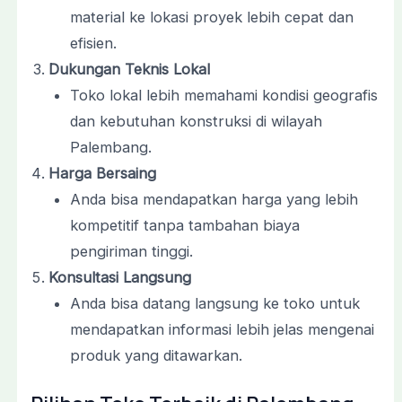
material ke lokasi proyek lebih cepat dan
efisien.
Dukungan Teknis Lokal
Toko lokal lebih memahami kondisi geografis
dan kebutuhan konstruksi di wilayah
Palembang.
Harga Bersaing
Anda bisa mendapatkan harga yang lebih
kompetitif tanpa tambahan biaya
pengiriman tinggi.
Konsultasi Langsung
Anda bisa datang langsung ke toko untuk
mendapatkan informasi lebih jelas mengenai
produk yang ditawarkan.