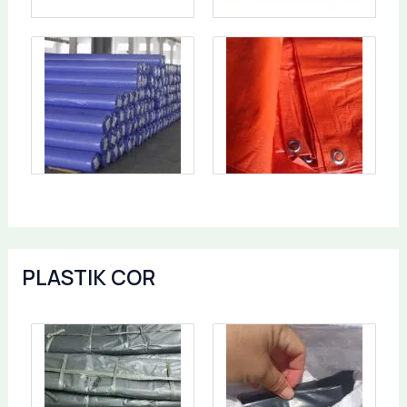
PLASTIK COR