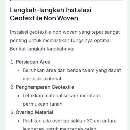
Langkah-langkah Instalasi
Geotextile Non Woven
Instalasi geotextile non woven yang tepat sangat
penting untuk memastikan fungsinya optimal.
Berikut langkah-langkahnya:
Persiapan Area
Bersihkan area dari benda tajam yang dapat
merusak material.
Penghamparan Geotextile
Letakkan material secara merata di
permukaan tanah.
Overlap Material
Pastikan ada overlap sekitar 30 cm antara
lembaran untuk mencegah celah.