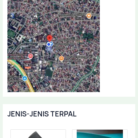
JENIS-JENIS TERPAL