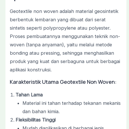
Geotextile non woven adalah material geosintetik
berbentuk lembaran yang dibuat dari serat
sintetis seperti polypropylene atau polyester.
Proses pembuatannya menggunakan teknik non-
woven (tanpa anyaman), yaitu melalui metode
bonding atau pressing, sehingga menghasilkan
produk yang kuat dan serbaguna untuk berbagai
aplikasi konstruksi.
Karakteristik Utama Geotextile Non Woven:
Tahan Lama
Material ini tahan terhadap tekanan mekanis
dan bahan kimia.
Fleksibilitas Tinggi
Mudah diaplikasikan di berbagai jenis