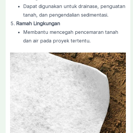
Dapat digunakan untuk drainase, penguatan
tanah, dan pengendalian sedimentasi.
Ramah Lingkungan
Membantu mencegah pencemaran tanah
dan air pada proyek tertentu.