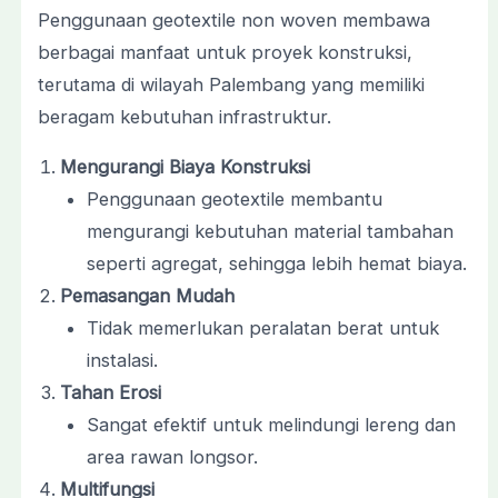
Penggunaan geotextile non woven membawa
berbagai manfaat untuk proyek konstruksi,
terutama di wilayah Palembang yang memiliki
beragam kebutuhan infrastruktur.
Mengurangi Biaya Konstruksi
Penggunaan geotextile membantu
mengurangi kebutuhan material tambahan
seperti agregat, sehingga lebih hemat biaya.
Pemasangan Mudah
Tidak memerlukan peralatan berat untuk
instalasi.
Tahan Erosi
Sangat efektif untuk melindungi lereng dan
area rawan longsor.
Multifungsi