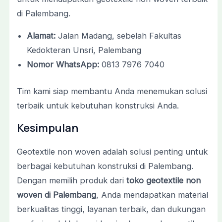
di Palembang.
Alamat:
Jalan Madang, sebelah Fakultas
Kedokteran Unsri, Palembang
Nomor WhatsApp:
0813 7976 7040
Tim kami siap membantu Anda menemukan solusi
terbaik untuk kebutuhan konstruksi Anda.
Kesimpulan
Geotextile non woven adalah solusi penting untuk
berbagai kebutuhan konstruksi di Palembang.
Dengan memilih produk dari
toko geotextile non
woven di Palembang
, Anda mendapatkan material
berkualitas tinggi, layanan terbaik, dan dukungan