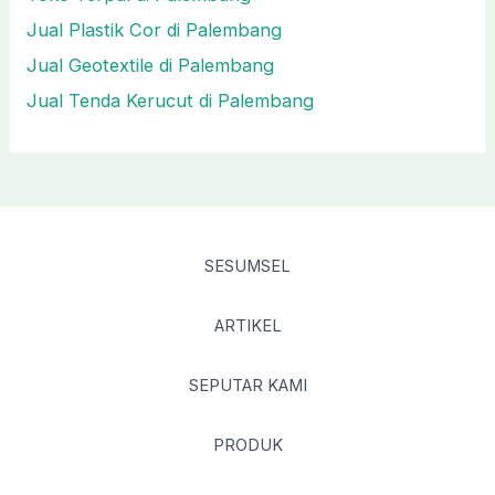
Jual Plastik Cor di Palembang
Jual Geotextile di Palembang
Jual Tenda Kerucut di Palembang
SESUMSEL
ARTIKEL
SEPUTAR KAMI
PRODUK