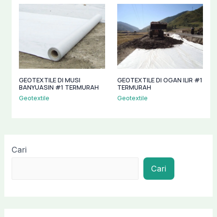
GEOTEXTILE DI MUSI
GEOTEXTILE DI OGAN ILIR #1
BANYUASIN #1 TERMURAH
TERMURAH
Geotextile
Geotextile
Cari
Cari