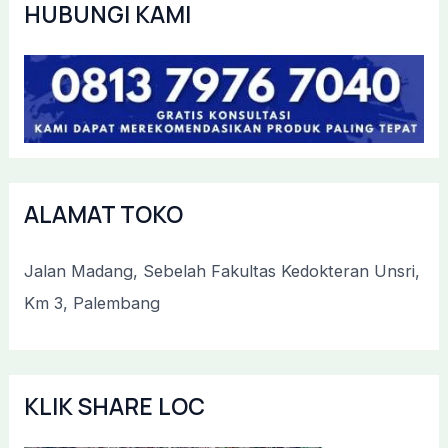
HUBUNGI KAMI
ALAMAT TOKO
Jalan Madang, Sebelah Fakultas Kedokteran Unsri,
Km 3, Palembang
KLIK SHARE LOC