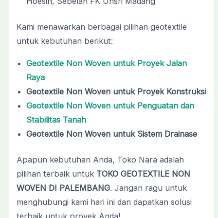
Hoesin, Sebelah FK Unsri Madang
Kami menawarkan berbagai pilihan geotextile
untuk kebutuhan berikut:
Geotextile Non Woven untuk Proyek Jalan
Raya
Geotextile Non Woven untuk Proyek Konstruksi
Geotextile Non Woven untuk Penguatan dan
Stabilitas Tanah
Geotextile Non Woven untuk Sistem Drainase
Apapun kebutuhan Anda, Toko Nara adalah
pilihan terbaik untuk
TOKO GEOTEXTILE NON
WOVEN DI PALEMBANG
. Jangan ragu untuk
menghubungi kami hari ini dan dapatkan solusi
terbaik untuk proyek Anda!