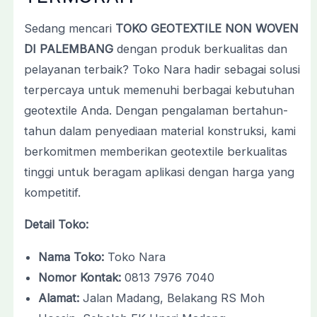
Sedang mencari
TOKO GEOTEXTILE NON WOVEN
DI PALEMBANG
dengan produk berkualitas dan
pelayanan terbaik? Toko Nara hadir sebagai solusi
terpercaya untuk memenuhi berbagai kebutuhan
geotextile Anda. Dengan pengalaman bertahun-
tahun dalam penyediaan material konstruksi, kami
berkomitmen memberikan geotextile berkualitas
tinggi untuk beragam aplikasi dengan harga yang
kompetitif.
Detail Toko:
Nama Toko:
Toko Nara
Nomor Kontak:
0813 7976 7040
Alamat:
Jalan Madang, Belakang RS Moh