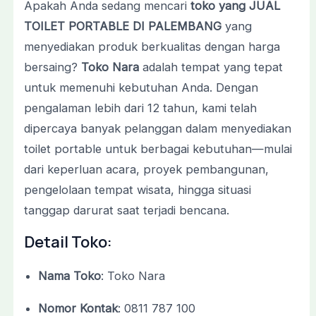
Apakah Anda sedang mencari
toko yang JUAL
TOILET PORTABLE DI PALEMBANG
yang
menyediakan produk berkualitas dengan harga
bersaing?
Toko Nara
adalah tempat yang tepat
untuk memenuhi kebutuhan Anda. Dengan
pengalaman lebih dari 12 tahun, kami telah
dipercaya banyak pelanggan dalam menyediakan
toilet portable untuk berbagai kebutuhan—mulai
dari keperluan acara, proyek pembangunan,
pengelolaan tempat wisata, hingga situasi
tanggap darurat saat terjadi bencana.
Detail Toko:
Nama Toko
: Toko Nara
Nomor Kontak
: 0811 787 100