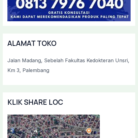
ALAMAT TOKO
Jalan Madang, Sebelah Fakultas Kedokteran Unsri,
Km 3, Palembang
KLIK SHARE LOC