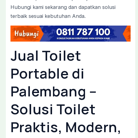
Hubungi kami sekarang dan dapatkan solusi
terbaik sesuai kebutuhan Anda.
Jual
Toilet
Portable
di
Palembang –
Solusi
Toilet
Praktis,
Modern,