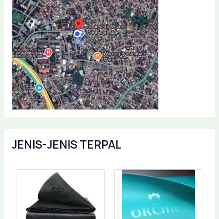
JENIS-JENIS TERPAL