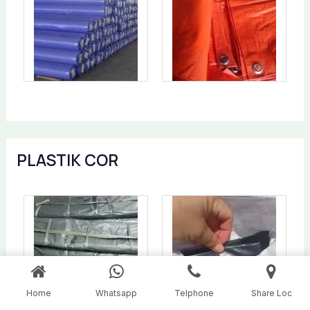
PLASTIK COR
Home
Whatsapp
Telphone
Share Loc