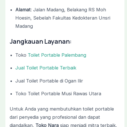
Alamat
: Jalan Madang, Belakang RS Moh
Hoesin, Sebelah Fakultas Kedokteran Unsri
Madang
Jangkauan Layanan:
Toko
Toilet Portable Palembang
Jual Toilet Portable Terbaik
Jual Toilet Portable di Ogan Ilir
Toko Toilet Portable Musi Rawas Utara
Untuk Anda yang membutuhkan toilet portable
dari penyedia yang profesional dan dapat
diandalkan,
Toko Nara
siap menjadi mitra terbaik.