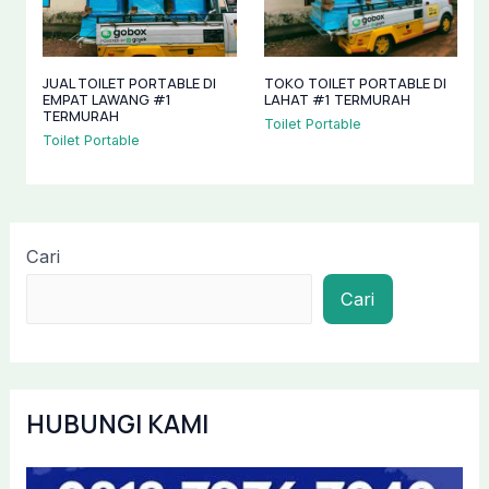
JUAL TOILET PORTABLE DI
TOKO TOILET PORTABLE DI
EMPAT LAWANG #1
LAHAT #1 TERMURAH
TERMURAH
Toilet Portable
Toilet Portable
Cari
Cari
HUBUNGI KAMI