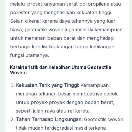
melalui proses anyaman serat polipropilena atau
poliester yang menghasilkan kekuatan tinggi.
Selain dikenal karena daya tahannya yang luar
biasa, geotextile woven juga memiliki kemampuan
untuk menahan beban berat dan menghadapi
berbagai kondisi lingkungan tanpa kehilangan
fungsi utamanya.
Karakteristik dan Kelebihan Utama Geotextile
Woven:
Kekuatan Tarik yang Tinggi:
Kemampuan
menahan tekanan besar membuatnya cocok
untuk proyek-proyek dengan beban berat,
seperti jalan raya atau rel kereta.
Tahan Terhadap Lingkungan:
Geotextile woven
tidak mudah terdegradasi meski terkena