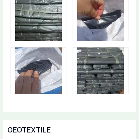
GEOTEXTILE