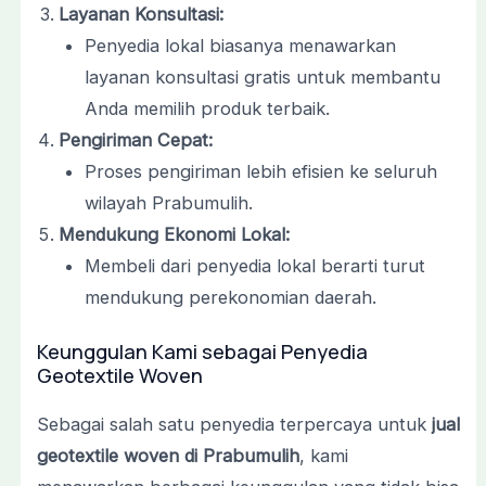
Layanan Konsultasi:
Penyedia lokal biasanya menawarkan
layanan konsultasi gratis untuk membantu
Anda memilih produk terbaik.
Pengiriman Cepat:
Proses pengiriman lebih efisien ke seluruh
wilayah Prabumulih.
Mendukung Ekonomi Lokal:
Membeli dari penyedia lokal berarti turut
mendukung perekonomian daerah.
Keunggulan Kami sebagai Penyedia
Geotextile Woven
Sebagai salah satu penyedia terpercaya untuk
jual
geotextile woven di Prabumulih
, kami