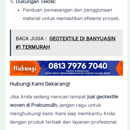
Dukungan Teknis:
Panduan pemasangan dan penggunaan
material untuk memastikan efisiensi proyek.
BACA JUGA :
GEOTEXTILE DI BANYUASIN
#1 TERMURAH
Hubungi Kami Sekarang!
Jika Anda sedang mencari tempat
jual geotextile
woven di Prabumulih
, jangan ragu untuk
menghubungi kami. Kami siap membantu Anda
dengan produk terbaik dan layanan profesional.