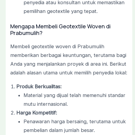
penyedia atau konsultan untuk memastikan
pemilihan geotextile yang tepat.
Mengapa Membeli Geotextile Woven di
Prabumulih?
Membeli geotextile woven di Prabumulih
memberikan berbagai keuntungan, terutama bagi
Anda yang menjalankan proyek di area ini. Berikut
adalah alasan utama untuk memilih penyedia lokal:
Produk Berkualitas:
Material yang dijual telah memenuhi standar
mutu internasional.
Harga Kompetitif:
Penawaran harga bersaing, terutama untuk
pembelian dalam jumlah besar.