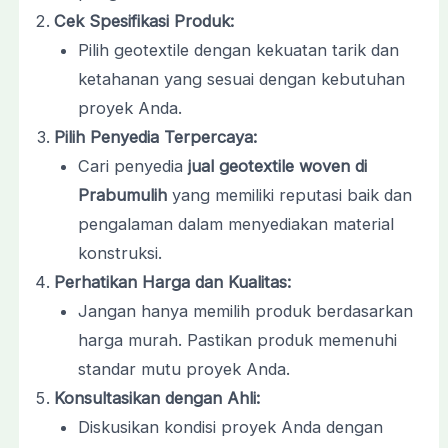
Cek Spesifikasi Produk:
Pilih geotextile dengan kekuatan tarik dan
ketahanan yang sesuai dengan kebutuhan
proyek Anda.
Pilih Penyedia Terpercaya:
Cari penyedia
jual geotextile woven di
Prabumulih
yang memiliki reputasi baik dan
pengalaman dalam menyediakan material
konstruksi.
Perhatikan Harga dan Kualitas:
Jangan hanya memilih produk berdasarkan
harga murah. Pastikan produk memenuhi
standar mutu proyek Anda.
Konsultasikan dengan Ahli:
Diskusikan kondisi proyek Anda dengan