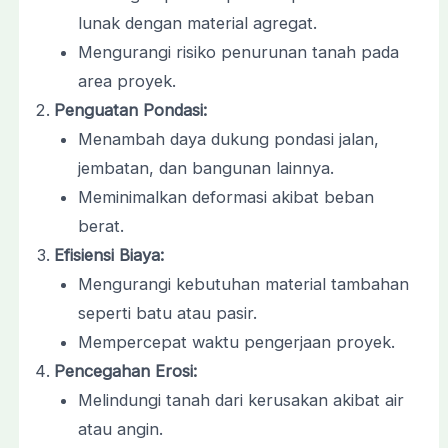
lunak dengan material agregat.
Mengurangi risiko penurunan tanah pada
area proyek.
Penguatan Pondasi:
Menambah daya dukung pondasi jalan,
jembatan, dan bangunan lainnya.
Meminimalkan deformasi akibat beban
berat.
Efisiensi Biaya:
Mengurangi kebutuhan material tambahan
seperti batu atau pasir.
Mempercepat waktu pengerjaan proyek.
Pencegahan Erosi:
Melindungi tanah dari kerusakan akibat air
atau angin.