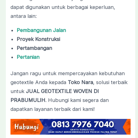
dapat digunakan untuk berbagai keperluan,
antara lain:
Pembangunan Jalan
Proyek Konstruksi
Pertambangan
Pertanian
Jangan ragu untuk mempercayakan kebutuhan
geotextile Anda kepada
Toko Nara
, solusi terbaik
untuk
JUAL GEOTEXTILE WOVEN DI
PRABUMULIH
. Hubungi kami segera dan
dapatkan layanan terbaik dari kami!