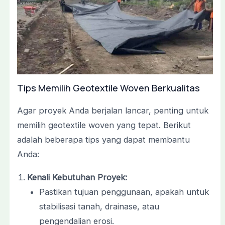
Tips Memilih Geotextile Woven Berkualitas
Agar proyek Anda berjalan lancar, penting untuk
memilih geotextile woven yang tepat. Berikut
adalah beberapa tips yang dapat membantu
Anda:
Kenali Kebutuhan Proyek:
Pastikan tujuan penggunaan, apakah untuk
stabilisasi tanah, drainase, atau
pengendalian erosi.