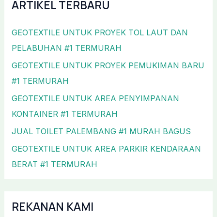
ARTIKEL TERBARU
GEOTEXTILE UNTUK PROYEK TOL LAUT DAN
PELABUHAN #1 TERMURAH
GEOTEXTILE UNTUK PROYEK PEMUKIMAN BARU
#1 TERMURAH
GEOTEXTILE UNTUK AREA PENYIMPANAN
KONTAINER #1 TERMURAH
JUAL TOILET PALEMBANG #1 MURAH BAGUS
GEOTEXTILE UNTUK AREA PARKIR KENDARAAN
BERAT #1 TERMURAH
REKANAN KAMI