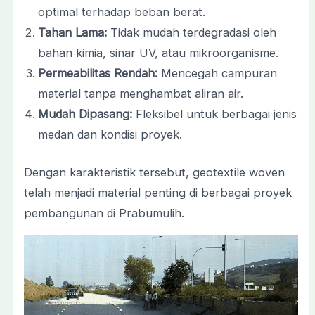
optimal terhadap beban berat.
Tahan Lama:
Tidak mudah terdegradasi oleh
bahan kimia, sinar UV, atau mikroorganisme.
Permeabilitas Rendah:
Mencegah campuran
material tanpa menghambat aliran air.
Mudah Dipasang:
Fleksibel untuk berbagai jenis
medan dan kondisi proyek.
Dengan karakteristik tersebut, geotextile woven
telah menjadi material penting di berbagai proyek
pembangunan di Prabumulih.