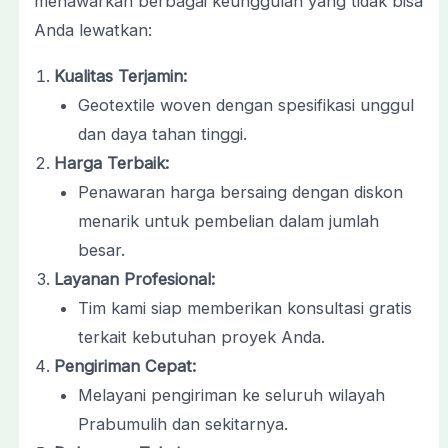
menawarkan berbagai keunggulan yang tidak bisa
Anda lewatkan:
Kualitas Terjamin:
Geotextile woven dengan spesifikasi unggul
dan daya tahan tinggi.
Harga Terbaik:
Penawaran harga bersaing dengan diskon
menarik untuk pembelian dalam jumlah
besar.
Layanan Profesional:
Tim kami siap memberikan konsultasi gratis
terkait kebutuhan proyek Anda.
Pengiriman Cepat:
Melayani pengiriman ke seluruh wilayah
Prabumulih dan sekitarnya.