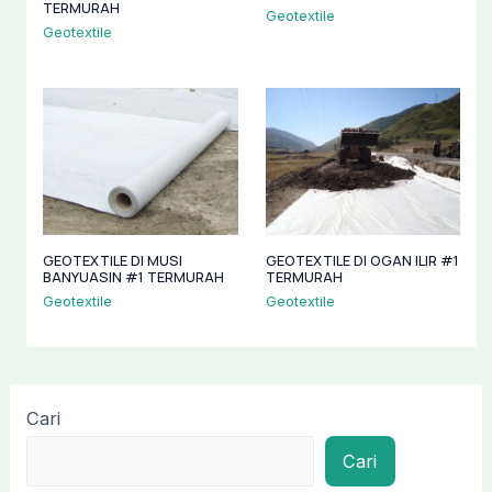
TERMURAH
Geotextile
Geotextile
GEOTEXTILE DI MUSI
GEOTEXTILE DI OGAN ILIR #1
BANYUASIN #1 TERMURAH
TERMURAH
Geotextile
Geotextile
Cari
Cari