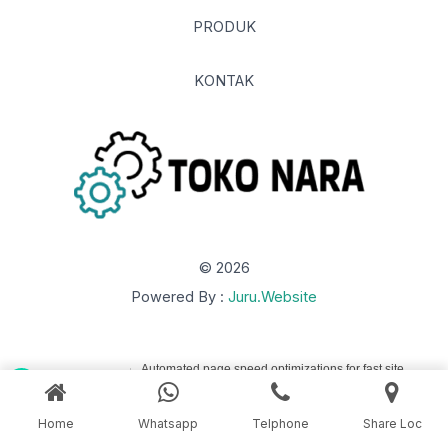
PRODUK
KONTAK
© 2026
Powered By :
Juru.Website
Home
Whatsapp
Telphone
Share Loc