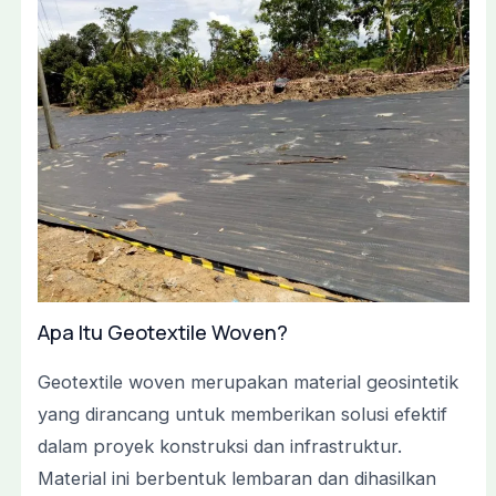
Apa Itu Geotextile Woven?
Geotextile woven merupakan material geosintetik
yang dirancang untuk memberikan solusi efektif
dalam proyek konstruksi dan infrastruktur.
Material ini berbentuk lembaran dan dihasilkan