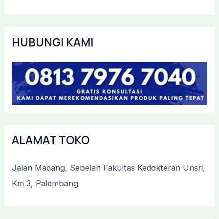
HUBUNGI KAMI
ALAMAT TOKO
Jalan Madang, Sebelah Fakultas Kedokteran Unsri,
Km 3, Palembang