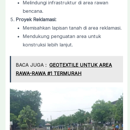
Melindungi infrastruktur di area rawan
bencana.
Proyek Reklamasi:
Memisahkan lapisan tanah di area reklamasi.
Mendukung penguatan area untuk
konstruksi lebih lanjut.
BACA JUGA :
GEOTEXTILE UNTUK AREA
RAWA-RAWA #1 TERMURAH