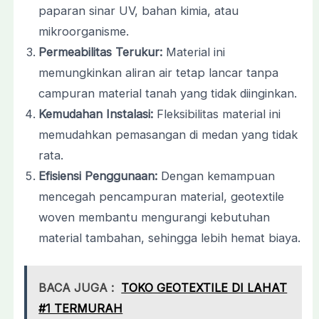
paparan sinar UV, bahan kimia, atau
mikroorganisme.
Permeabilitas Terukur:
Material ini
memungkinkan aliran air tetap lancar tanpa
campuran material tanah yang tidak diinginkan.
Kemudahan Instalasi:
Fleksibilitas material ini
memudahkan pemasangan di medan yang tidak
rata.
Efisiensi Penggunaan:
Dengan kemampuan
mencegah pencampuran material, geotextile
woven membantu mengurangi kebutuhan
material tambahan, sehingga lebih hemat biaya.
BACA JUGA :
TOKO GEOTEXTILE DI LAHAT
#1 TERMURAH