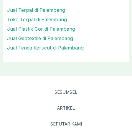
Jual Terpal di Palembang
Toko Terpal di Palembang
Jual Plastik Cor di Palembang
Jual Geotextile di Palembang
Jual Tenda Kerucut di Palembang
SESUMSEL
ARTIKEL
SEPUTAR KAMI