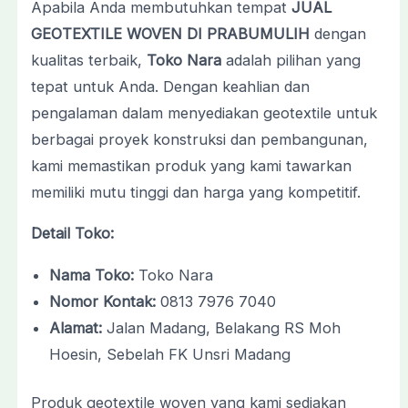
Apabila Anda membutuhkan tempat
JUAL
GEOTEXTILE WOVEN DI PRABUMULIH
dengan
kualitas terbaik,
Toko Nara
adalah pilihan yang
tepat untuk Anda. Dengan keahlian dan
pengalaman dalam menyediakan geotextile untuk
berbagai proyek konstruksi dan pembangunan,
kami memastikan produk yang kami tawarkan
memiliki mutu tinggi dan harga yang kompetitif.
Detail Toko:
Nama Toko:
Toko Nara
Nomor Kontak:
0813 7976 7040
Alamat:
Jalan Madang, Belakang RS Moh
Hoesin, Sebelah FK Unsri Madang
Produk geotextile woven yang kami sediakan