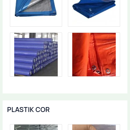
PLASTIK COR