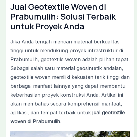
Jual Geotextile Woven di
Prabumulih: Solusi Terbaik
untuk Proyek Anda
Jika Anda tengah mencari material berkualitas
tinggi untuk mendukung proyek infrastruktur di
Prabumulih, geotextile woven adalah pilihan tepat.
Sebagai salah satu material geosintetik andalan,
geotextile woven memiliki kekuatan tarik tinggi dan
berbagai manfaat lainnya yang dapat membantu
keberhasilan proyek konstruksi Anda. Artikel ini
akan membahas secara komprehensif manfaat,
aplikasi, dan tempat terbaik untuk
jual geotextile
woven di Prabumulih
.