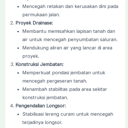
Mencegah retakan dan kerusakan dini pada
permukaan jalan.
Proyek Drainase:
Membantu memisahkan lapisan tanah dan
air untuk mencegah penyumbatan saluran.
Mendukung aliran air yang lancar di area
proyek.
Konstruksi Jembatan:
Memperkuat pondasi jembatan untuk
mencegah pergeseran tanah.
Menambah stabilitas pada area sekitar
konstruksi jembatan.
Pengendalian Longsor:
Stabilisasi lereng curam untuk mencegah
terjadinya longsor.