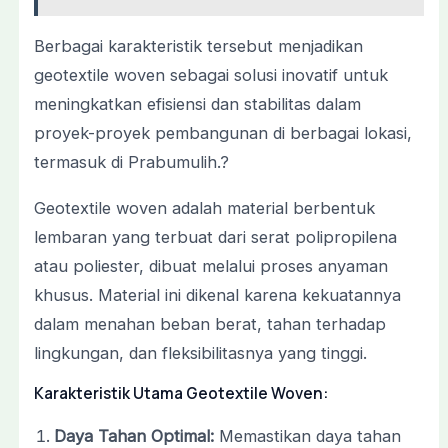
Berbagai karakteristik tersebut menjadikan
geotextile woven sebagai solusi inovatif untuk
meningkatkan efisiensi dan stabilitas dalam
proyek-proyek pembangunan di berbagai lokasi,
termasuk di Prabumulih.?
Geotextile woven adalah material berbentuk
lembaran yang terbuat dari serat polipropilena
atau poliester, dibuat melalui proses anyaman
khusus. Material ini dikenal karena kekuatannya
dalam menahan beban berat, tahan terhadap
lingkungan, dan fleksibilitasnya yang tinggi.
Karakteristik Utama Geotextile Woven:
Daya Tahan Optimal:
Memastikan daya tahan