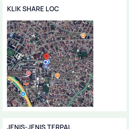
KLIK SHARE LOC
JENIS-JENIS TERPAL