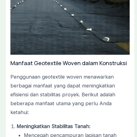
Manfaat Geotextile Woven dalam Konstruksi
Penggunaan geotextile woven menawarkan
berbagai manfaat yang dapat meningkatkan
efisiensi dan stabilitas proyek. Berikut adalah
beberapa manfaat utama yang perlu Anda
ketahui:
Meningkatkan Stabilitas Tanah:
Mencegah pencampuran lapisan tanah