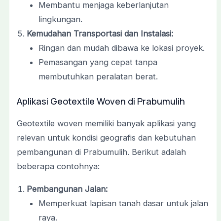
Membantu menjaga keberlanjutan
lingkungan.
Kemudahan Transportasi dan Instalasi:
Ringan dan mudah dibawa ke lokasi proyek.
Pemasangan yang cepat tanpa
membutuhkan peralatan berat.
Aplikasi Geotextile Woven di Prabumulih
Geotextile woven memiliki banyak aplikasi yang
relevan untuk kondisi geografis dan kebutuhan
pembangunan di Prabumulih. Berikut adalah
beberapa contohnya:
Pembangunan Jalan:
Memperkuat lapisan tanah dasar untuk jalan
raya.