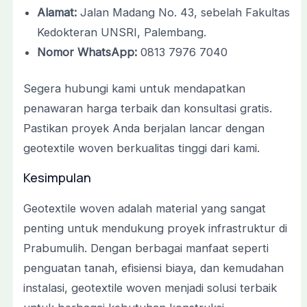
Alamat:
Jalan Madang No. 43, sebelah Fakultas
Kedokteran UNSRI, Palembang.
Nomor WhatsApp:
0813 7976 7040
Segera hubungi kami untuk mendapatkan
penawaran harga terbaik dan konsultasi gratis.
Pastikan proyek Anda berjalan lancar dengan
geotextile woven berkualitas tinggi dari kami.
Kesimpulan
Geotextile woven adalah material yang sangat
penting untuk mendukung proyek infrastruktur di
Prabumulih. Dengan berbagai manfaat seperti
penguatan tanah, efisiensi biaya, dan kemudahan
instalasi, geotextile woven menjadi solusi terbaik