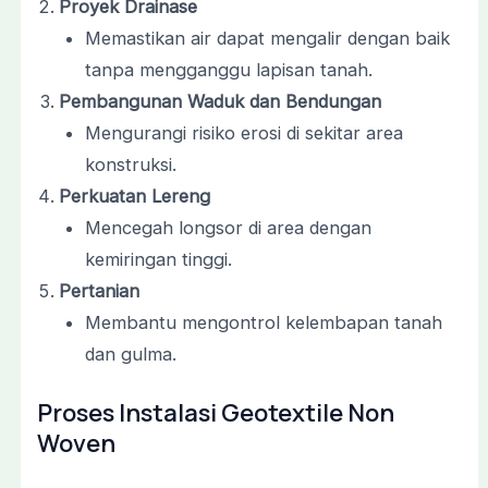
Proyek Drainase
Memastikan air dapat mengalir dengan baik
tanpa mengganggu lapisan tanah.
Pembangunan Waduk dan Bendungan
Mengurangi risiko erosi di sekitar area
konstruksi.
Perkuatan Lereng
Mencegah longsor di area dengan
kemiringan tinggi.
Pertanian
Membantu mengontrol kelembapan tanah
dan gulma.
Proses Instalasi Geotextile Non
Woven