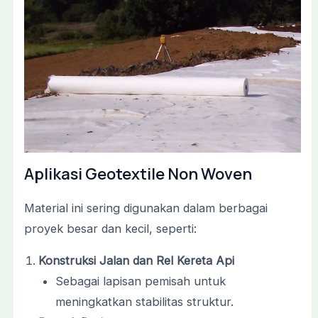
Aplikasi Geotextile Non Woven
Material ini sering digunakan dalam berbagai
proyek besar dan kecil, seperti:
Konstruksi Jalan dan Rel Kereta Api
Sebagai lapisan pemisah untuk
meningkatkan stabilitas struktur.