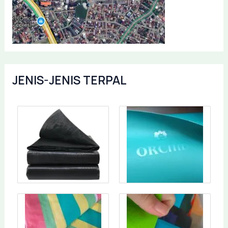
JENIS-JENIS TERPAL