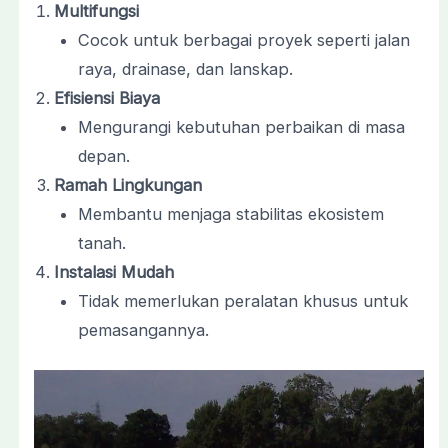
Multifungsi
Cocok untuk berbagai proyek seperti jalan
raya, drainase, dan lanskap.
Efisiensi Biaya
Mengurangi kebutuhan perbaikan di masa
depan.
Ramah Lingkungan
Membantu menjaga stabilitas ekosistem
tanah.
Instalasi Mudah
Tidak memerlukan peralatan khusus untuk
pemasangannya.