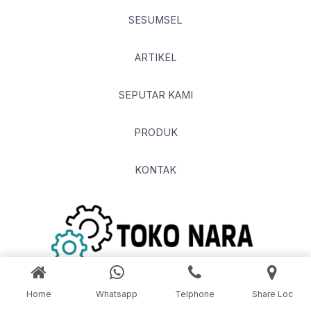
SESUMSEL
ARTIKEL
SEPUTAR KAMI
PRODUK
KONTAK
Home
Whatsapp
Telphone
Share Loc
© 2026