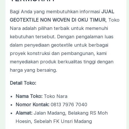
Bagi Anda yang membutuhkan informasi
JUAL
GEOTEXTILE NON WOVEN DI OKU TIMUR
, Toko
Nara adalah pilihan terbaik untuk memenuhi
kebutuhan tersebut. Dengan pengalaman luas
dalam penyediaan geotextile untuk berbagai
proyek konstruksi dan pembangunan, kami
menyediakan produk berkualitas tinggi dengan
harga yang bersaing.
Detail Toko:
Nama Toko:
Toko Nara
Nomor Kontak:
0813 7976 7040
Alamat:
Jalan Madang, Belakang RS Moh
Hoesin, Sebelah FK Unsri Madang