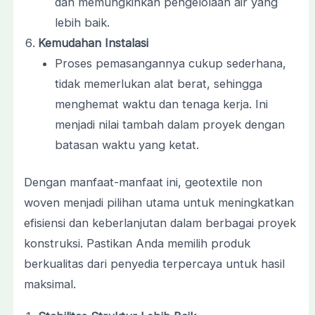
dan memungkinkan pengelolaan air yang
lebih baik.
Kemudahan Instalasi
Proses pemasangannya cukup sederhana,
tidak memerlukan alat berat, sehingga
menghemat waktu dan tenaga kerja. Ini
menjadi nilai tambah dalam proyek dengan
batasan waktu yang ketat.
Dengan manfaat-manfaat ini, geotextile non
woven menjadi pilihan utama untuk meningkatkan
efisiensi dan keberlanjutan dalam berbagai proyek
konstruksi. Pastikan Anda memilih produk
berkualitas dari penyedia terpercaya untuk hasil
maksimal.