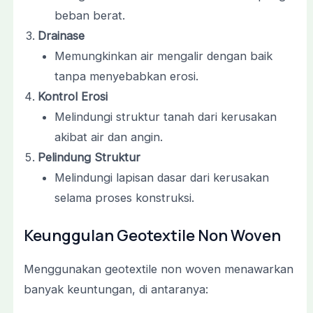
beban berat.
Drainase
Memungkinkan air mengalir dengan baik
tanpa menyebabkan erosi.
Kontrol Erosi
Melindungi struktur tanah dari kerusakan
akibat air dan angin.
Pelindung Struktur
Melindungi lapisan dasar dari kerusakan
selama proses konstruksi.
Keunggulan Geotextile Non Woven
Menggunakan geotextile non woven menawarkan
banyak keuntungan, di antaranya: