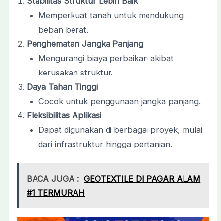
Stabilitas Struktur Lebih Baik
Memperkuat tanah untuk mendukung
beban berat.
Penghematan Jangka Panjang
Mengurangi biaya perbaikan akibat
kerusakan struktur.
Daya Tahan Tinggi
Cocok untuk penggunaan jangka panjang.
Fleksibilitas Aplikasi
Dapat digunakan di berbagai proyek, mulai
dari infrastruktur hingga pertanian.
BACA JUGA :
GEOTEXTILE DI PAGAR ALAM
#1 TERMURAH