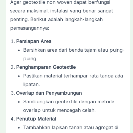
Agar geotextile non woven dapat berfungsi
secara maksimal, instalasi yang benar sangat
penting. Berikut adalah langkah-langkah
pemasangannya:
Persiapan Area
Bersihkan area dari benda tajam atau puing-
puing.
Penghamparan Geotextile
Pastikan material terhampar rata tanpa ada
lipatan.
Overlap dan Penyambungan
Sambungkan geotextile dengan metode
overlap untuk mencegah celah.
Penutup Material
Tambahkan lapisan tanah atau agregat di