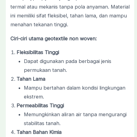
termal atau mekanis tanpa pola anyaman. Material
ini memiliki sifat fleksibel, tahan lama, dan mampu
menahan tekanan tinggi.
Ciri-ciri utama geotextile non woven:
Fleksibilitas Tinggi
Dapat digunakan pada berbagai jenis
permukaan tanah.
Tahan Lama
Mampu bertahan dalam kondisi lingkungan
ekstrem.
Permeabilitas Tinggi
Memungkinkan aliran air tanpa mengurangi
stabilitas tanah.
Tahan Bahan Kimia