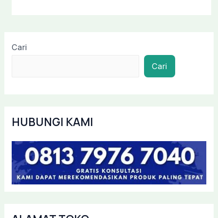
Cari
Cari
HUBUNGI KAMI