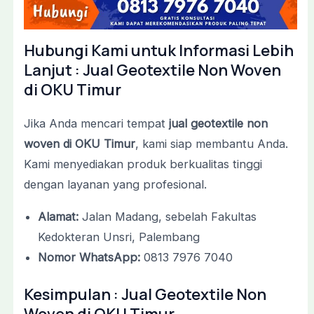
Hubungi Kami untuk Informasi Lebih
Lanjut : Jual Geotextile Non Woven
di OKU Timur
Jika Anda mencari tempat
jual geotextile non
woven di OKU Timur
, kami siap membantu Anda.
Kami menyediakan produk berkualitas tinggi
dengan layanan yang profesional.
Alamat:
Jalan Madang, sebelah Fakultas
Kedokteran Unsri, Palembang
Nomor WhatsApp:
0813 7976 7040
Kesimpulan : Jual Geotextile Non