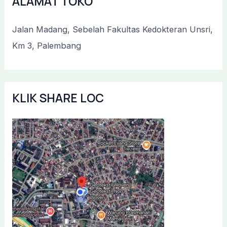
ALAMAT TOKO
Jalan Madang, Sebelah Fakultas Kedokteran Unsri,
Km 3, Palembang
KLIK SHARE LOC