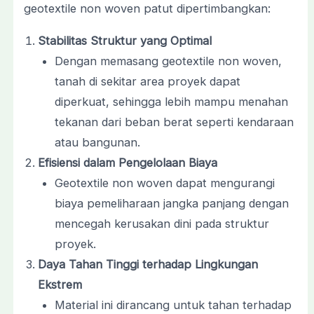
geotextile non woven patut dipertimbangkan:
Stabilitas Struktur yang Optimal
Dengan memasang geotextile non woven,
tanah di sekitar area proyek dapat
diperkuat, sehingga lebih mampu menahan
tekanan dari beban berat seperti kendaraan
atau bangunan.
Efisiensi dalam Pengelolaan Biaya
Geotextile non woven dapat mengurangi
biaya pemeliharaan jangka panjang dengan
mencegah kerusakan dini pada struktur
proyek.
Daya Tahan Tinggi terhadap Lingkungan
Ekstrem
Material ini dirancang untuk tahan terhadap