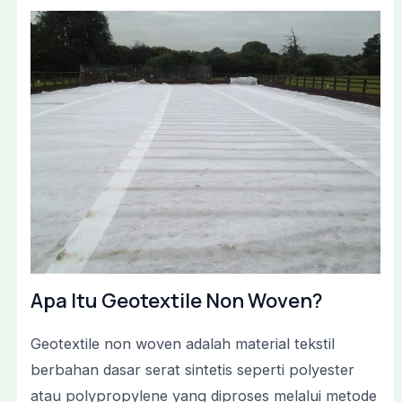
Apa Itu Geotextile Non Woven?
Geotextile non woven adalah material tekstil
berbahan dasar serat sintetis seperti polyester
atau polypropylene yang diproses melalui metode