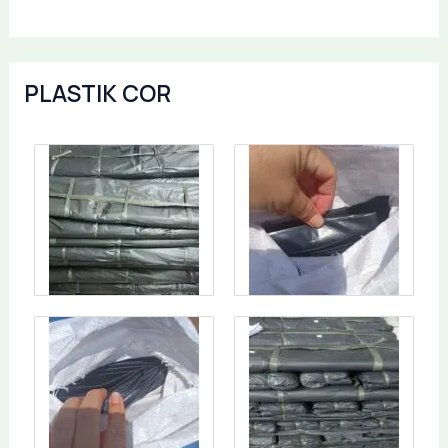
PLASTIK COR