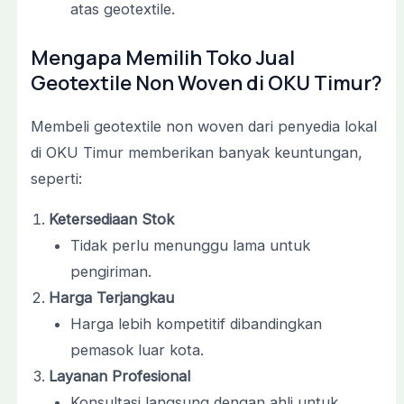
atas geotextile.
Mengapa Memilih Toko Jual
Geotextile Non Woven di OKU Timur?
Membeli geotextile non woven dari penyedia lokal
di OKU Timur memberikan banyak keuntungan,
seperti:
Ketersediaan Stok
Tidak perlu menunggu lama untuk
pengiriman.
Harga Terjangkau
Harga lebih kompetitif dibandingkan
pemasok luar kota.
Layanan Profesional
Konsultasi langsung dengan ahli untuk