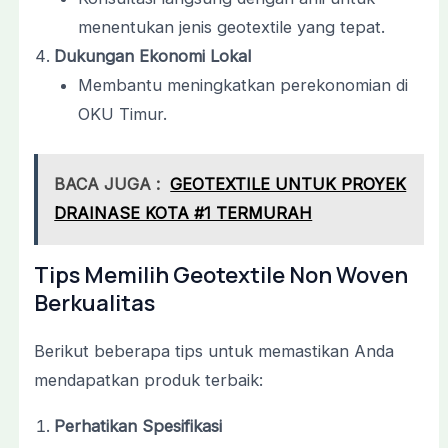
menentukan jenis geotextile yang tepat.
Dukungan Ekonomi Lokal
Membantu meningkatkan perekonomian di
OKU Timur.
BACA JUGA :
GEOTEXTILE UNTUK PROYEK
DRAINASE KOTA #1 TERMURAH
Tips Memilih Geotextile Non Woven
Berkualitas
Berikut beberapa tips untuk memastikan Anda
mendapatkan produk terbaik:
Perhatikan Spesifikasi