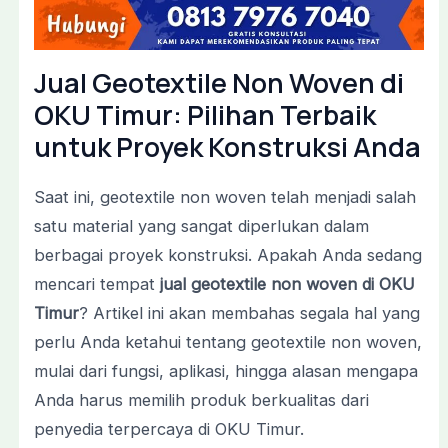
Jual Geotextile Non Woven di
OKU Timur: Pilihan Terbaik
untuk Proyek Konstruksi Anda
Saat ini, geotextile non woven telah menjadi salah
satu material yang sangat diperlukan dalam
berbagai proyek konstruksi. Apakah Anda sedang
mencari tempat
jual geotextile non woven di OKU
Timur
? Artikel ini akan membahas segala hal yang
perlu Anda ketahui tentang geotextile non woven,
mulai dari fungsi, aplikasi, hingga alasan mengapa
Anda harus memilih produk berkualitas dari
penyedia terpercaya di OKU Timur.