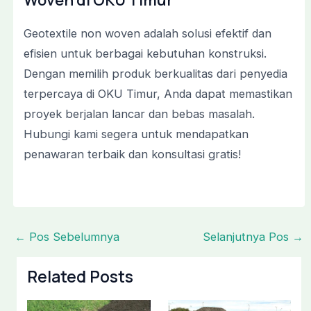
Woven di OKU Timur
Geotextile non woven adalah solusi efektif dan
efisien untuk berbagai kebutuhan konstruksi.
Dengan memilih produk berkualitas dari penyedia
terpercaya di OKU Timur, Anda dapat memastikan
proyek berjalan lancar dan bebas masalah.
Hubungi kami segera untuk mendapatkan
penawaran terbaik dan konsultasi gratis!
←
Pos Sebelumnya
Selanjutnya Pos
→
Related Posts