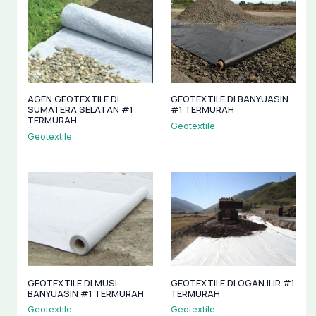
AGEN GEOTEXTILE DI
GEOTEXTILE DI BANYUASIN
SUMATERA SELATAN #1
#1 TERMURAH
TERMURAH
Geotextile
Geotextile
GEOTEXTILE DI MUSI
GEOTEXTILE DI OGAN ILIR #1
BANYUASIN #1 TERMURAH
TERMURAH
Geotextile
Geotextile