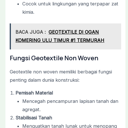
Cocok untuk lingkungan yang terpapar zat
kimia.
BACA JUGA :
GEOTEXTILE DI OGAN
KOMERING ULU TIMUR #1 TERMURAH
Fungsi Geotextile Non Woven
Geotextile non woven memiliki berbagai fungsi
penting dalam dunia konstruksi:
Pemisah Material
Mencegah pencampuran lapisan tanah dan
agregat.
Stabilisasi Tanah
Menguatkan tanah lunak untuk menopang