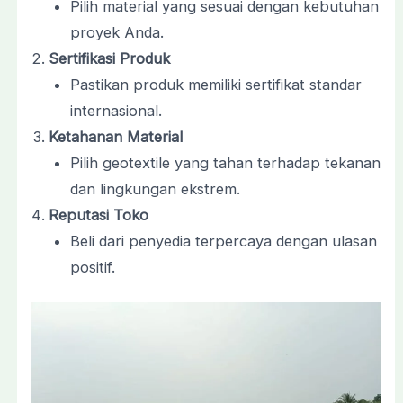
Pilih material yang sesuai dengan kebutuhan
proyek Anda.
Sertifikasi Produk
Pastikan produk memiliki sertifikat standar
internasional.
Ketahanan Material
Pilih geotextile yang tahan terhadap tekanan
dan lingkungan ekstrem.
Reputasi Toko
Beli dari penyedia terpercaya dengan ulasan
positif.