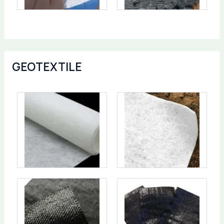
GEOTEXTILE