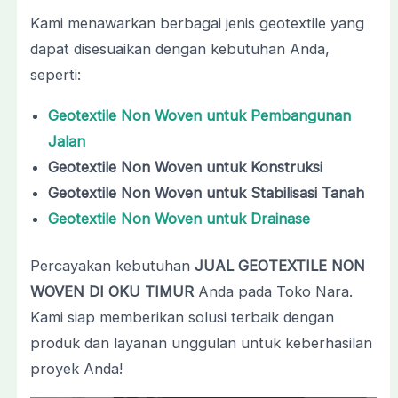
Kami menawarkan berbagai jenis geotextile yang
dapat disesuaikan dengan kebutuhan Anda,
seperti:
Geotextile Non Woven untuk Pembangunan
Jalan
Geotextile Non Woven untuk Konstruksi
Geotextile Non Woven untuk Stabilisasi Tanah
Geotextile Non Woven untuk Drainase
Percayakan kebutuhan
JUAL GEOTEXTILE NON
WOVEN DI OKU TIMUR
Anda pada Toko Nara.
Kami siap memberikan solusi terbaik dengan
produk dan layanan unggulan untuk keberhasilan
proyek Anda!