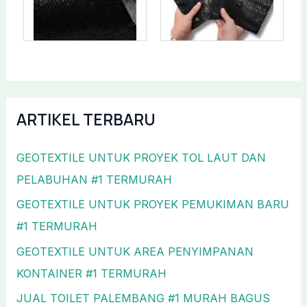
ARTIKEL TERBARU
GEOTEXTILE UNTUK PROYEK TOL LAUT DAN
PELABUHAN #1 TERMURAH
GEOTEXTILE UNTUK PROYEK PEMUKIMAN BARU
#1 TERMURAH
GEOTEXTILE UNTUK AREA PENYIMPANAN
KONTAINER #1 TERMURAH
JUAL TOILET PALEMBANG #1 MURAH BAGUS