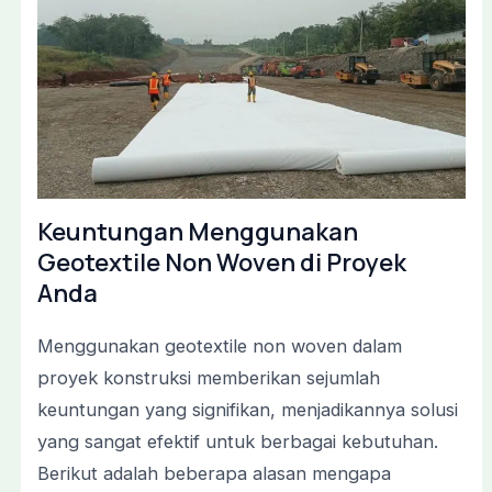
Keuntungan Menggunakan
Geotextile Non Woven di Proyek
Anda
Menggunakan geotextile non woven dalam
proyek konstruksi memberikan sejumlah
keuntungan yang signifikan, menjadikannya solusi
yang sangat efektif untuk berbagai kebutuhan.
Berikut adalah beberapa alasan mengapa