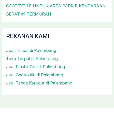
GEOTEXTILE UNTUK AREA PARKIR KENDARAAN
BERAT #1 TERMURAH
REKANAN KAMI
Jual Terpal di Palembang
Toko Terpal di Palembang
Jual Plastik Cor di Palembang
Jual Geotextile di Palembang
Jual Tenda Kerucut di Palembang