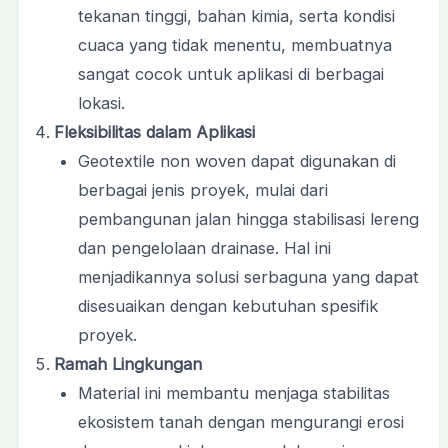
tekanan tinggi, bahan kimia, serta kondisi
cuaca yang tidak menentu, membuatnya
sangat cocok untuk aplikasi di berbagai
lokasi.
Fleksibilitas dalam Aplikasi
Geotextile non woven dapat digunakan di
berbagai jenis proyek, mulai dari
pembangunan jalan hingga stabilisasi lereng
dan pengelolaan drainase. Hal ini
menjadikannya solusi serbaguna yang dapat
disesuaikan dengan kebutuhan spesifik
proyek.
Ramah Lingkungan
Material ini membantu menjaga stabilitas
ekosistem tanah dengan mengurangi erosi