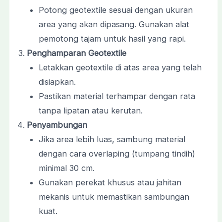
Potong geotextile sesuai dengan ukuran
area yang akan dipasang. Gunakan alat
pemotong tajam untuk hasil yang rapi.
Penghamparan Geotextile
Letakkan geotextile di atas area yang telah
disiapkan.
Pastikan material terhampar dengan rata
tanpa lipatan atau kerutan.
Penyambungan
Jika area lebih luas, sambung material
dengan cara overlaping (tumpang tindih)
minimal 30 cm.
Gunakan perekat khusus atau jahitan
mekanis untuk memastikan sambungan
kuat.