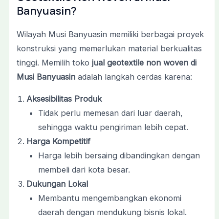
Banyuasin?
Wilayah Musi Banyuasin memiliki berbagai proyek
konstruksi yang memerlukan material berkualitas
tinggi. Memilih toko
jual geotextile non woven di
Musi Banyuasin
adalah langkah cerdas karena:
Aksesibilitas Produk
Tidak perlu memesan dari luar daerah,
sehingga waktu pengiriman lebih cepat.
Harga Kompetitif
Harga lebih bersaing dibandingkan dengan
membeli dari kota besar.
Dukungan Lokal
Membantu mengembangkan ekonomi
daerah dengan mendukung bisnis lokal.