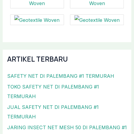
ARTIKEL TERBARU
SAFETY NET DI PALEMBANG #1 TERMURAH
TOKO SAFETY NET DI PALEMBANG #1
TERMURAH
JUAL SAFETY NET DI PALEMBANG #1
TERMURAH
JARING INSECT NET MESH 50 DI PALEMBANG #1