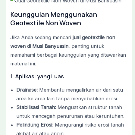
Keunggulan Menggunakan
Geotextile Non Woven
Jika Anda sedang mencari
jual geotextile non
woven di Musi Banyuasin
, penting untuk
memahami berbagai keunggulan yang ditawarkan
material ini:
1.
Aplikasi yang Luas
Drainase:
Membantu mengalirkan air dari satu
area ke area lain tanpa menyebabkan erosi.
Stabilisasi Tanah:
Menguatkan struktur tanah
untuk mencegah penurunan atau keruntuhan.
Pelindung Erosi:
Mengurangi risiko erosi tanah
akibat air atau angin.