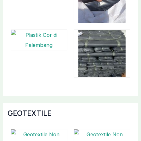
GEOTEXTILE