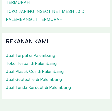
TERMURAH
TOKO JARING INSECT NET MESH 50 DI
PALEMBANG #1 TERMURAH
REKANAN KAMI
Jual Terpal di Palembang
Toko Terpal di Palembang
Jual Plastik Cor di Palembang
Jual Geotextile di Palembang
Jual Tenda Kerucut di Palembang