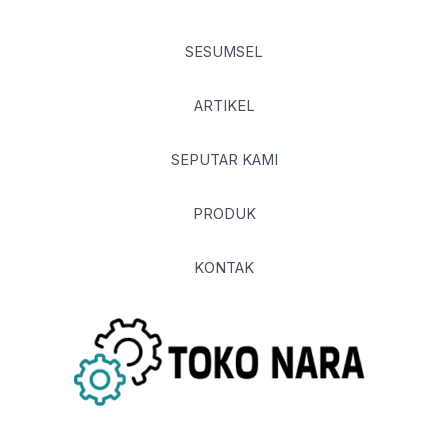
SESUMSEL
ARTIKEL
SEPUTAR KAMI
PRODUK
KONTAK