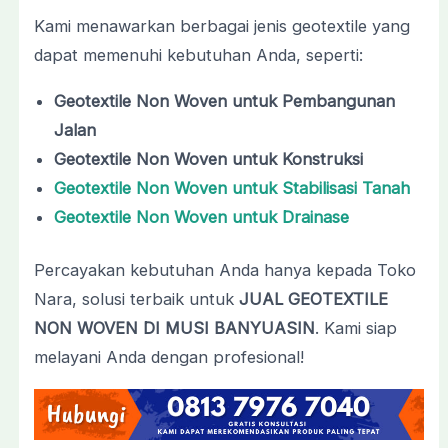
Kami menawarkan berbagai jenis geotextile yang
dapat memenuhi kebutuhan Anda, seperti:
Geotextile Non Woven untuk Pembangunan
Jalan
Geotextile Non Woven untuk Konstruksi
Geotextile Non Woven untuk Stabilisasi Tanah
Geotextile Non Woven untuk Drainase
Percayakan kebutuhan Anda hanya kepada Toko
Nara, solusi terbaik untuk
JUAL GEOTEXTILE
NON WOVEN DI MUSI BANYUASIN
. Kami siap
melayani Anda dengan profesional!