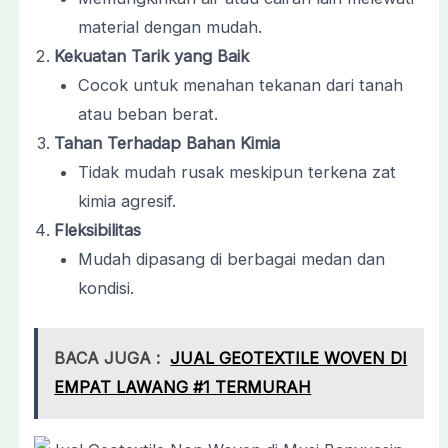
material dengan mudah.
Kekuatan Tarik yang Baik
Cocok untuk menahan tekanan dari tanah
atau beban berat.
Tahan Terhadap Bahan Kimia
Tidak mudah rusak meskipun terkena zat
kimia agresif.
Fleksibilitas
Mudah dipasang di berbagai medan dan
kondisi.
BACA JUGA :
JUAL GEOTEXTILE WOVEN DI
EMPAT LAWANG #1 TERMURAH