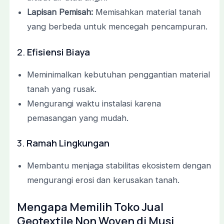
Lapisan Pemisah:
Memisahkan material tanah
yang berbeda untuk mencegah pencampuran.
2.
Efisiensi Biaya
Meminimalkan kebutuhan penggantian material
tanah yang rusak.
Mengurangi waktu instalasi karena
pemasangan yang mudah.
3.
Ramah Lingkungan
Membantu menjaga stabilitas ekosistem dengan
mengurangi erosi dan kerusakan tanah.
Mengapa Memilih Toko Jual
Geotextile Non Woven di Musi