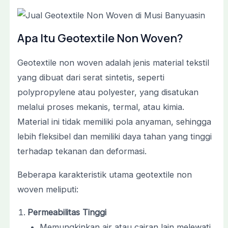
Apa Itu Geotextile Non Woven?
Geotextile non woven adalah jenis material tekstil
yang dibuat dari serat sintetis, seperti
polypropylene atau polyester, yang disatukan
melalui proses mekanis, termal, atau kimia.
Material ini tidak memiliki pola anyaman, sehingga
lebih fleksibel dan memiliki daya tahan yang tinggi
terhadap tekanan dan deformasi.
Beberapa karakteristik utama geotextile non
woven meliputi:
Permeabilitas Tinggi
Memungkinkan air atau cairan lain melewati