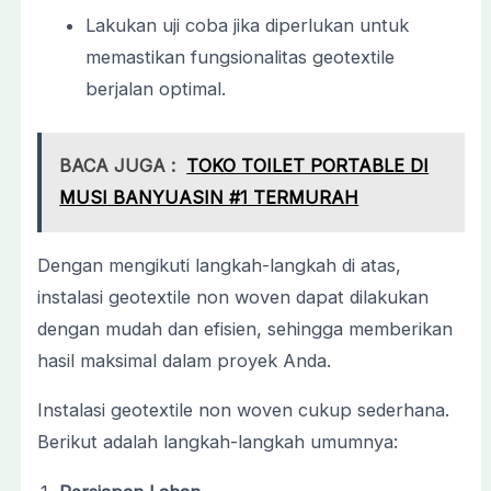
Lakukan uji coba jika diperlukan untuk
memastikan fungsionalitas geotextile
berjalan optimal.
BACA JUGA :
TOKO TOILET PORTABLE DI
MUSI BANYUASIN #1 TERMURAH
Dengan mengikuti langkah-langkah di atas,
instalasi geotextile non woven dapat dilakukan
dengan mudah dan efisien, sehingga memberikan
hasil maksimal dalam proyek Anda.
Instalasi geotextile non woven cukup sederhana.
Berikut adalah langkah-langkah umumnya: