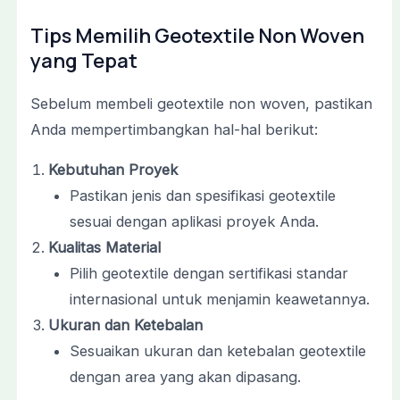
Tips Memilih Geotextile Non Woven
yang Tepat
Sebelum membeli geotextile non woven, pastikan
Anda mempertimbangkan hal-hal berikut:
Kebutuhan Proyek
Pastikan jenis dan spesifikasi geotextile
sesuai dengan aplikasi proyek Anda.
Kualitas Material
Pilih geotextile dengan sertifikasi standar
internasional untuk menjamin keawetannya.
Ukuran dan Ketebalan
Sesuaikan ukuran dan ketebalan geotextile
dengan area yang akan dipasang.