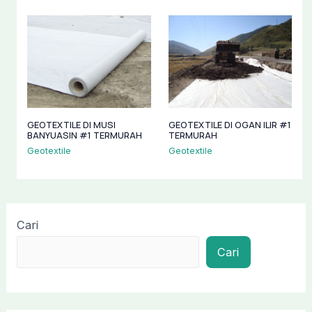
GEOTEXTILE DI MUSI
GEOTEXTILE DI OGAN ILIR #1
BANYUASIN #1 TERMURAH
TERMURAH
Geotextile
Geotextile
Cari
Cari