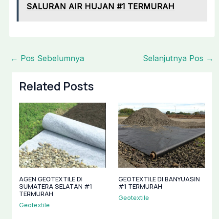
SALURAN AIR HUJAN #1 TERMURAH
←
Pos Sebelumnya
Selanjutnya Pos
→
Related Posts
AGEN GEOTEXTILE DI
GEOTEXTILE DI BANYUASIN
SUMATERA SELATAN #1
#1 TERMURAH
TERMURAH
Geotextile
Geotextile