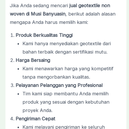
Jika Anda sedang mencari
jual geotextile non
woven di Musi Banyuasin
, berikut adalah alasan
mengapa Anda harus memilih kami:
Produk Berkualitas Tinggi
Kami hanya menyediakan geotextile dari
bahan terbaik dengan sertifikasi mutu.
Harga Bersaing
Kami menawarkan harga yang kompetitif
tanpa mengorbankan kualitas.
Pelayanan Pelanggan yang Profesional
Tim kami siap membantu Anda memilih
produk yang sesuai dengan kebutuhan
proyek Anda.
Pengiriman Cepat
Kami melayani pengiriman ke seluruh