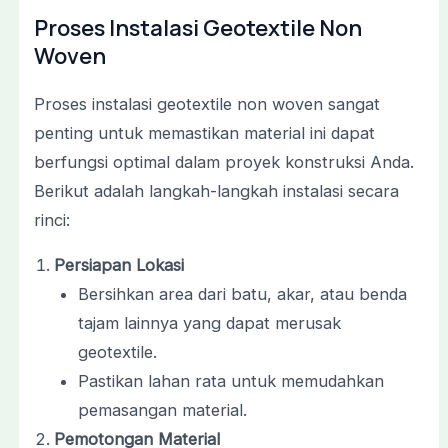
Proses Instalasi Geotextile Non
Woven
Proses instalasi geotextile non woven sangat
penting untuk memastikan material ini dapat
berfungsi optimal dalam proyek konstruksi Anda.
Berikut adalah langkah-langkah instalasi secara
rinci:
Persiapan Lokasi
Bersihkan area dari batu, akar, atau benda
tajam lainnya yang dapat merusak
geotextile.
Pastikan lahan rata untuk memudahkan
pemasangan material.
Pemotongan Material