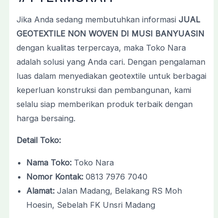
Jika Anda sedang membutuhkan informasi
JUAL
GEOTEXTILE NON WOVEN DI MUSI BANYUASIN
dengan kualitas terpercaya, maka Toko Nara
adalah solusi yang Anda cari. Dengan pengalaman
luas dalam menyediakan geotextile untuk berbagai
keperluan konstruksi dan pembangunan, kami
selalu siap memberikan produk terbaik dengan
harga bersaing.
Detail Toko:
Nama Toko:
Toko Nara
Nomor Kontak:
0813 7976 7040
Alamat:
Jalan Madang, Belakang RS Moh
Hoesin, Sebelah FK Unsri Madang