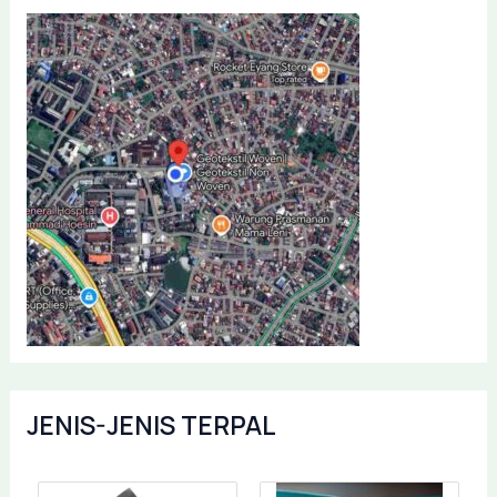
JENIS-JENIS TERPAL