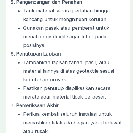
Pengencangan dan Penahan
Tarik material secara perlahan hingga
kencang untuk menghindari kerutan.
Gunakan pasak atau pemberat untuk
menahan geotextile agar tetap pada
posisinya.
Penutupan Lapisan
Tambahkan lapisan tanah, pasir, atau
material lainnya di atas geotextile sesuai
kebutuhan proyek.
Pastikan penutup diaplikasikan secara
merata agar material tidak bergeser.
Pemeriksaan Akhir
Periksa kembali seluruh instalasi untuk
memastikan tidak ada bagian yang terlewat
atau rusak.