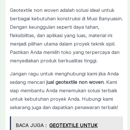
Geotextile non woven adalah solusi ideal untuk
berbagai kebutuhan konstruksi di Musi Banyuasin.
Dengan keunggulan seperti daya tahan,
fleksibilitas, dan aplikasi yang luas, material ini
menjadi pilihan utama dalam proyek teknik sipil.
Pastikan Anda memilih toko yang terpercaya dan
menyediakan produk berkualitas tinggi.
Jangan ragu untuk menghubungi kami jika Anda
sedang mencari
jual geotextile non woven
. Kami
siap membantu Anda menemukan solusi terbaik
untuk kebutuhan proyek Anda. Hubungi kami
sekarang juga dan dapatkan penawaran terbaik!
BACA JUGA :
GEOTEXTILE UNTUK