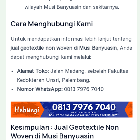
wilayah Musi Banyuasin dan sekitarnya.
Cara Menghubungi Kami
Untuk mendapatkan informasi lebih lanjut tentang
jual geotextile non woven di Musi Banyuasin
, Anda
dapat menghubungi kami melalui:
Alamat Toko:
Jalan Madang, sebelah Fakultas
Kedokteran Unsri, Palembang.
Nomor WhatsApp:
0813 7976 7040
Kesimpulan : Jual Geotextile Non
Woven di Musi Banyuasin