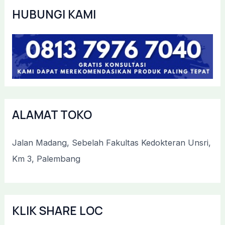
HUBUNGI KAMI
ALAMAT TOKO
Jalan Madang, Sebelah Fakultas Kedokteran Unsri,
Km 3, Palembang
KLIK SHARE LOC