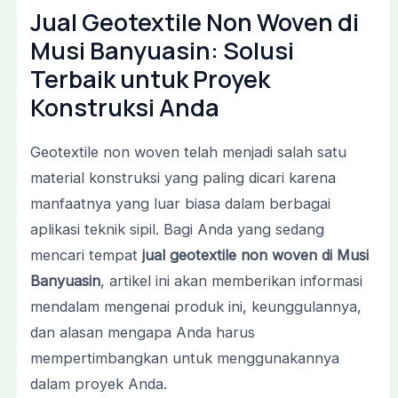
Jual Geotextile Non Woven di
Musi Banyuasin: Solusi
Terbaik untuk Proyek
Konstruksi Anda
Geotextile non woven telah menjadi salah satu
material konstruksi yang paling dicari karena
manfaatnya yang luar biasa dalam berbagai
aplikasi teknik sipil. Bagi Anda yang sedang
mencari tempat
jual geotextile non woven di Musi
Banyuasin
, artikel ini akan memberikan informasi
mendalam mengenai produk ini, keunggulannya,
dan alasan mengapa Anda harus
mempertimbangkan untuk menggunakannya
dalam proyek Anda.