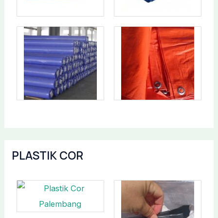
PLASTIK COR