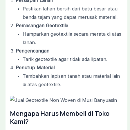
Persiapan Lahan
Pastikan lahan bersih dari batu besar atau
benda tajam yang dapat merusak material.
Pemasangan Geotextile
Hamparkan geotextile secara merata di atas
lahan.
Pengencangan
Tarik geotextile agar tidak ada lipatan.
Penutup Material
Tambahkan lapisan tanah atau material lain
di atas geotextile.
Mengapa Harus Membeli di Toko
Kami?