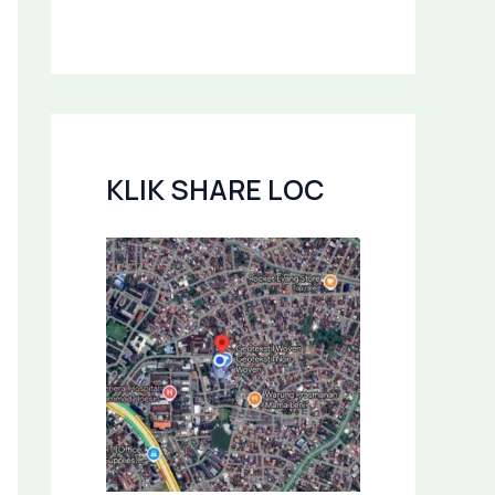
KLIK SHARE LOC