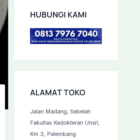
HUBUNGI KAMI
ALAMAT TOKO
Jalan Madang, Sebelah
Fakultas Kedokteran Unsri,
Km 3, Palembang