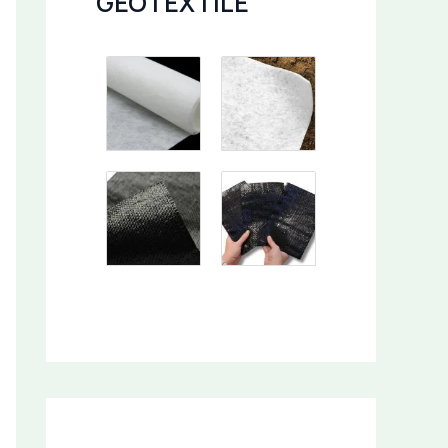
GEOTEXTILE