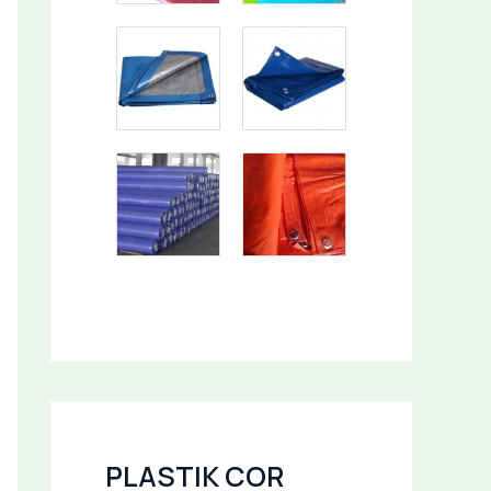
PLASTIK COR