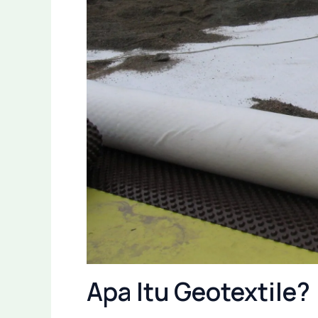
Apa Itu Geotextile?