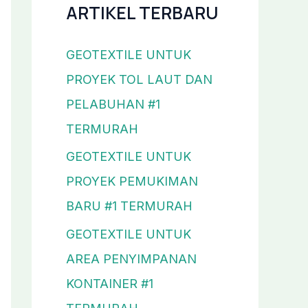
ARTIKEL TERBARU
GEOTEXTILE UNTUK
PROYEK TOL LAUT DAN
PELABUHAN #1
TERMURAH
GEOTEXTILE UNTUK
PROYEK PEMUKIMAN
BARU #1 TERMURAH
GEOTEXTILE UNTUK
AREA PENYIMPANAN
KONTAINER #1