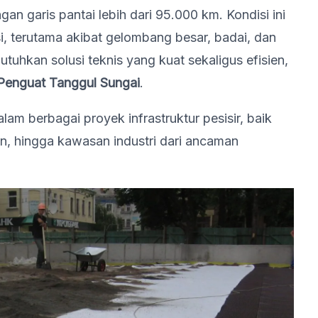
an garis pantai lebih dari 95.000 km. Kondisi ini
i, terutama akibat gelombang besar, badai, dan
utuhkan solusi teknis yang kuat sekaligus efisien,
 Penguat Tanggul Sungai
.
dalam berbagai proyek infrastruktur pesisir, baik
n, hingga kawasan industri dari ancaman