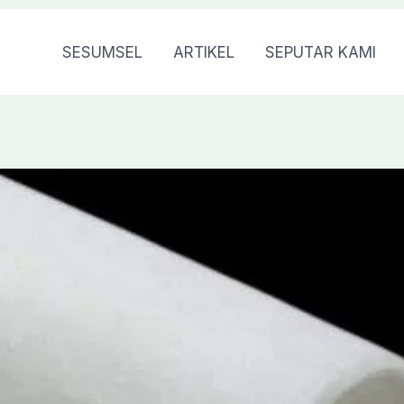
SESUMSEL
ARTIKEL
SEPUTAR KAMI