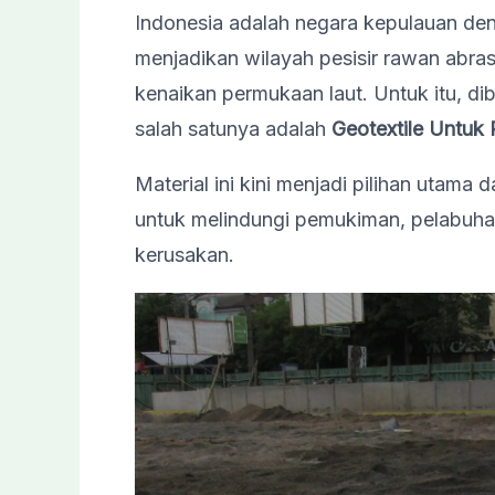
Indonesia adalah negara kepulauan deng
menjadikan wilayah pesisir rawan abras
kenaikan permukaan laut. Untuk itu, dib
salah satunya adalah
Geotextile Untuk
Material ini kini menjadi pilihan utama 
untuk melindungi pemukiman, pelabuha
kerusakan.