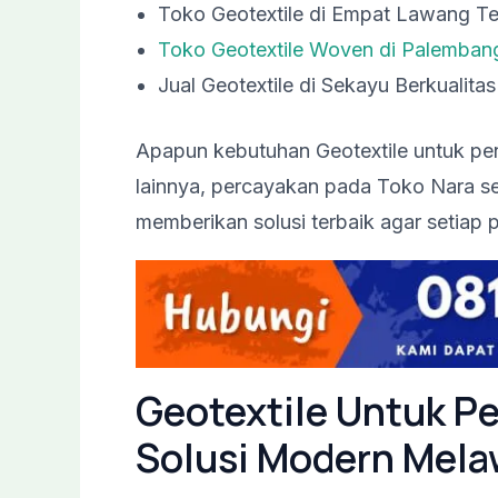
Toko Geotextile di Empat Lawang T
Toko Geotextile Woven di Palemban
Jual Geotextile di Sekayu Berkualitas
Apapun kebutuhan Geotextile untuk pe
lainnya, percayakan pada Toko Nara s
memberikan solusi terbaik agar setiap 
Geotextile Untuk P
Solusi Modern Mela