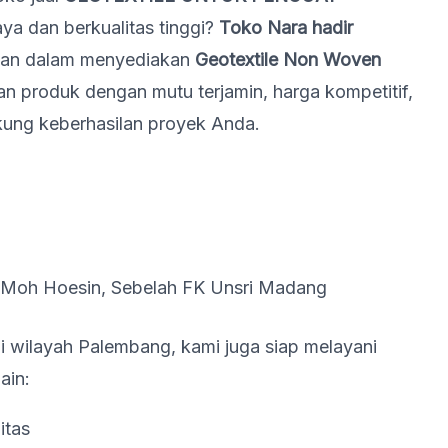
ya dan berkualitas tinggi?
Toko Nara hadir
an dalam menyediakan
Geotextile Non Woven
n produk dengan mutu terjamin, harga kompetitif,
kung keberhasilan proyek Anda.
Moh Hoesin, Sebelah FK Unsri Madang
i wilayah Palembang, kami juga siap melayani
ain:
itas