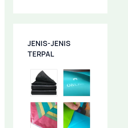
JENIS-JENIS
TERPAL