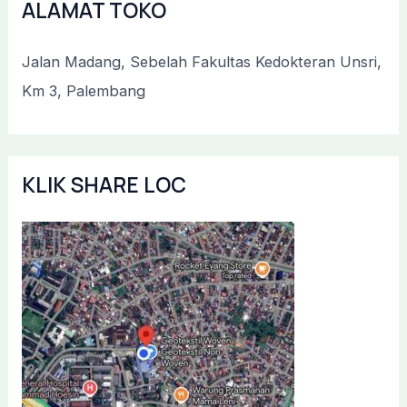
ALAMAT TOKO
Jalan Madang, Sebelah Fakultas Kedokteran Unsri,
Km 3, Palembang
KLIK SHARE LOC