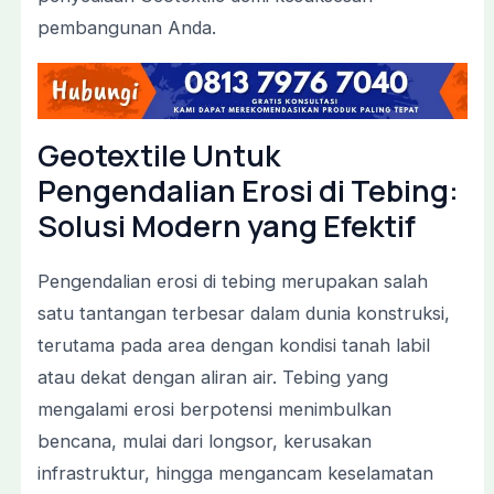
pembangunan Anda.
Geotextile Untuk
Pengendalian Erosi di Tebing:
Solusi Modern yang Efektif
Pengendalian erosi di tebing merupakan salah
satu tantangan terbesar dalam dunia konstruksi,
terutama pada area dengan kondisi tanah labil
atau dekat dengan aliran air. Tebing yang
mengalami erosi berpotensi menimbulkan
bencana, mulai dari longsor, kerusakan
infrastruktur, hingga mengancam keselamatan