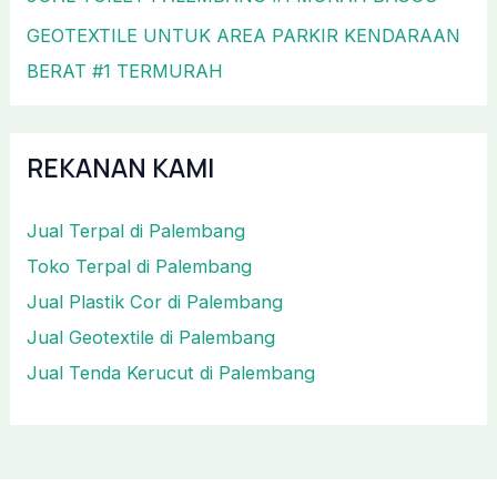
GEOTEXTILE UNTUK AREA PARKIR KENDARAAN
BERAT #1 TERMURAH
REKANAN KAMI
Jual Terpal di Palembang
Toko Terpal di Palembang
Jual Plastik Cor di Palembang
Jual Geotextile di Palembang
Jual Tenda Kerucut di Palembang