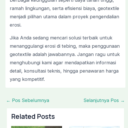
berbagai keunggulan seperti daya tahan tinggi,
ramah lingkungan, serta efisiensi biaya, geotextile
menjadi pilihan utama dalam proyek pengendalian
erosi.
Jika Anda sedang mencari solusi terbaik untuk
menanggulangi erosi di tebing, maka penggunaan
geotextile adalah jawabannya. Jangan ragu untuk
menghubungi kami agar mendapatkan informasi
detail, konsultasi teknis, hingga penawaran harga
yang kompetitif.
←
Pos Sebelumnya
Selanjutnya Pos
→
Related Posts