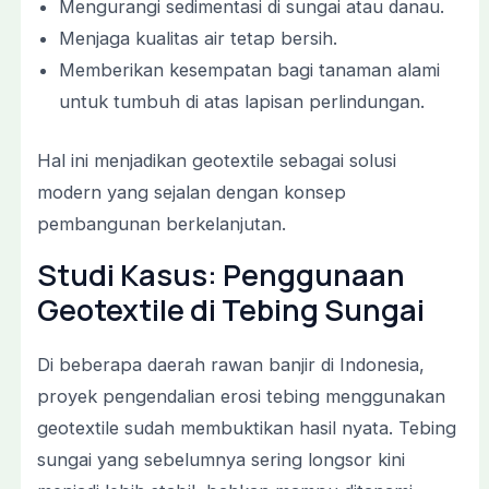
Mengurangi sedimentasi di sungai atau danau.
Menjaga kualitas air tetap bersih.
Memberikan kesempatan bagi tanaman alami
untuk tumbuh di atas lapisan perlindungan.
Hal ini menjadikan geotextile sebagai solusi
modern yang sejalan dengan konsep
pembangunan berkelanjutan.
Studi Kasus: Penggunaan
Geotextile di Tebing Sungai
Di beberapa daerah rawan banjir di Indonesia,
proyek pengendalian erosi tebing menggunakan
geotextile sudah membuktikan hasil nyata. Tebing
sungai yang sebelumnya sering longsor kini