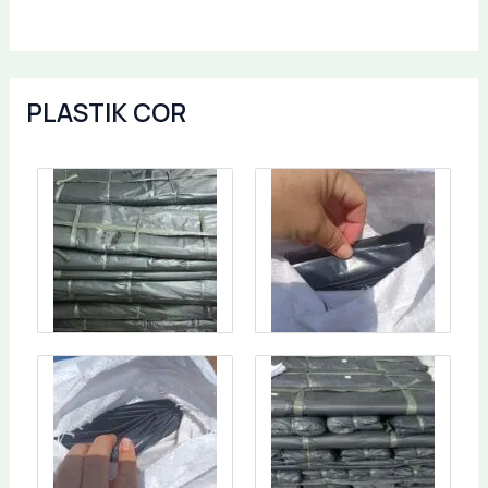
PLASTIK COR