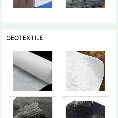
GEOTEXTILE