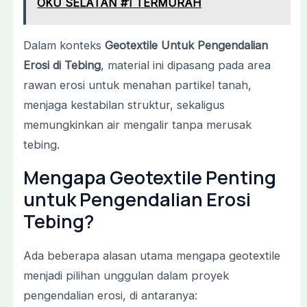
OKU SELATAN #1 TERMURAH
Dalam konteks
Geotextile Untuk Pengendalian
Erosi di Tebing
, material ini dipasang pada area
rawan erosi untuk menahan partikel tanah,
menjaga kestabilan struktur, sekaligus
memungkinkan air mengalir tanpa merusak
tebing.
Mengapa Geotextile Penting
untuk Pengendalian Erosi
Tebing?
Ada beberapa alasan utama mengapa geotextile
menjadi pilihan unggulan dalam proyek
pengendalian erosi, di antaranya: