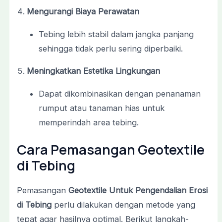
Mengurangi Biaya Perawatan
Tebing lebih stabil dalam jangka panjang
sehingga tidak perlu sering diperbaiki.
Meningkatkan Estetika Lingkungan
Dapat dikombinasikan dengan penanaman
rumput atau tanaman hias untuk
memperindah area tebing.
Cara Pemasangan Geotextile
di Tebing
Pemasangan
Geotextile Untuk Pengendalian Erosi
di Tebing
perlu dilakukan dengan metode yang
tepat agar hasilnya optimal. Berikut langkah-