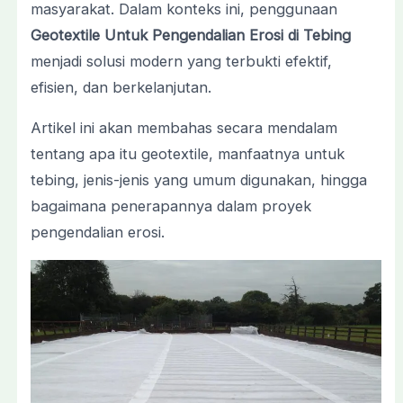
masyarakat. Dalam konteks ini, penggunaan
Geotextile Untuk Pengendalian Erosi di Tebing
menjadi solusi modern yang terbukti efektif,
efisien, dan berkelanjutan.
Artikel ini akan membahas secara mendalam
tentang apa itu geotextile, manfaatnya untuk
tebing, jenis-jenis yang umum digunakan, hingga
bagaimana penerapannya dalam proyek
pengendalian erosi.