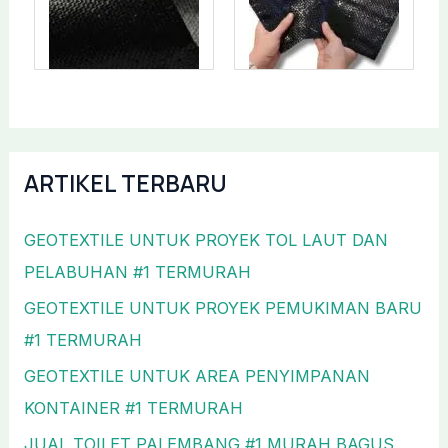
ARTIKEL TERBARU
GEOTEXTILE UNTUK PROYEK TOL LAUT DAN
PELABUHAN #1 TERMURAH
GEOTEXTILE UNTUK PROYEK PEMUKIMAN BARU
#1 TERMURAH
GEOTEXTILE UNTUK AREA PENYIMPANAN
KONTAINER #1 TERMURAH
JUAL TOILET PALEMBANG #1 MURAH BAGUS