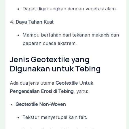
Dapat digabungkan dengan vegetasi alami.
Daya Tahan Kuat
Mampu bertahan dari tekanan mekanis dan
paparan cuaca ekstrem.
Jenis Geotextile yang
Digunakan untuk Tebing
Ada dua jenis utama
Geotextile Untuk
Pengendalian Erosi di Tebing
, yaitu:
Geotextile Non-Woven
Tekstur menyerupai kain felt.