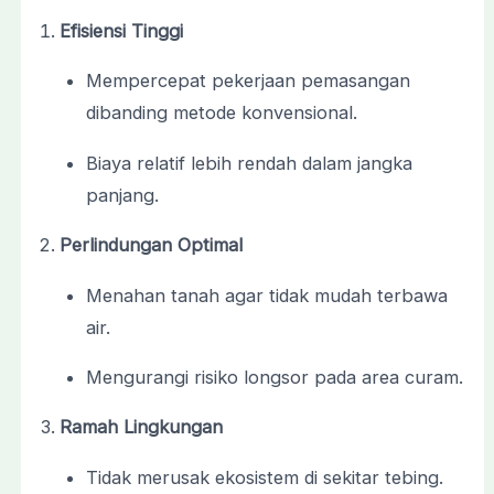
Efisiensi Tinggi
Mempercepat pekerjaan pemasangan
dibanding metode konvensional.
Biaya relatif lebih rendah dalam jangka
panjang.
Perlindungan Optimal
Menahan tanah agar tidak mudah terbawa
air.
Mengurangi risiko longsor pada area curam.
Ramah Lingkungan
Tidak merusak ekosistem di sekitar tebing.