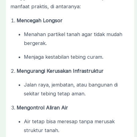
manfaat praktis, di antaranya:
Mencegah Longsor
Menahan partikel tanah agar tidak mudah
bergerak.
Menjaga kestabilan tebing curam.
Mengurangi Kerusakan Infrastruktur
Jalan raya, jembatan, atau bangunan di
sekitar tebing tetap aman.
Mengontrol Aliran Air
Air tetap bisa meresap tanpa merusak
struktur tanah.