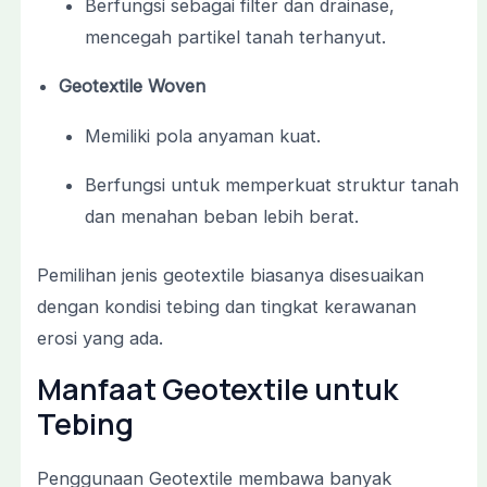
Berfungsi sebagai filter dan drainase,
mencegah partikel tanah terhanyut.
Geotextile Woven
Memiliki pola anyaman kuat.
Berfungsi untuk memperkuat struktur tanah
dan menahan beban lebih berat.
Pemilihan jenis geotextile biasanya disesuaikan
dengan kondisi tebing dan tingkat kerawanan
erosi yang ada.
Manfaat Geotextile untuk
Tebing
Penggunaan Geotextile membawa banyak