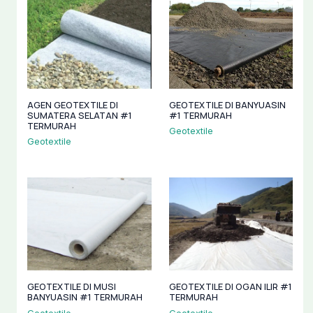
AGEN GEOTEXTILE DI
GEOTEXTILE DI BANYUASIN
SUMATERA SELATAN #1
#1 TERMURAH
TERMURAH
Geotextile
Geotextile
GEOTEXTILE DI MUSI
GEOTEXTILE DI OGAN ILIR #1
BANYUASIN #1 TERMURAH
TERMURAH