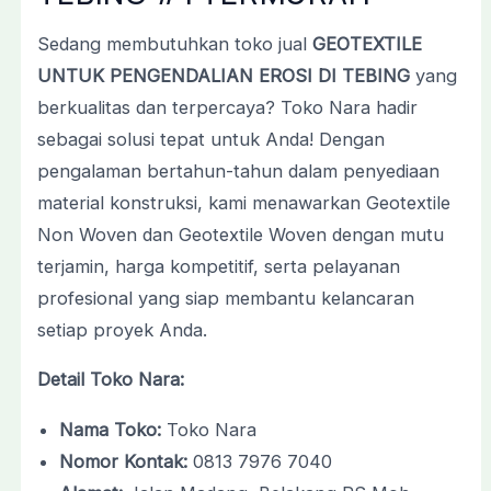
Sedang membutuhkan toko jual
GEOTEXTILE
UNTUK PENGENDALIAN EROSI DI TEBING
yang
berkualitas dan terpercaya? Toko Nara hadir
sebagai solusi tepat untuk Anda! Dengan
pengalaman bertahun-tahun dalam penyediaan
material konstruksi, kami menawarkan Geotextile
Non Woven dan Geotextile Woven dengan mutu
terjamin, harga kompetitif, serta pelayanan
profesional yang siap membantu kelancaran
setiap proyek Anda.
Detail Toko Nara:
Nama Toko:
Toko Nara
Nomor Kontak:
0813 7976 7040