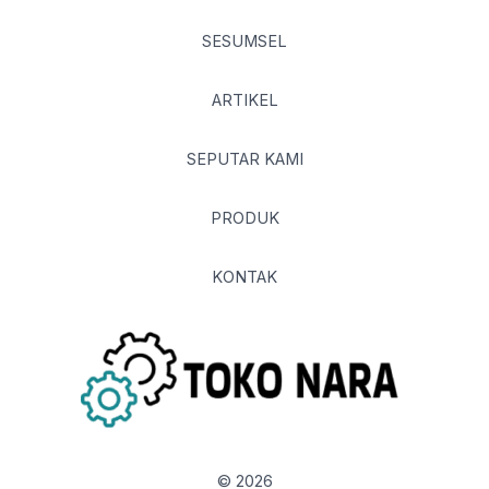
SESUMSEL
ARTIKEL
SEPUTAR KAMI
PRODUK
KONTAK
© 2026