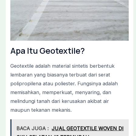
Apa Itu Geotextile?
Geotextile adalah material sintetis berbentuk
lembaran yang biasanya terbuat dari serat
polipropilena atau poliester. Fungsinya adalah
memisahkan, memperkuat, menyaring, dan
melindungi tanah dari kerusakan akibat air
maupun tekanan mekanis.
BACA JUGA :
JUAL GEOTEXTILE WOVEN DI