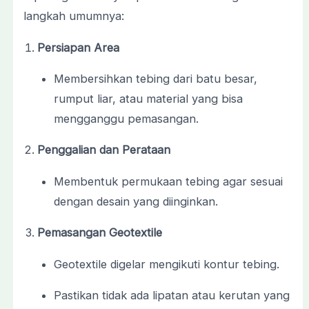
langkah umumnya:
Persiapan Area
Membersihkan tebing dari batu besar,
rumput liar, atau material yang bisa
mengganggu pemasangan.
Penggalian dan Perataan
Membentuk permukaan tebing agar sesuai
dengan desain yang diinginkan.
Pemasangan Geotextile
Geotextile digelar mengikuti kontur tebing.
Pastikan tidak ada lipatan atau kerutan yang