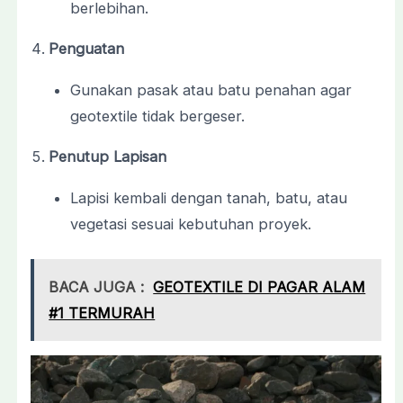
berlebihan.
Penguatan
Gunakan pasak atau batu penahan agar
geotextile tidak bergeser.
Penutup Lapisan
Lapisi kembali dengan tanah, batu, atau
vegetasi sesuai kebutuhan proyek.
BACA JUGA :
GEOTEXTILE DI PAGAR ALAM
#1 TERMURAH