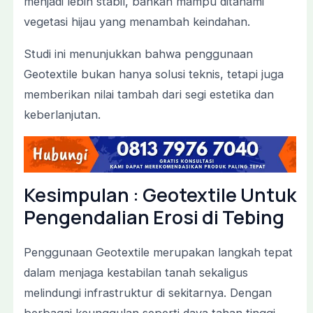
menjadi lebih stabil, bahkan mampu ditanami
vegetasi hijau yang menambah keindahan.
Studi ini menunjukkan bahwa penggunaan
Geotextile bukan hanya solusi teknis, tetapi juga
memberikan nilai tambah dari segi estetika dan
keberlanjutan.
Kesimpulan : Geotextile Untuk
Pengendalian Erosi di Tebing
Penggunaan Geotextile merupakan langkah tepat
dalam menjaga kestabilan tanah sekaligus
melindungi infrastruktur di sekitarnya. Dengan