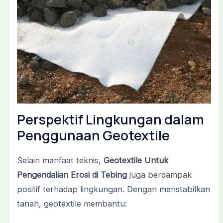
Perspektif Lingkungan dalam
Penggunaan Geotextile
Selain manfaat teknis,
Geotextile Untuk
Pengendalian Erosi di Tebing
juga berdampak
positif terhadap lingkungan. Dengan menstabilkan
tanah, geotextile membantu: