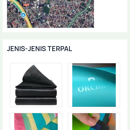
JENIS-JENIS TERPAL