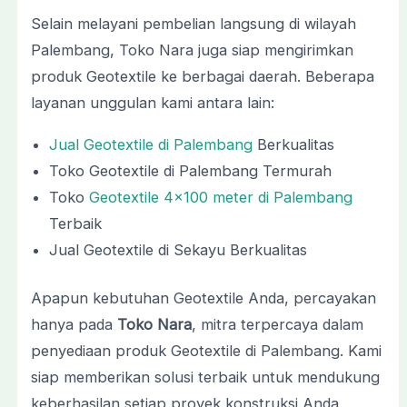
Selain melayani pembelian langsung di wilayah
Palembang, Toko Nara juga siap mengirimkan
produk Geotextile ke berbagai daerah. Beberapa
layanan unggulan kami antara lain:
Jual Geotextile di Palembang
Berkualitas
Toko Geotextile di Palembang Termurah
Toko
Geotextile 4×100 meter di Palembang
Terbaik
Jual Geotextile di Sekayu Berkualitas
Apapun kebutuhan Geotextile Anda, percayakan
hanya pada
Toko Nara
, mitra terpercaya dalam
penyediaan produk Geotextile di Palembang. Kami
siap memberikan solusi terbaik untuk mendukung
keberhasilan setiap proyek konstruksi Anda.