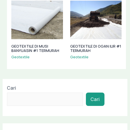
GEOTEXTILE DI MUSI
GEOTEXTILE DI OGAN ILIR #1
BANYUASIN #1 TERMURAH
TERMURAH
Geotextile
Geotextile
Cari
Cari