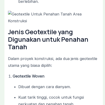
berlebihan.
Jenis Geotextile yang
Digunakan untuk Penahan
Tanah
Dalam proyek konstruksi, ada dua jenis geotextile
utama yang biasa dipilih:
Geotextile Woven
Dibuat dengan cara dianyam.
Kuat tarik tinggi, cocok untuk fungsi
perkuatan dan penahan tanah.