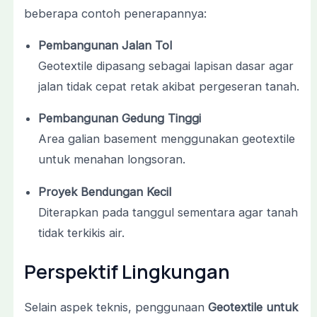
beberapa contoh penerapannya:
Pembangunan Jalan Tol
Geotextile dipasang sebagai lapisan dasar agar
jalan tidak cepat retak akibat pergeseran tanah.
Pembangunan Gedung Tinggi
Area galian basement menggunakan geotextile
untuk menahan longsoran.
Proyek Bendungan Kecil
Diterapkan pada tanggul sementara agar tanah
tidak terkikis air.
Perspektif Lingkungan
Selain aspek teknis, penggunaan
Geotextile untuk