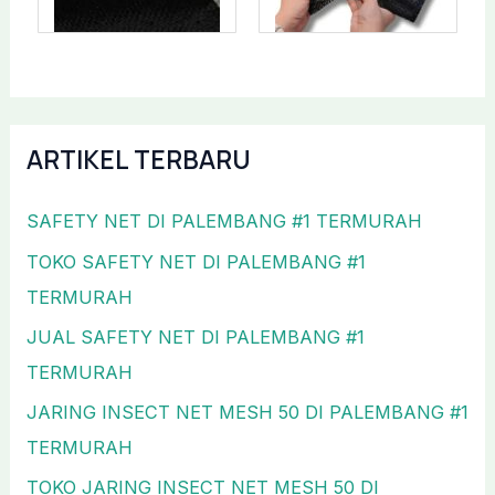
ARTIKEL TERBARU
SAFETY NET DI PALEMBANG #1 TERMURAH
TOKO SAFETY NET DI PALEMBANG #1
TERMURAH
JUAL SAFETY NET DI PALEMBANG #1
TERMURAH
JARING INSECT NET MESH 50 DI PALEMBANG #1
TERMURAH
TOKO JARING INSECT NET MESH 50 DI