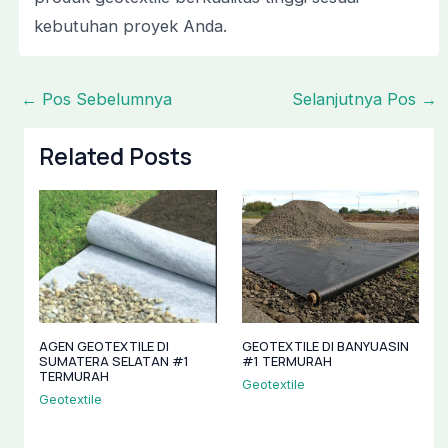
kebutuhan proyek Anda.
←
Pos Sebelumnya
Selanjutnya Pos
→
Related Posts
AGEN GEOTEXTILE DI
GEOTEXTILE DI BANYUASIN
SUMATERA SELATAN #1
#1 TERMURAH
TERMURAH
Geotextile
Geotextile