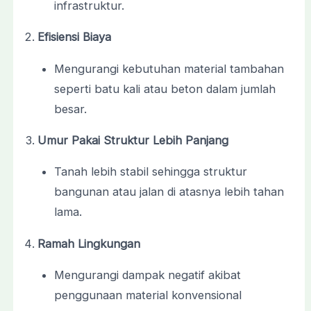
infrastruktur.
Efisiensi Biaya
Mengurangi kebutuhan material tambahan
seperti batu kali atau beton dalam jumlah
besar.
Umur Pakai Struktur Lebih Panjang
Tanah lebih stabil sehingga struktur
bangunan atau jalan di atasnya lebih tahan
lama.
Ramah Lingkungan
Mengurangi dampak negatif akibat
penggunaan material konvensional