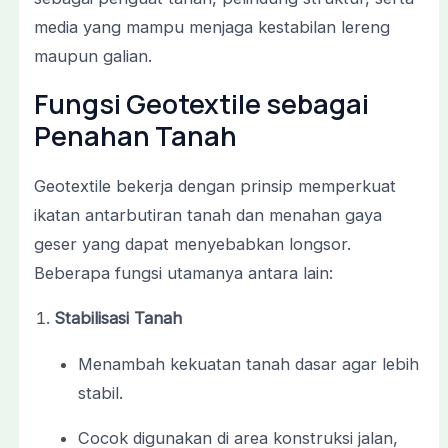
media yang mampu menjaga kestabilan lereng
maupun galian.
Fungsi Geotextile sebagai
Penahan Tanah
Geotextile bekerja dengan prinsip memperkuat
ikatan antarbutiran tanah dan menahan gaya
geser yang dapat menyebabkan longsor.
Beberapa fungsi utamanya antara lain:
Stabilisasi Tanah
Menambah kekuatan tanah dasar agar lebih
stabil.
Cocok digunakan di area konstruksi jalan,