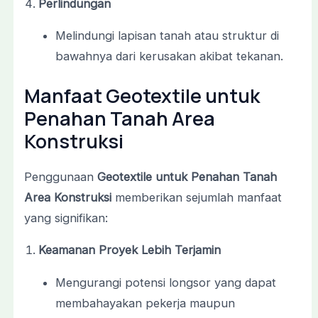
Perlindungan
Melindungi lapisan tanah atau struktur di
bawahnya dari kerusakan akibat tekanan.
Manfaat Geotextile untuk
Penahan Tanah Area
Konstruksi
Penggunaan
Geotextile untuk Penahan Tanah
Area Konstruksi
memberikan sejumlah manfaat
yang signifikan:
Keamanan Proyek Lebih Terjamin
Mengurangi potensi longsor yang dapat
membahayakan pekerja maupun