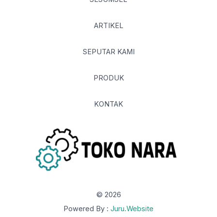
ARTIKEL
SEPUTAR KAMI
PRODUK
KONTAK
© 2026
Powered By :
Juru.Website