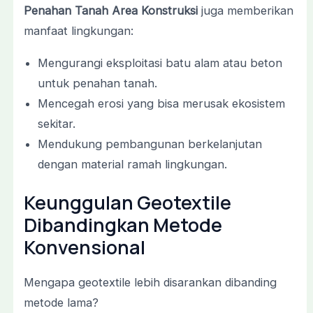
Penahan Tanah Area Konstruksi
juga memberikan
manfaat lingkungan:
Mengurangi eksploitasi batu alam atau beton
untuk penahan tanah.
Mencegah erosi yang bisa merusak ekosistem
sekitar.
Mendukung pembangunan berkelanjutan
dengan material ramah lingkungan.
Keunggulan Geotextile
Dibandingkan Metode
Konvensional
Mengapa geotextile lebih disarankan dibanding
metode lama?