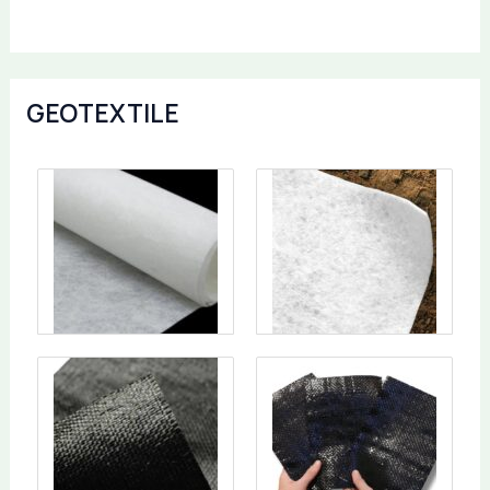
GEOTEXTILE