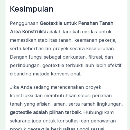
Kesimpulan
Penggunaan
Geotextile untuk Penahan Tanah
Area Konstruksi
adalah langkah cerdas untuk
memastikan stabilitas tanah, keamanan pekerja,
serta keberhasilan proyek secara keseluruhan.
Dengan fungsi sebagai perkuatan, filtrasi, dan
perlindungan, geotextile terbukti jauh lebih efektif
dibanding metode konvensional.
Jika Anda sedang merencanakan proyek
konstruksi dan membutuhkan solusi penahan
tanah yang efisien, aman, serta ramah lingkungan,
geotextile adalah pilihan terbaik
. Hubungi kami
sekarang juga untuk konsultasi dan penawaran
produk geotextile berkualitas tinggi sesuai