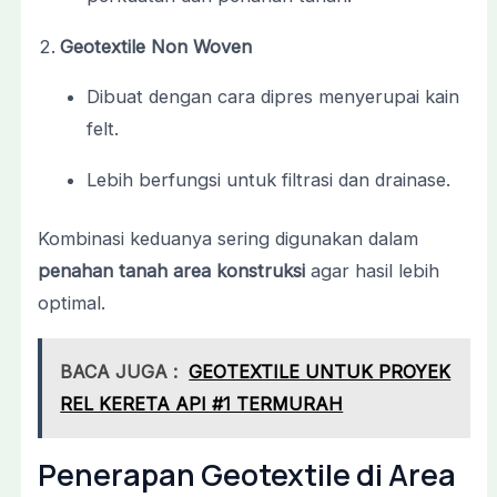
Geotextile Non Woven
Dibuat dengan cara dipres menyerupai kain
felt.
Lebih berfungsi untuk filtrasi dan drainase.
Kombinasi keduanya sering digunakan dalam
penahan tanah area konstruksi
agar hasil lebih
optimal.
BACA JUGA :
GEOTEXTILE UNTUK PROYEK
REL KERETA API #1 TERMURAH
Penerapan Geotextile di Area