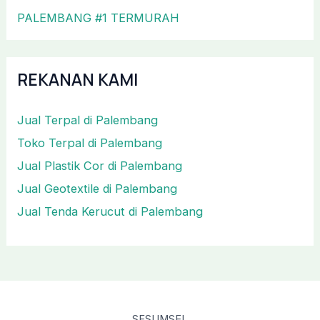
PALEMBANG #1 TERMURAH
REKANAN KAMI
Jual Terpal di Palembang
Toko Terpal di Palembang
Jual Plastik Cor di Palembang
Jual Geotextile di Palembang
Jual Tenda Kerucut di Palembang
SESUMSEL