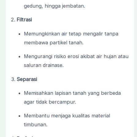
gedung, hingga jembatan.
Filtrasi
Memungkinkan air tetap mengalir tanpa
membawa partikel tanah.
Mengurangi risiko erosi akibat air hujan atau
saluran drainase.
Separasi
Memisahkan lapisan tanah yang berbeda
agar tidak bercampur.
Membantu menjaga kualitas material
timbunan.