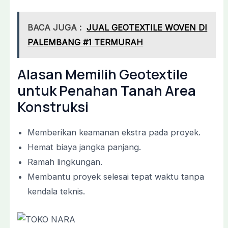
BACA JUGA :
JUAL GEOTEXTILE WOVEN DI
PALEMBANG #1 TERMURAH
Alasan Memilih Geotextile
untuk Penahan Tanah Area
Konstruksi
Memberikan keamanan ekstra pada proyek.
Hemat biaya jangka panjang.
Ramah lingkungan.
Membantu proyek selesai tepat waktu tanpa
kendala teknis.