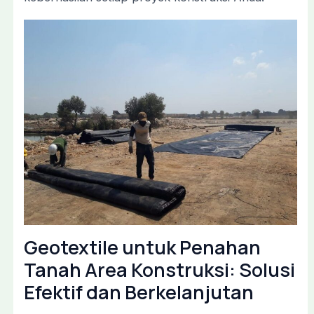
Geotextile untuk Penahan
Tanah Area Konstruksi: Solusi
Efektif dan Berkelanjutan