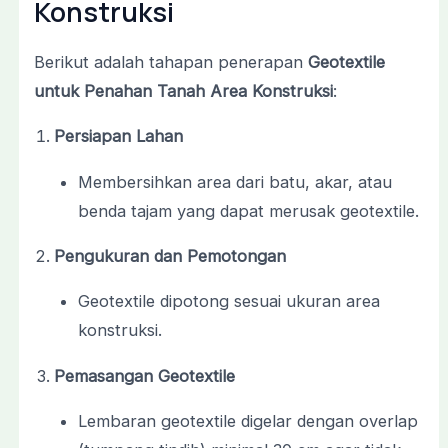
Konstruksi
Berikut adalah tahapan penerapan
Geotextile
untuk Penahan Tanah Area Konstruksi
:
Persiapan Lahan
Membersihkan area dari batu, akar, atau
benda tajam yang dapat merusak geotextile.
Pengukuran dan Pemotongan
Geotextile dipotong sesuai ukuran area
konstruksi.
Pemasangan Geotextile
Lembaran geotextile digelar dengan overlap