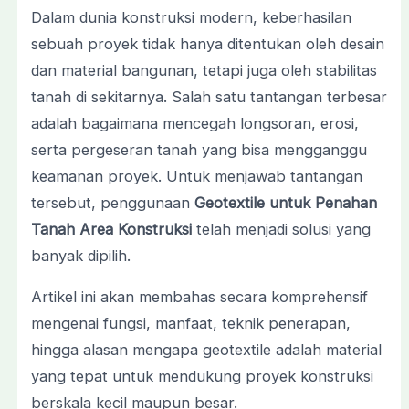
Dalam dunia konstruksi modern, keberhasilan
sebuah proyek tidak hanya ditentukan oleh desain
dan material bangunan, tetapi juga oleh stabilitas
tanah di sekitarnya. Salah satu tantangan terbesar
adalah bagaimana mencegah longsoran, erosi,
serta pergeseran tanah yang bisa mengganggu
keamanan proyek. Untuk menjawab tantangan
tersebut, penggunaan
Geotextile untuk Penahan
Tanah Area Konstruksi
telah menjadi solusi yang
banyak dipilih.
Artikel ini akan membahas secara komprehensif
mengenai fungsi, manfaat, teknik penerapan,
hingga alasan mengapa geotextile adalah material
yang tepat untuk mendukung proyek konstruksi
berskala kecil maupun besar.