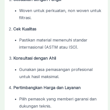
Woven untuk perkuatan, non woven untuk
filtrasi.
Cek Kualitas
Pastikan material memenuhi standar
internasional (ASTM atau ISO).
Konsultasi dengan Ahli
Gunakan jasa pemasangan profesional
untuk hasil maksimal.
Pertimbangkan Harga dan Layanan
Pilih pemasok yang memberi garansi dan
dukungan teknis.