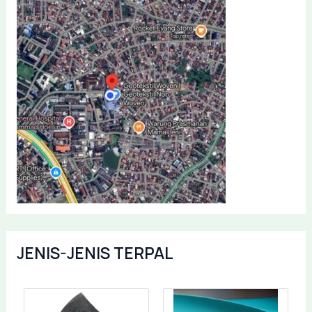
JENIS-JENIS TERPAL