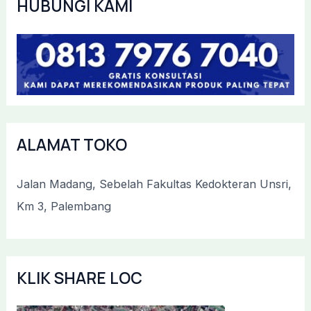
HUBUNGI KAMI
ALAMAT TOKO
Jalan Madang, Sebelah Fakultas Kedokteran Unsri,
Km 3, Palembang
KLIK SHARE LOC