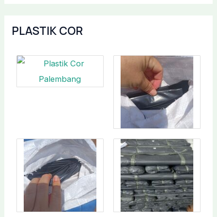
PLASTIK COR