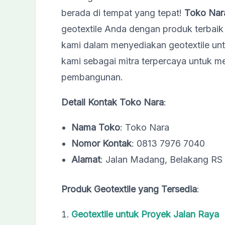
berada di tempat yang tepat!
Toko Nar
geotextile Anda dengan produk terbai
kami dalam menyediakan geotextile un
kami sebagai mitra terpercaya untuk 
pembangunan.
Detail Kontak Toko Nara
:
Nama Toko
: Toko Nara
Nomor Kontak
: 0813 7976 7040
Alamat
: Jalan Madang, Belakang RS
Produk Geotextile yang Tersedia
:
Geotextile untuk Proyek Jalan Raya