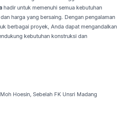
a
hadir untuk memenuhi semua kebutuhan
k dan harga yang bersaing. Dengan pengalaman
tuk berbagai proyek, Anda dapat mengandalkan
mendukung kebutuhan konstruksi dan
 Moh Hoesin, Sebelah FK Unsri Madang