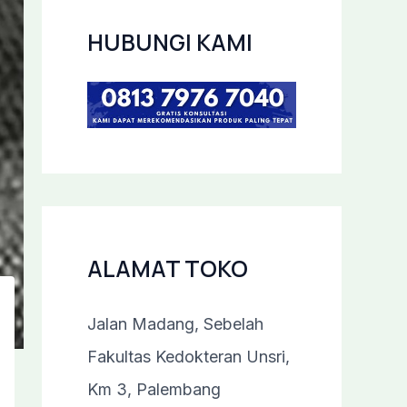
HUBUNGI KAMI
ALAMAT TOKO
Jalan Madang, Sebelah
Fakultas Kedokteran Unsri,
Km 3, Palembang