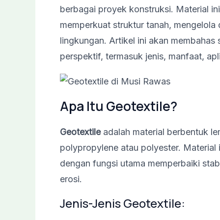
berbagai proyek konstruksi. Material i
memperkuat struktur tanah, mengelola 
lingkungan. Artikel ini akan membahas 
perspektif, termasuk jenis, manfaat, ap
Apa Itu Geotextile?
Geotextile
adalah material berbentuk lem
polypropylene atau polyester. Material i
dengan fungsi utama memperbaiki stabi
erosi.
Jenis-Jenis Geotextile: