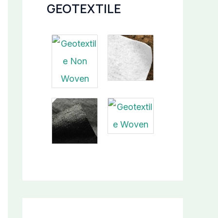
GEOTEXTILE