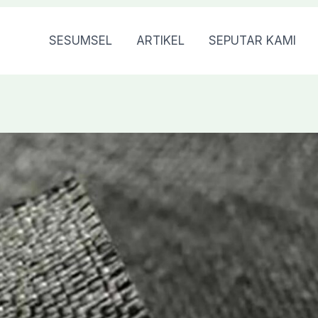
SESUMSEL
ARTIKEL
SEPUTAR KAMI