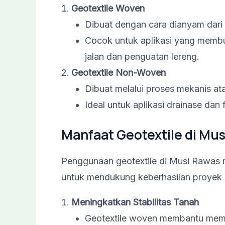
Geotextile Woven
Dibuat dengan cara dianyam dari s
Cocok untuk aplikasi yang membut
jalan dan penguatan lereng.
Geotextile Non-Woven
Dibuat melalui proses mekanis at
Ideal untuk aplikasi drainase dan f
Manfaat Geotextile di Mu
Penggunaan geotextile di Musi Rawas 
untuk mendukung keberhasilan proyek 
Meningkatkan Stabilitas Tanah
Geotextile woven membantu memp